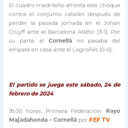
El cuadro madrileño afronta este choque
contra el conjunto catalán después de
perder la pasada jornada en el Johan
Cruyff ante el Barcelona Atlétic (3-1). Por
su parte, el
Cornellá
no pasaba del
empate en casa ante el Logroñés (0-0).
El partido se juega este sábado, 24 de
febrero de 2024
18,00 horas: Primera Federación.
Rayo
Majadahonda – Cornellá
por
FEF TV