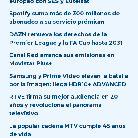
europeo con SES y Eutelsat
Spotify suma más de 300 millones de
abonados a su servicio prémium
DAZN renueva los derechos de la
Premier League y la FA Cup hasta 2031
Canal Red arranca sus emisiones en
Movistar Plus+
Samsung y Prime Video elevan la batalla
por la imagen: llega HDR10+ ADVANCED
RTVE firma su mejor audiencia en 20
años y revoluciona el panorama
televisivo
La popular cadena MTV cumple 45 años
de vida