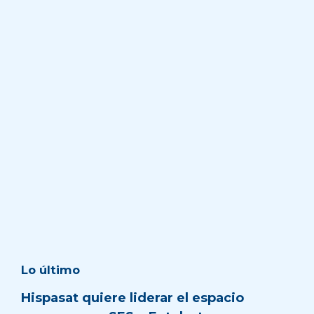
Lo último
Hispasat quiere liderar el espacio