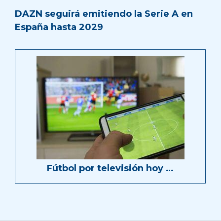
DAZN seguirá emitiendo la Serie A en
España hasta 2029
Fútbol por televisión hoy …