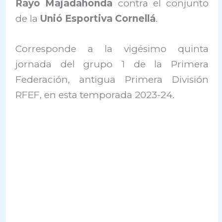
Rayo Majadahonda
contra el conjunto
de la
Unió Esportiva Cornellá
.
Corresponde a la vigésimo quinta
jornada del grupo 1 de la Primera
Federación, antigua Primera División
RFEF, en esta temporada 2023-24.