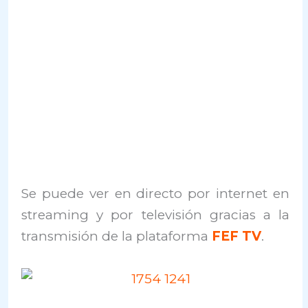
Se puede ver en directo por internet en
streaming y por televisión gracias a la
transmisión de la plataforma
FEF TV
.