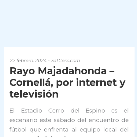
22 febrero, 2024 - SatCesc.com
Rayo Majadahonda –
Cornellá, por internet y
televisión
El Estadio Cerro del Espino es el
escenario este sábado del encuentro de
fútbol que enfrenta al equipo local del