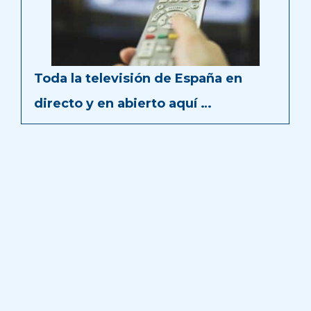
Toda la televisión de España en
directo y en abierto aquí …