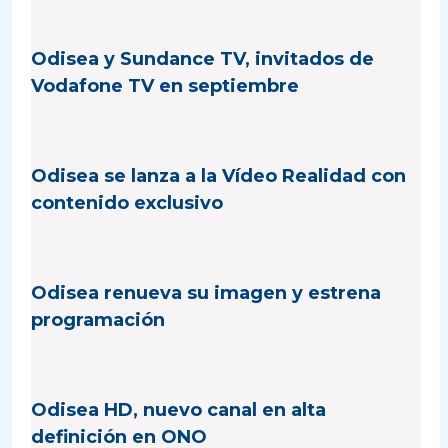
Odisea y Sundance TV, invitados de
Vodafone TV en septiembre
Odisea se lanza a la Vídeo Realidad con
contenido exclusivo
Odisea renueva su imagen y estrena
programación
Odisea HD, nuevo canal en alta
definición en ONO