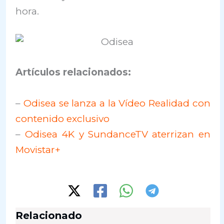
hora.
Artículos relacionados:
–
Odisea se lanza a la Vídeo Realidad con
contenido exclusivo
–
Odisea 4K y SundanceTV aterrizan en
Movistar+
Relacionado