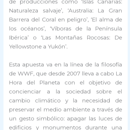
de producciones como ‘Islas Canarias:
Naturaleza salvaje’, ‘Australia: La Gran
Barrera del Coral en peligro’, ‘El alma de
los océanos’, ‘Víboras de la Península
Ibérica’ o ‘Las Montañas Rocosas: De
Yellowstone a Yukón’.
Esta apuesta va en la línea de la filosofía
de WWF, que desde 2007 lleva a cabo La
Hora del Planeta con el objetivo de
concienciar a la sociedad sobre el
cambio climático y la necesidad de
preservar el medio ambiente a través de
un gesto simbólico: apagar las luces de
edificios y monumentos durante una