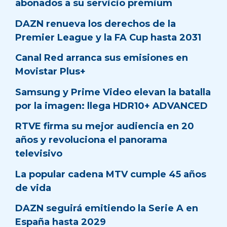
abonados a su servicio prémium
DAZN renueva los derechos de la
Premier League y la FA Cup hasta 2031
Canal Red arranca sus emisiones en
Movistar Plus+
Samsung y Prime Video elevan la batalla
por la imagen: llega HDR10+ ADVANCED
RTVE firma su mejor audiencia en 20
años y revoluciona el panorama
televisivo
La popular cadena MTV cumple 45 años
de vida
DAZN seguirá emitiendo la Serie A en
España hasta 2029