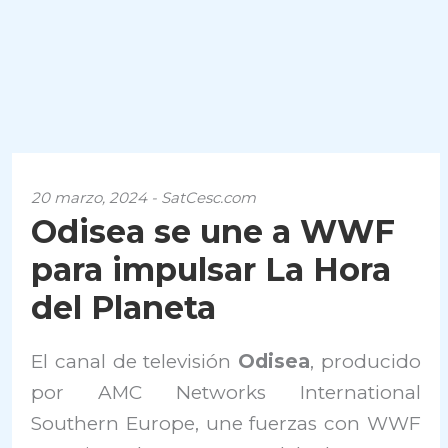
20 marzo, 2024 - SatCesc.com
Odisea se une a WWF
para impulsar La Hora
del Planeta
El canal de televisión
Odisea
, producido
por AMC Networks International
Southern Europe, une fuerzas con WWF