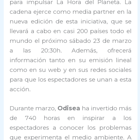
para impulsar La Hora del Planeta. La
cadena ejerce como media partner en la
nueva edición de esta iniciativa, que se
llevará a cabo en casi 200 países todo el
mundo el próximo sábado 23 de marzo
a las 20:30h. Además, ofrecerá
información tanto en su emisión lineal
como en su web y en sus redes sociales
para que los espectadores se unan a esta
acción.
Durante marzo,
Odisea
ha invertido más
de 740 horas en inspirar a los
espectadores a conocer los problemas
que experimenta el medio ambiente. A