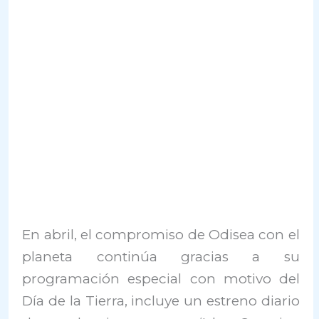
En abril, el compromiso de Odisea con el
planeta continúa gracias a su
programación especial con motivo del
Día de la Tierra, incluye un estreno diario