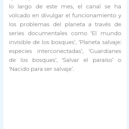
lo largo de este mes, el canal se ha
volcado en divulgar el funcionamiento y
los problemas del planeta a través de
series documentales como ‘El mundo
invisible de los bosques’, ‘Planeta salvaje:
especies interconectadas’, ‘Guardianes
de los bosques’, ‘Salvar el paraíso’ o
‘Nacido para ser salvaje’.