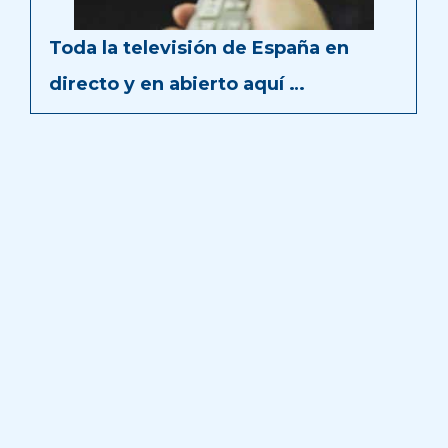
Toda la televisión de España en
directo y en abierto aquí …