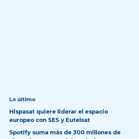
Lo último
Hispasat quiere liderar el espacio
europeo con SES y Eutelsat
Spotify suma más de 300 millones de