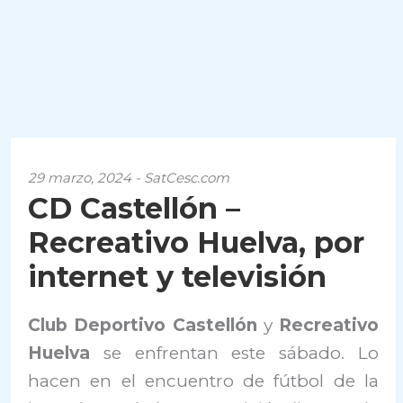
29 marzo, 2024 - SatCesc.com
CD Castellón –
Recreativo Huelva, por
internet y televisión
Club Deportivo Castellón
y
Recreativo
Huelva
se enfrentan este sábado. Lo
hacen en el encuentro de fútbol de la