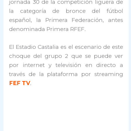
jornada 30 de la competición liguera de
la categoría de bronce del fútbol
español, la Primera Federación, antes
denominada Primera RFEF.
El Estadio Castalia es el escenario de este
choque del grupo 2 que se puede ver
por internet y televisión en directo a
través de la plataforma por streaming
FEF TV
.