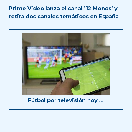
Prime Video lanza el canal ’12 Monos’ y
retira dos canales temáticos en España
Fútbol por televisión hoy …