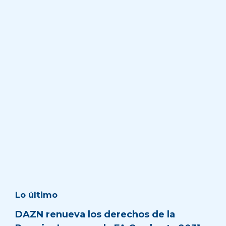
Lo último
DAZN renueva los derechos de la