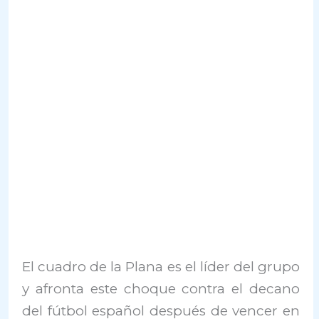
El cuadro de la Plana es el líder del grupo
y afronta este choque contra el decano
del fútbol español después de vencer en