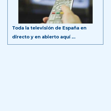
Toda la televisión de España en
directo y en abierto aquí …