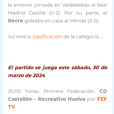
la anterior jornada en Valdebebas al Real
Madrid Castilla (0-2). Por su parte, el
Recre
goleaba en casa al Mérida (3-0).
Así está la
clasificación
de la categoría …
El partido se juega este sábado, 30 de
marzo de 2024
20,00 horas: Primera Federación.
CD
Castellón – Recreativo Huelva
por
FEF
TV