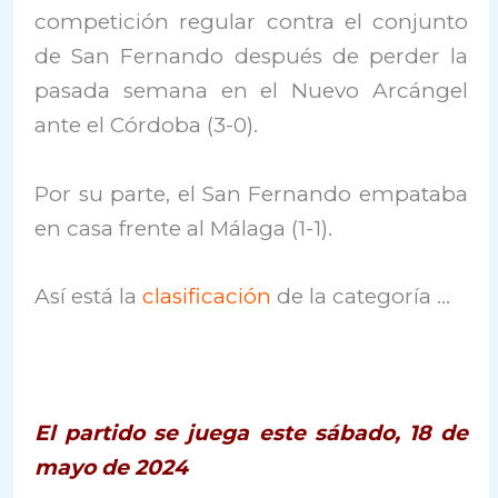
competición regular contra el conjunto
de San Fernando después de perder la
pasada semana en el Nuevo Arcángel
ante el Córdoba (3-0).
Por su parte, el San Fernando empataba
en casa frente al Málaga (1-1).
Así está la
clasificación
de la categoría …
El partido se juega este sábado, 18 de
mayo de 2024