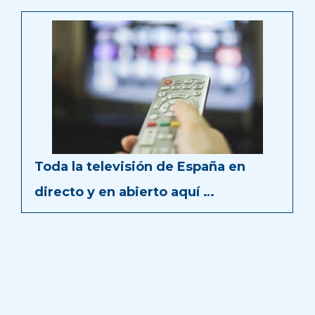
Toda la televisión de España en
directo y en abierto aquí …