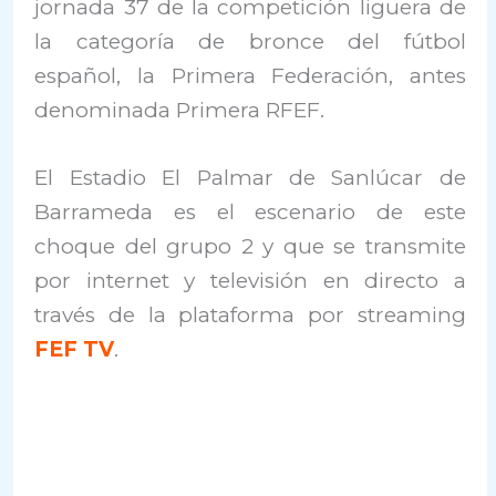
jornada 37 de la competición liguera de
la categoría de bronce del fútbol
español, la Primera Federación, antes
denominada Primera RFEF.
El Estadio El Palmar de Sanlúcar de
Barrameda es el escenario de este
choque del grupo 2 y que se transmite
por internet y televisión en directo a
través de la plataforma por streaming
FEF TV
.