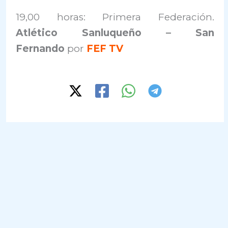
19,00 horas: Primera Federación.
Atlético Sanluqueño – San
Fernando
por
FEF TV