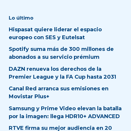
Lo último
Hispasat quiere liderar el espacio
europeo con SES y Eutelsat
Spotify suma más de 300 millones de
abonados a su servicio prémium
DAZN renueva los derechos de la
Premier League y la FA Cup hasta 2031
Canal Red arranca sus emisiones en
Movistar Plus+
Samsung y Prime Video elevan la batalla
por la imagen: llega HDR10+ ADVANCED
RTVE firma su mejor audiencia en 20