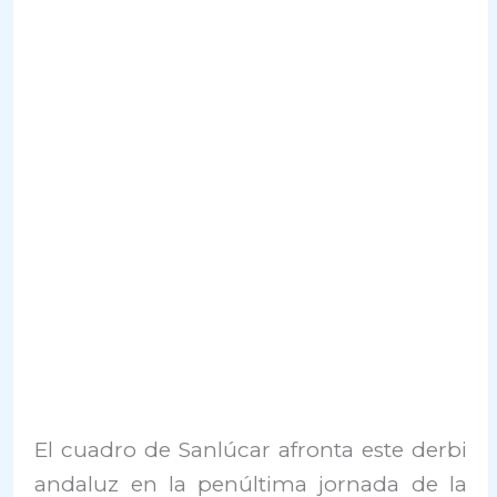
El cuadro de Sanlúcar afronta este derbi
andaluz en la penúltima jornada de la