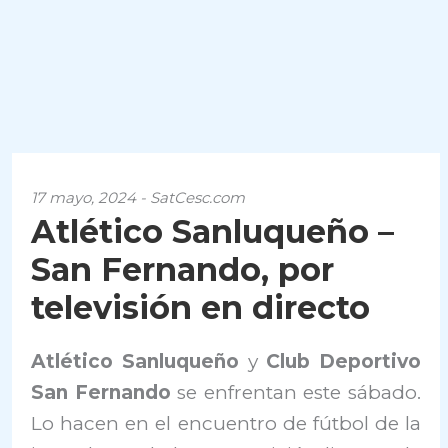
17 mayo, 2024 - SatCesc.com
Atlético Sanluqueño –
San Fernando, por
televisión en directo
Atlético Sanluqueño
y
Club Deportivo
San Fernando
se enfrentan este sábado.
Lo hacen en el encuentro de fútbol de la