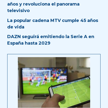
años y revoluciona el panorama
televisivo
La popular cadena MTV cumple 45 años
de vida
DAZN seguirá emitiendo la Serie A en
España hasta 2029