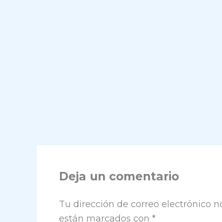
Deja un comentario
Tu dirección de correo electrónico n
están marcados con
*