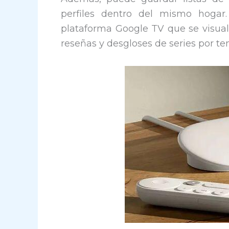
perfiles dentro del mismo hogar
plataforma Google TV que se visuali
reseñas y desgloses de series por t