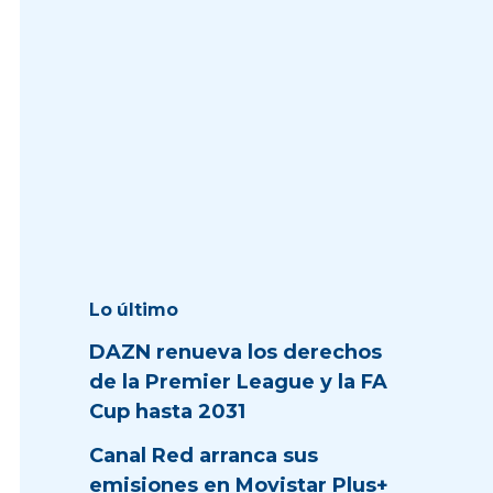
Lo último
DAZN renueva los derechos
de la Premier League y la FA
Cup hasta 2031
Canal Red arranca sus
emisiones en Movistar Plus+