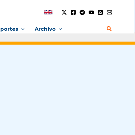
Buscar
portes
Archivo