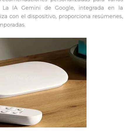
. La IA Gemini de Google, integrada en la
za con el dispositivo, proporciona resúmenes,
emporadas.