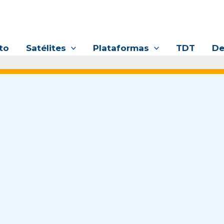
to
Satélites
Plataformas
TDT
De