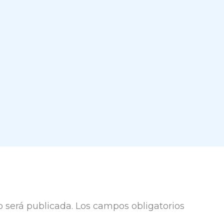
o será publicada.
Los campos obligatorios