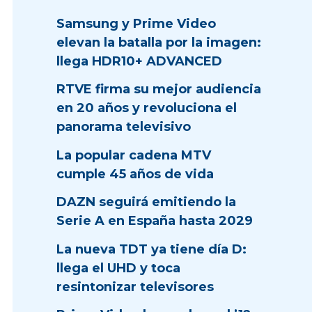
Samsung y Prime Video
elevan la batalla por la imagen:
llega HDR10+ ADVANCED
RTVE firma su mejor audiencia
en 20 años y revoluciona el
panorama televisivo
La popular cadena MTV
cumple 45 años de vida
DAZN seguirá emitiendo la
Serie A en España hasta 2029
La nueva TDT ya tiene día D:
llega el UHD y toca
resintonizar televisores