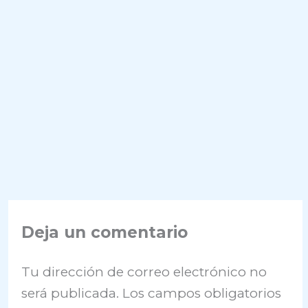
Deja un comentario
Tu dirección de correo electrónico no
será publicada.
Los campos obligatorios