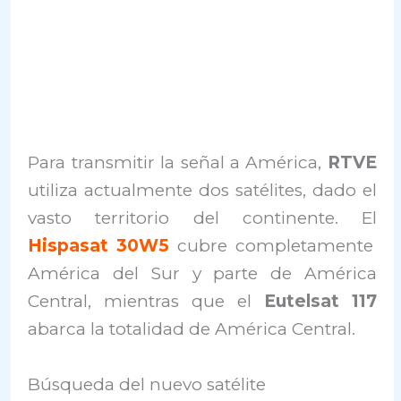
Para transmitir la señal a América,
RTVE
utiliza actualmente dos satélites, dado el
vasto territorio del continente. El
Hispasat 30W5
cubre completamente
América del Sur y parte de América
Central, mientras que el
Eutelsat 117
abarca la totalidad de América Central.
Búsqueda del nuevo satélite