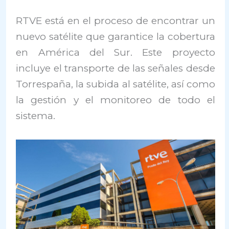
RTVE está en el proceso de encontrar un
nuevo satélite que garantice la cobertura
en América del Sur. Este proyecto
incluye el transporte de las señales desde
Torrespaña, la subida al satélite, así como
la gestión y el monitoreo de todo el
sistema.