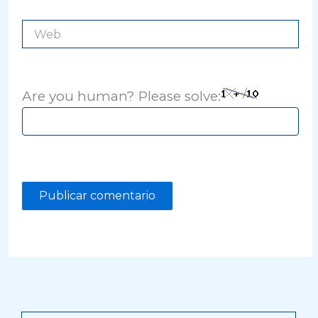
Web
Are you human? Please solve: