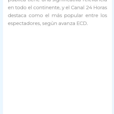
en todo el continente, y el Canal 24 Horas
destaca como el más popular entre los
espectadores, según avanza ECD.