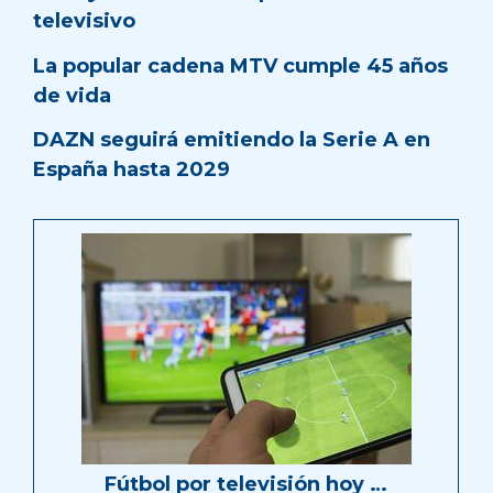
televisivo
La popular cadena MTV cumple 45 años
de vida
DAZN seguirá emitiendo la Serie A en
España hasta 2029
Fútbol por televisión hoy …