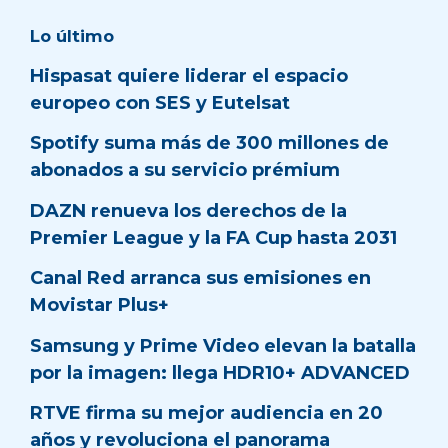
Lo último
Hispasat quiere liderar el espacio
europeo con SES y Eutelsat
Spotify suma más de 300 millones de
abonados a su servicio prémium
DAZN renueva los derechos de la
Premier League y la FA Cup hasta 2031
Canal Red arranca sus emisiones en
Movistar Plus+
Samsung y Prime Video elevan la batalla
por la imagen: llega HDR10+ ADVANCED
RTVE firma su mejor audiencia en 20
años y revoluciona el panorama