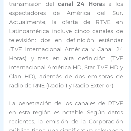
transmisión del
canal 24 Hora
s a los
espectadores de América del Sur.
Actualmente, la oferta de RTVE en
Latinoamérica incluye cinco canales de
televisión: dos en definición estándar
(TVE Internacional América y Canal 24
Horas) y tres en alta definición (TVE
Internacional América HD, Star TVE HD y
Clan HD), además de dos emisoras de
radio de RNE (Radio 1 y Radio Exterior).
La penetración de los canales de RTVE
en esta región es notable. Según datos
recientes, la emisión de la Corporación
pública tiene una significativa relevancia