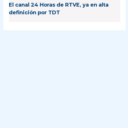
El canal 24 Horas de RTVE, ya en alta
definición por TDT