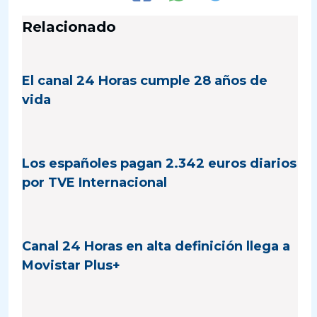
Relacionado
El canal 24 Horas cumple 28 años de
vida
Los españoles pagan 2.342 euros diarios
por TVE Internacional
Canal 24 Horas en alta definición llega a
Movistar Plus+