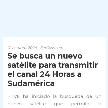
01 octubre, 2024 - SatCesc.com
Se busca un nuevo
satélite para transmitir
el canal 24 Horas a
Sudamérica
RTVE ha iniciado la búsqueda de un
nuevo satélite que permita la