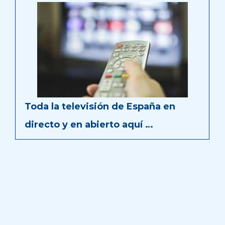
Toda la televisión de España en
directo y en abierto aquí …