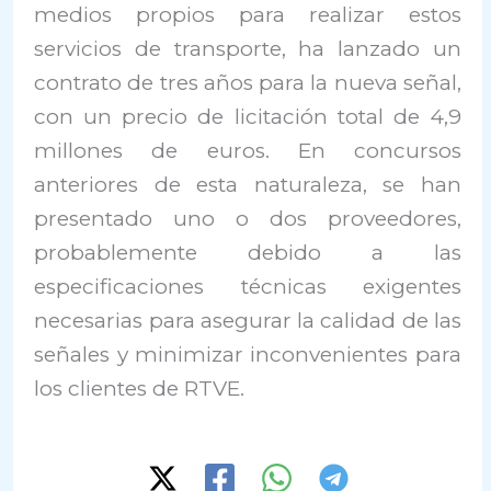
medios propios para realizar estos
servicios de transporte, ha lanzado un
contrato de tres años para la nueva señal,
con un precio de licitación total de 4,9
millones de euros. En concursos
anteriores de esta naturaleza, se han
presentado uno o dos proveedores,
probablemente debido a las
especificaciones técnicas exigentes
necesarias para asegurar la calidad de las
señales y minimizar inconvenientes para
los clientes de RTVE.