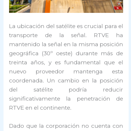
La ubicación del satélite es crucial para el
transporte de la señal. RTVE ha
mantenido la señal en la misma posición
geográfica (30º oeste) durante más de
treinta años, y es fundamental que el
nuevo proveedor mantenga esta
coordenada. Un cambio en la posición
del satélite podría reducir
significativamente la penetración de
RTVE en el continente.
Dado que la corporación no cuenta con