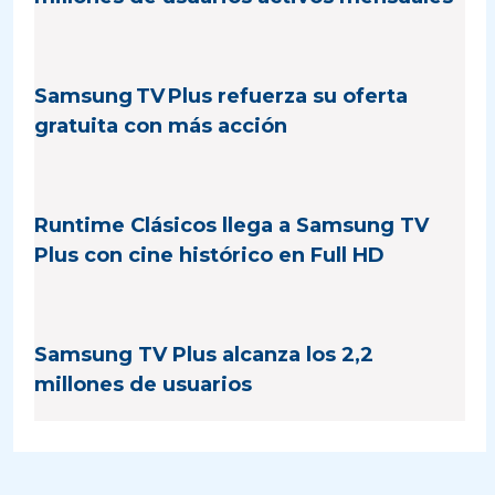
Samsung TV Plus refuerza su oferta
gratuita con más acción
Runtime Clásicos llega a Samsung TV
Plus con cine histórico en Full HD
Samsung TV Plus alcanza los 2,2
millones de usuarios