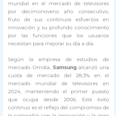
mundial en el mercado de televisores
por decimonoveno año consecutivo,
fruto de sus continuos esfuerzos en
innovación y su profundo conocimiento
por las funciones que los usuarios
necesitan para mejorar su día a día.
Según la empresa de estudios de
mercado Omdia,
Samsung
alcanzó una
cuota de mercado del 28,3% en el
mercado mundial de televisores en
2024, manteniendo el primer puesto
que ocupa desde 2006. Este éxito
continuo es el reflejo del compromiso de
la compañía con la innovación y la gran