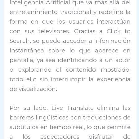
Inteligencia Artificial que va más allá del
entretenimiento tradicional y redefine la
forma en que los usuarios interactúan
con sus televisores. Gracias a Click to
Search, se puede acceder a información
instantánea sobre lo que aparece en
pantalla, ya sea identificando a un actor
o explorando el contenido mostrado,
todo ello sin interrumpir la experiencia
de visualización.
Por su lado, Live Translate elimina las
barreras lingüísticas con traducciones de
subtítulos en tiempo real, lo que permite
a los espectadores disfrutar de