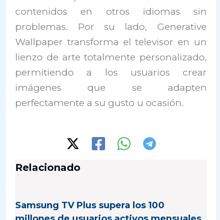
contenidos en otros idiomas sin
problemas. Por su lado, Generative
Wallpaper transforma el televisor en un
lienzo de arte totalmente personalizado,
permitiendo a los usuarios crear
imágenes que se adapten
perfectamente a su gusto u ocasión.
Relacionado
Samsung TV Plus supera los 100
millones de usuarios activos mensuales