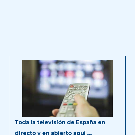
Toda la televisión de España en
directo y en abierto aquí …