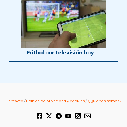
Fútbol por televisión hoy …
Contacto
/
Política de privacidad y cookies
/
¿Quiénes somos?