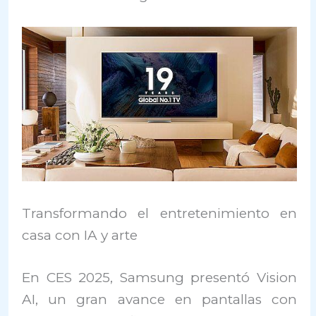
Transformando el entretenimiento en
casa con IA y arte
En CES 2025, Samsung presentó Vision
AI, un gran avance en pantallas con