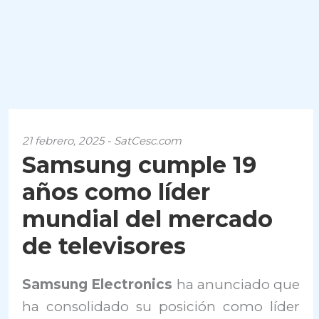
21 febrero, 2025 - SatCesc.com
Samsung cumple 19
años como líder
mundial del mercado
de televisores
Samsung Electronics
ha anunciado que
ha consolidado su posición como líder