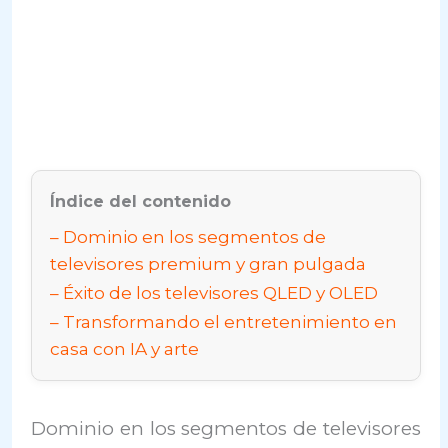
Índice del contenido
Dominio en los segmentos de
televisores premium y gran pulgada
Éxito de los televisores QLED y OLED
Transformando el entretenimiento en
casa con IA y arte
Dominio en los segmentos de televisores