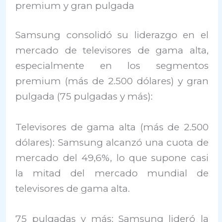
premium y gran pulgada
Samsung consolidó su liderazgo en el
mercado de televisores de gama alta,
especialmente en los segmentos
premium (más de 2.500 dólares) y gran
pulgada (75 pulgadas y más):
Televisores de gama alta (más de 2.500
dólares): Samsung alcanzó una cuota de
mercado del 49,6%, lo que supone casi
la mitad del mercado mundial de
televisores de gama alta.
75 pulgadas y más: Samsung lideró la