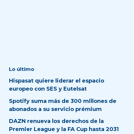
Lo último
Hispasat quiere liderar el espacio
europeo con SES y Eutelsat
Spotify suma más de 300 millones de
abonados a su servicio prémium
DAZN renueva los derechos de la
Premier League y la FA Cup hasta 2031