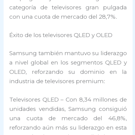
categoría de televisores gran pulgada
con una cuota de mercado del 28,7%.
Éxito de los televisores QLED y OLED
Samsung también mantuvo su liderazgo
a nivel global en los segmentos QLED y
OLED, reforzando su dominio en la
industria de televisores premium:
Televisores QLED – Con 8,34 millones de
unidades vendidas, Samsung consiguió
una cuota de mercado del 46,8%,
reforzando aún más su liderazgo en esta