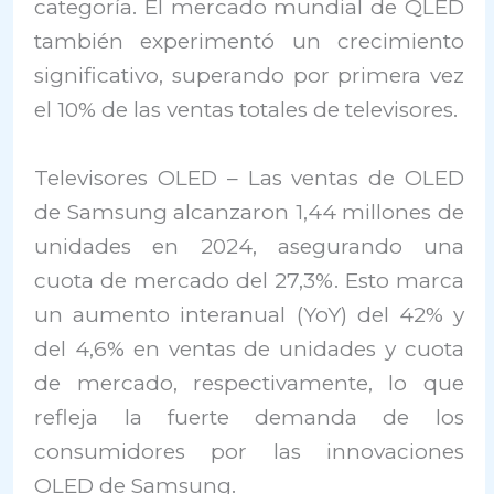
categoría. El mercado mundial de QLED
también experimentó un crecimiento
significativo, superando por primera vez
el 10% de las ventas totales de televisores.
Televisores OLED – Las ventas de OLED
de Samsung alcanzaron 1,44 millones de
unidades en 2024, asegurando una
cuota de mercado del 27,3%. Esto marca
un aumento interanual (YoY) del 42% y
del 4,6% en ventas de unidades y cuota
de mercado, respectivamente, lo que
refleja la fuerte demanda de los
consumidores por las innovaciones
OLED de Samsung.