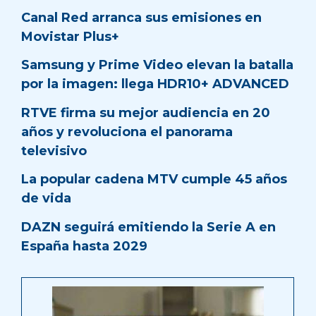
Canal Red arranca sus emisiones en
Movistar Plus+
Samsung y Prime Video elevan la batalla
por la imagen: llega HDR10+ ADVANCED
RTVE firma su mejor audiencia en 20
años y revoluciona el panorama
televisivo
La popular cadena MTV cumple 45 años
de vida
DAZN seguirá emitiendo la Serie A en
España hasta 2029