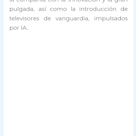
pulgada, así como la introducción de
televisores de vanguardia, impulsados
por IA.