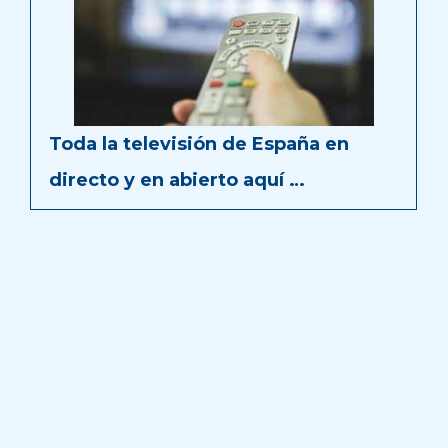
Toda la televisión de España en
directo y en abierto aquí …