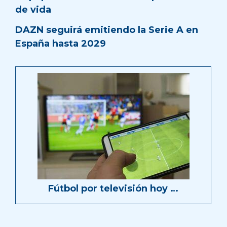
de vida
DAZN seguirá emitiendo la Serie A en
España hasta 2029
Fútbol por televisión hoy …