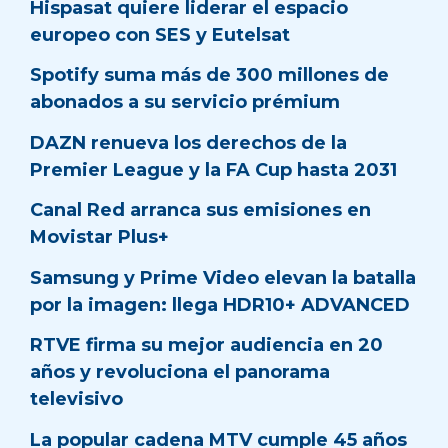
Hispasat quiere liderar el espacio
europeo con SES y Eutelsat
Spotify suma más de 300 millones de
abonados a su servicio prémium
DAZN renueva los derechos de la
Premier League y la FA Cup hasta 2031
Canal Red arranca sus emisiones en
Movistar Plus+
Samsung y Prime Video elevan la batalla
por la imagen: llega HDR10+ ADVANCED
RTVE firma su mejor audiencia en 20
años y revoluciona el panorama
televisivo
La popular cadena MTV cumple 45 años