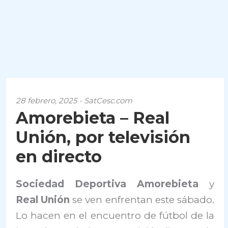
28 febrero, 2025 - SatCesc.com
Amorebieta – Real
Unión, por televisión
en directo
Sociedad Deportiva Amorebieta
y
Real Unión
se ven enfrentan este sábado.
Lo hacen en el encuentro de fútbol de la