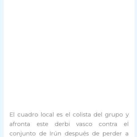
El cuadro local es el colista del grupo y
afronta este derbi vasco contra el
conjunto de Irún después de perder a