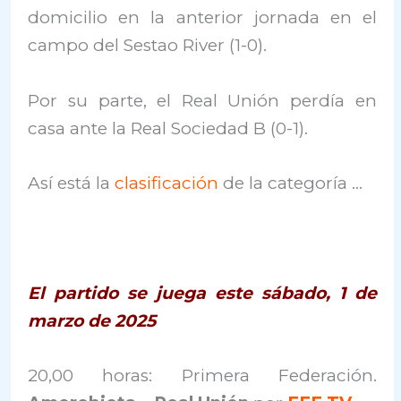
domicilio en la anterior jornada en el
campo del Sestao River (1-0).
Por su parte, el Real Unión perdía en
casa ante la Real Sociedad B (0-1).
Así está la
clasificación
de la categoría …
El partido se juega este sábado, 1 de
marzo de 2025
20,00 horas: Primera Federación.