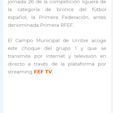
jornada 26 de la competición liguera de
la categoría de bronce del fútbol
español, la Primera Federación, antes
denominada Primera RFEF.
El Campo Municipal de Urritxe acoge
este choque del grupo 1 y que se
transmite por internet y televisión en
directo a través de la plataforma por
streaming
FEF TV
.