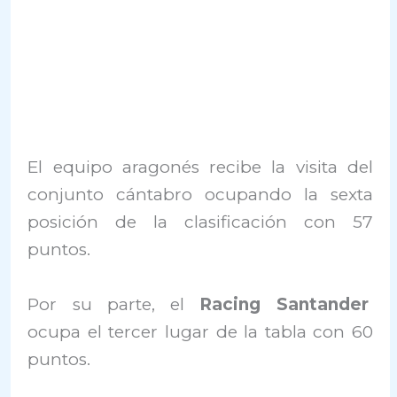
El equipo aragonés recibe la visita del
conjunto cántabro ocupando la sexta
posición de la clasificación con 57
puntos.
Por su parte, el
Racing Santander
ocupa el tercer lugar de la tabla con 60
puntos.