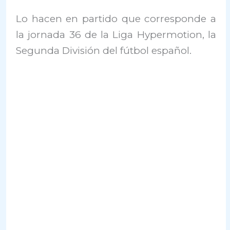
Lo hacen en partido que corresponde a
la jornada 36 de la Liga Hypermotion, la
Segunda División del fútbol español.