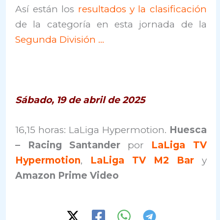
Así están los
resultados y la clasificación
de la categoría en esta jornada de la
Segunda División …
Sábado, 19 de abril de 2025
16,15 horas: LaLiga Hypermotion.
Huesca
– Racing Santander
por
LaLiga TV
Hypermotion
,
LaLiga TV M2 Bar
y
Amazon Prime Video