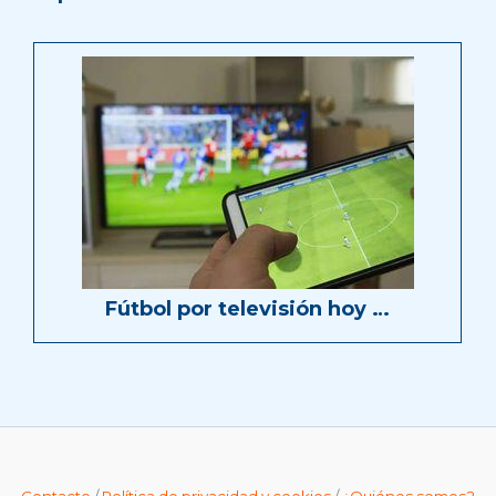
Fútbol por televisión hoy …