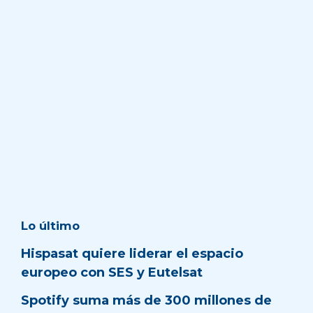
Lo último
Hispasat quiere liderar el espacio
europeo con SES y Eutelsat
Spotify suma más de 300 millones de