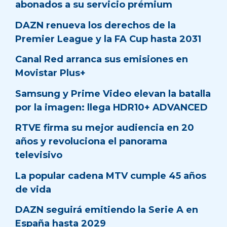
abonados a su servicio prémium
DAZN renueva los derechos de la
Premier League y la FA Cup hasta 2031
Canal Red arranca sus emisiones en
Movistar Plus+
Samsung y Prime Video elevan la batalla
por la imagen: llega HDR10+ ADVANCED
RTVE firma su mejor audiencia en 20
años y revoluciona el panorama
televisivo
La popular cadena MTV cumple 45 años
de vida
DAZN seguirá emitiendo la Serie A en
España hasta 2029