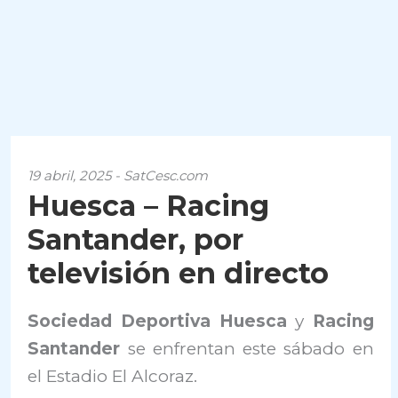
19 abril, 2025 - SatCesc.com
Huesca – Racing
Santander, por
televisión en directo
Sociedad Deportiva Huesca
y
Racing
Santander
se enfrentan este sábado en
el Estadio El Alcoraz.