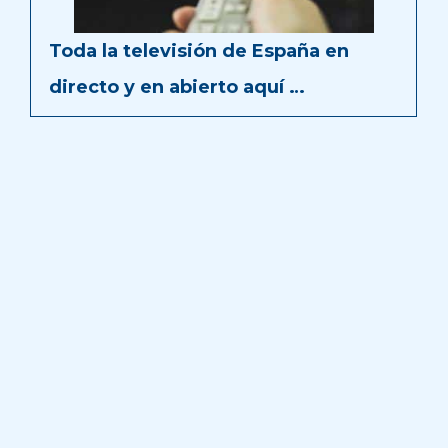
Toda la televisión de España en
directo y en abierto aquí …