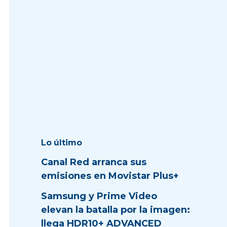
Lo último
Canal Red arranca sus
emisiones en Movistar Plus+
Samsung y Prime Video
elevan la batalla por la imagen:
llega HDR10+ ADVANCED