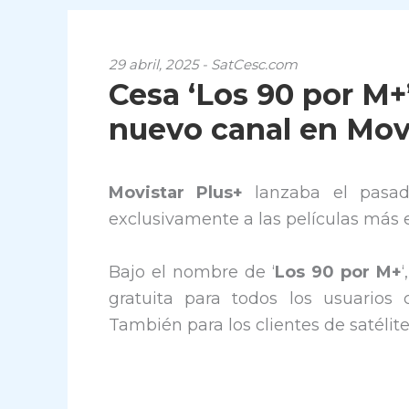
29 abril, 2025 - SatCesc.com
Cesa ‘Los 90 por M+
nuevo canal en Mov
Movistar Plus+
lanzaba el pasa
exclusivamente a las películas más 
Bajo el nombre de ‘
Los 90 por M+
gratuita para todos los usuarios 
También para los clientes de satélite