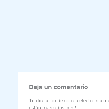
Deja un comentario
Tu dirección de correo electrónico n
están marcados con
*