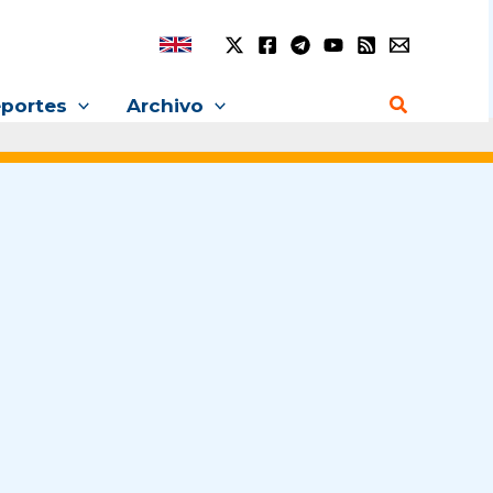
Buscar
portes
Archivo