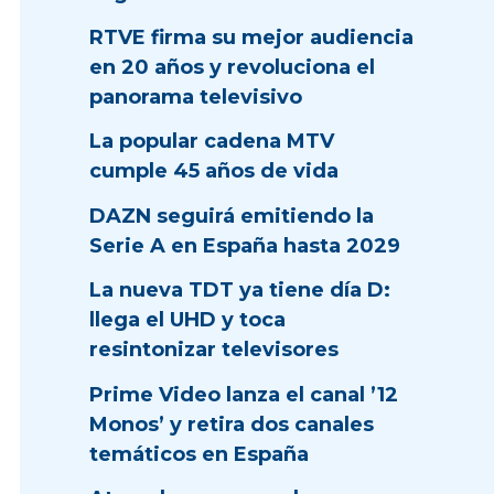
RTVE firma su mejor audiencia
en 20 años y revoluciona el
panorama televisivo
La popular cadena MTV
cumple 45 años de vida
DAZN seguirá emitiendo la
Serie A en España hasta 2029
La nueva TDT ya tiene día D:
llega el UHD y toca
resintonizar televisores
Prime Video lanza el canal ’12
Monos’ y retira dos canales
temáticos en España