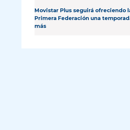
Movistar Plus seguirá ofreciendo l
Primera Federación una temporad
más