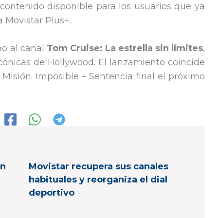
contenido disponible para los usuarios que ya
 Movistar Plus+.
no al canal
Tom Cruise: La estrella sin límites
,
cónicas de Hollywood. El lanzamiento coincide
 Misión: Imposible – Sentencia final el próximo
en
Movistar recupera sus canales
habituales y reorganiza el dial
deportivo