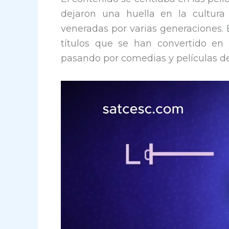
dejaron una huella en la cultura
veneradas por varias generaciones. 
títulos que se han convertido en 
pasando por comedias y películas de