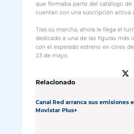
que formaba parte del catálogo de 
cuentan con una suscripción activa a
Tras su marcha, ahora le llega el tur
dedicado a una de las figuras más i
con el esperado estreno en cines de
23 de mayo.
Relacionado
Canal Red arranca sus emisiones 
Movistar Plus+