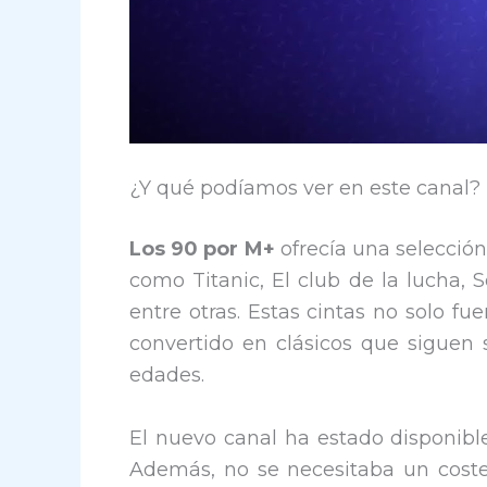
¿Y qué podíamos ver en este canal?
Los 90 por M+
ofrecía una selección
como Titanic, El club de la lucha, 
entre otras. Estas cintas no solo f
convertido en clásicos que siguen 
edades.
El nuevo canal ha estado disponible
Además, no se necesitaba un coste