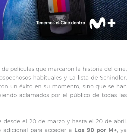
 de películas que marcaron la historia del cine,
Sospechosos habituales y La lista de Schindler,
ueron un éxito en su momento, sino que se han
siendo aclamados por el público de todas las
 desde el 20 de marzo y hasta el 20 de abril.
 adicional para acceder a
Los 90 por M+
, ya