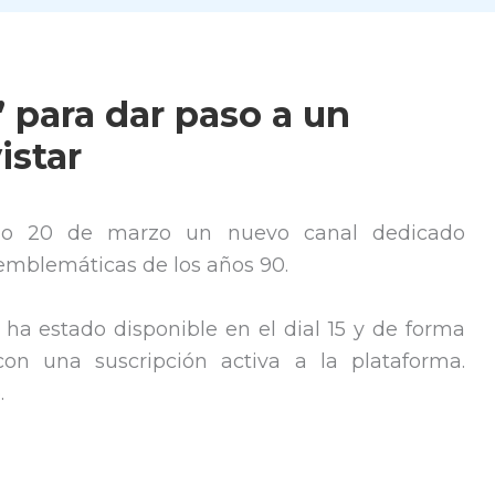
’ para dar paso a un
istar
do 20 de marzo un nuevo canal dedicado
emblemáticas de los años 90.
‘, ha estado disponible en el dial 15 y de forma
con una suscripción activa a la plataforma.
.