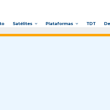
to
Satélites
Plataformas
TDT
De