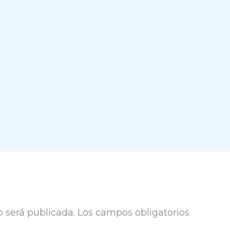
o será publicada.
Los campos obligatorios