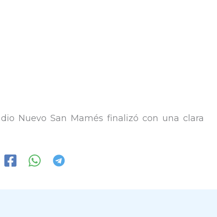
tadio Nuevo San Mamés finalizó con una clara