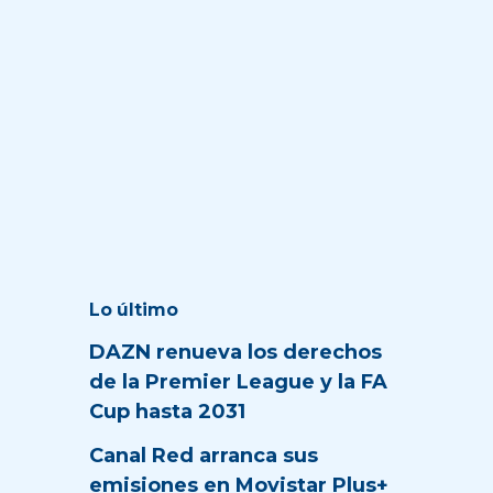
Lo último
DAZN renueva los derechos
de la Premier League y la FA
Cup hasta 2031
Canal Red arranca sus
emisiones en Movistar Plus+