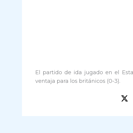
El partido de ida jugado en el Es
ventaja para los británicos (0-3).