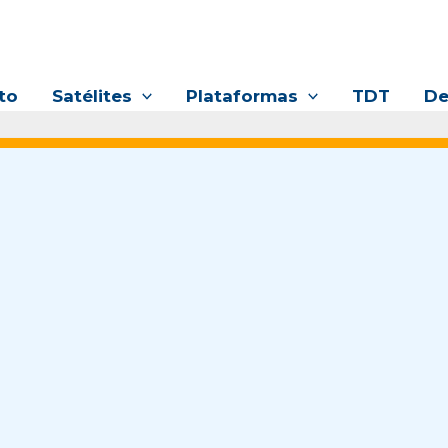
to
Satélites
Plataformas
TDT
De