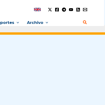
Buscar
portes
Archivo