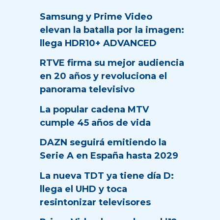
Samsung y Prime Video
elevan la batalla por la imagen:
llega HDR10+ ADVANCED
RTVE firma su mejor audiencia
en 20 años y revoluciona el
panorama televisivo
La popular cadena MTV
cumple 45 años de vida
DAZN seguirá emitiendo la
Serie A en España hasta 2029
La nueva TDT ya tiene día D:
llega el UHD y toca
resintonizar televisores