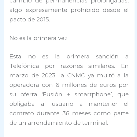
cambio de permanencias prolongadas,
algo expresamente prohibido desde el
pacto de 2015.
No es la primera vez
Esta no es la primera sanción a
Telefónica por razones similares. En
marzo de 2023, la CNMC ya multó a la
operadora con 6 millones de euros por
su oferta ‘Fusión + smartphone’, que
obligaba al usuario a mantener el
contrato durante 36 meses como parte
de un arrendamiento de terminal.