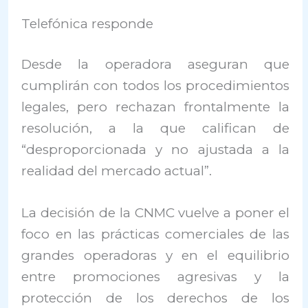
Telefónica responde
Desde la operadora aseguran que
cumplirán con todos los procedimientos
legales, pero rechazan frontalmente la
resolución, a la que califican de
“desproporcionada y no ajustada a la
realidad del mercado actual”.
La decisión de la CNMC vuelve a poner el
foco en las prácticas comerciales de las
grandes operadoras y en el equilibrio
entre promociones agresivas y la
protección de los derechos de los