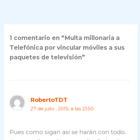
1 comentario en “Multa millonaria a
Telefónica por vincular móviles a sus
paquetes de televisión”
RobertoTDT
27 de julio , 2015, a las 21:50
Pues como sigan así se harán con todo.