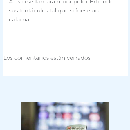
A esto se llamará monopolio. Extiende
sus tentáculos tal que si fuese un
calamar.
Los comentarios están cerrados.