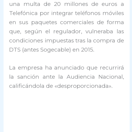
una multa de 20 millones de euros a
Telefónica por integrar teléfonos móviles
en sus paquetes comerciales de forma
que, según el regulador, vulneraba las
condiciones impuestas tras la compra de
DTS (antes Sogecable) en 2015.
La empresa ha anunciado que recurrirá
la sanción ante la Audiencia Nacional,
calificándola de «desproporcionada».