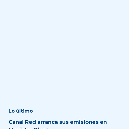
Lo último
Canal Red arranca sus emisiones en