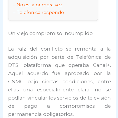
No es la primera vez
Telefónica responde
Un viejo compromiso incumplido
La raíz del conflicto se remonta a la
adquisición por parte de Telefónica de
DTS, plataforma que operaba Canal+.
Aquel acuerdo fue aprobado por la
CNMC bajo ciertas condiciones, entre
ellas una especialmente clara: no se
podían vincular los servicios de televisión
de pago a compromisos de
permanencia obligatorios.