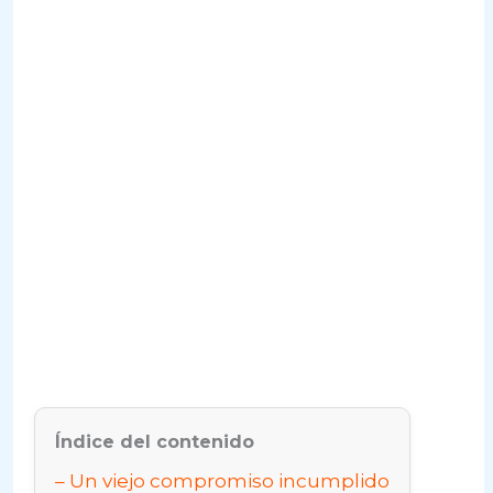
Índice del contenido
Un viejo compromiso incumplido