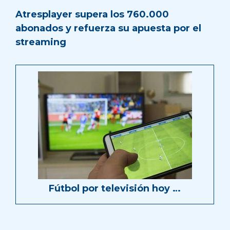
Atresplayer supera los 760.000
abonados y refuerza su apuesta por el
streaming
Fútbol por televisión hoy …