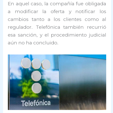
En aquel caso, la compañía fue obligada
a modificar la oferta y notificar los
cambios tanto a los clientes como al
regulador. Telefónica también recurrió
esa sanción, y el procedimiento judicial
aún no ha concluido.