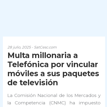
28 julio, 2025 - SatCesc.com
Multa millonaria a
Telefónica por vincular
móviles a sus paquetes
de televisión
La Comisión Nacional de los Mercados y
la Competencia (CNMC) ha impuesto