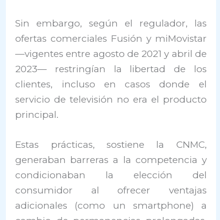
Sin embargo, según el regulador, las
ofertas comerciales Fusión y miMovistar
—vigentes entre agosto de 2021 y abril de
2023— restringían la libertad de los
clientes, incluso en casos donde el
servicio de televisión no era el producto
principal.
Estas prácticas, sostiene la CNMC,
generaban barreras a la competencia y
condicionaban la elección del
consumidor al ofrecer ventajas
adicionales (como un smartphone) a