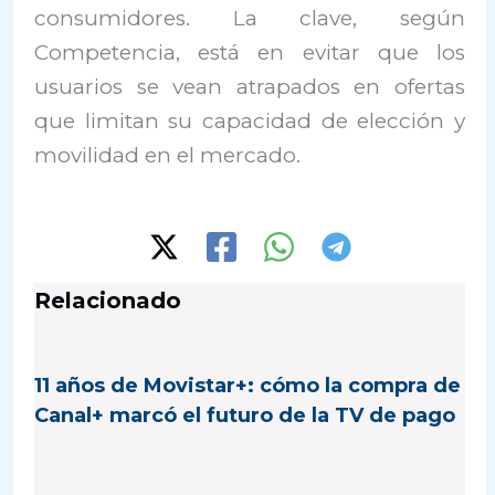
consumidores. La clave, según
Competencia, está en evitar que los
usuarios se vean atrapados en ofertas
que limitan su capacidad de elección y
movilidad en el mercado.
Relacionado
11 años de Movistar+: cómo la compra de
Canal+ marcó el futuro de la TV de pago