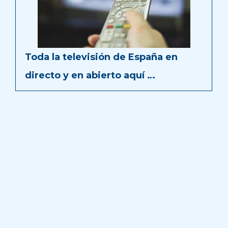
Toda la televisión de España en
directo y en abierto aquí …