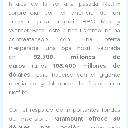
finales de la semana pasada Netflix
sorprendía con el anuncio de un
acuerdo para adquirir HBO Max y
Warner Bros., este lunes Paramount ha
contraatacado con una oferta
inesperada: una opa hostil valorada
en
92.700 millones de
euros
(unos
108.400 millones de
dólares
) para hacerse con el gigante
mediático y bloquear la fusión con
Netflix.
Con el respaldo de importantes fondos
de inversión,
Paramount ofrece 30
dólares por acción
, superando