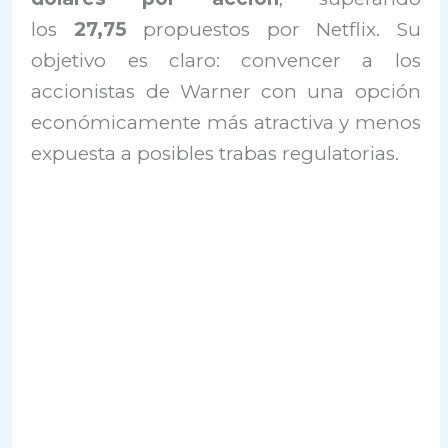
los
27,75
propuestos por Netflix. Su
objetivo es claro: convencer a los
accionistas de Warner con una opción
económicamente más atractiva y menos
expuesta a posibles trabas regulatorias.