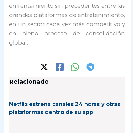
enfrentamiento sin precedentes entre las
grandes plataformas de entretenimiento,
en un sector cada vez más competitivo y
en pleno proceso de consolidación
global.
Relacionado
Netflix estrena canales 24 horas y otras
plataformas dentro de su app