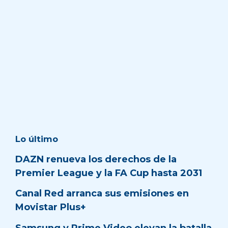
Lo último
DAZN renueva los derechos de la
Premier League y la FA Cup hasta 2031
Canal Red arranca sus emisiones en
Movistar Plus+
Samsung y Prime Video elevan la batalla