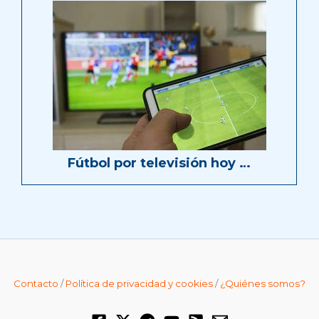
Fútbol por televisión hoy …
Contacto
/
Política de privacidad y cookies
/
¿Quiénes somos?