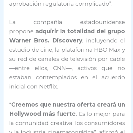
aprobación regulatoria complicado”.
La compañía estadounidense
propone
adquirir la totalidad del grupo
Warner Bros. Discovery
, incluyendo el
estudio de cine, la plataforma HBO Max y
su red de canales de televisión por cable
—entre ellos, CNN—, activos que no
estaban contemplados en el acuerdo
inicial con Netflix.
“
Creemos que nuestra oferta creará un
Hollywood más fuerte
. Es lo mejor para
la comunidad creativa, los consumidores
y la industria cinematográfica”, afirmó el