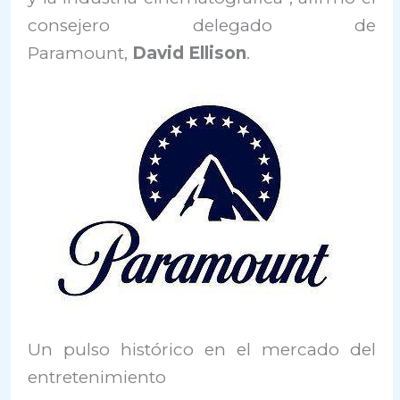
consejero delegado de
Paramount,
David Ellison
.
Un pulso histórico en el mercado del
entretenimiento