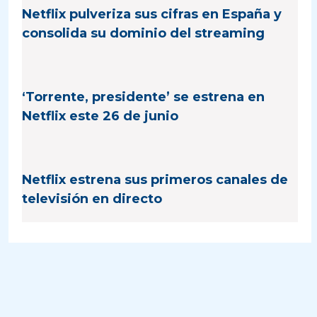
Netflix pulveriza sus cifras en España y
consolida su dominio del streaming
‘Torrente, presidente’ se estrena en
Netflix este 26 de junio
Netflix estrena sus primeros canales de
televisión en directo