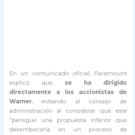
En un comunicado oficial, Paramount
explicó que
se ha dirigido
directamente a los accionistas de
Warner
, evitando al consejo de
administración al considerar que este
“persigue una propuesta inferior que
desembocaría en un proceso de