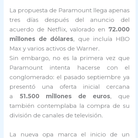
La propuesta de Paramount llega apenas
tres días después del anuncio del
acuerdo de Netflix, valorado en
72.000
millones de dólares
, que incluía HBO
Max y varios activos de Warner.
Sin embargo, no es la primera vez que
Paramount intenta hacerse con el
conglomerado: el pasado septiembre ya
presentó una oferta inicial cercana
a
51.500 millones de euros
, que
también contemplaba la compra de su
división de canales de televisión.
La nueva opa marca el inicio de un