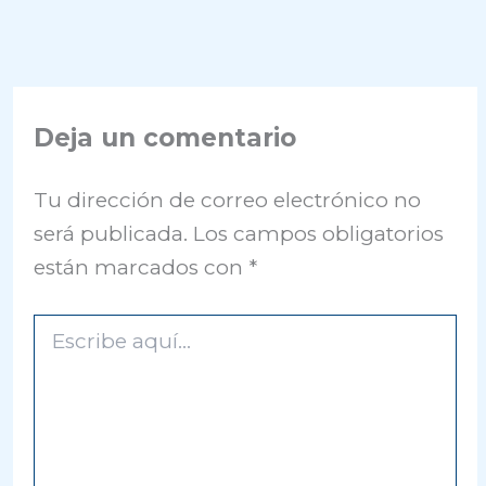
Deja un comentario
Tu dirección de correo electrónico no
será publicada.
Los campos obligatorios
están marcados con
*
Escribe
aquí...