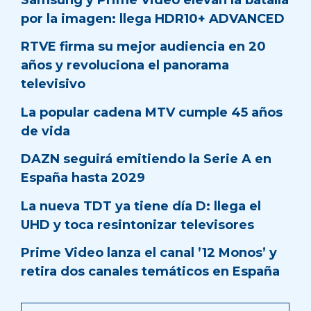
por la imagen: llega HDR10+ ADVANCED
RTVE firma su mejor audiencia en 20
años y revoluciona el panorama
televisivo
La popular cadena MTV cumple 45 años
de vida
DAZN seguirá emitiendo la Serie A en
España hasta 2029
La nueva TDT ya tiene día D: llega el
UHD y toca resintonizar televisores
Prime Video lanza el canal ’12 Monos’ y
retira dos canales temáticos en España