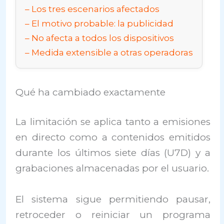
Los tres escenarios afectados
El motivo probable: la publicidad
No afecta a todos los dispositivos
Medida extensible a otras operadoras
Qué ha cambiado exactamente
La limitación se aplica tanto a emisiones
en directo como a contenidos emitidos
durante los últimos siete días (U7D) y a
grabaciones almacenadas por el usuario.
El sistema sigue permitiendo pausar,
retroceder o reiniciar un programa