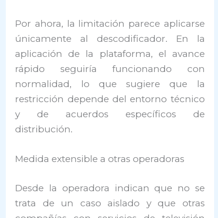
Por ahora, la limitación parece aplicarse
únicamente al descodificador. En la
aplicación de la plataforma, el avance
rápido seguiría funcionando con
normalidad, lo que sugiere que la
restricción depende del entorno técnico
y de acuerdos específicos de
distribución.
Medida extensible a otras operadoras
Desde la operadora indican que no se
trata de un caso aislado y que otras