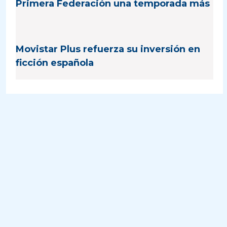
Primera Federación una temporada más
Movistar Plus refuerza su inversión en
ficción española