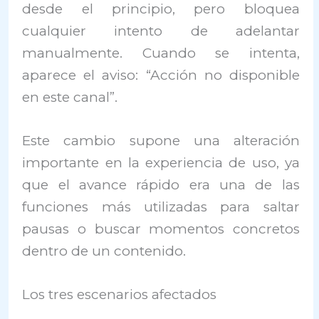
desde el principio, pero bloquea
cualquier intento de adelantar
manualmente. Cuando se intenta,
aparece el aviso: “Acción no disponible
en este canal”.
Este cambio supone una alteración
importante en la experiencia de uso, ya
que el avance rápido era una de las
funciones más utilizadas para saltar
pausas o buscar momentos concretos
dentro de un contenido.
Los tres escenarios afectados