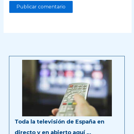
Toda la televisión de España en
directo y en abierto aquí …