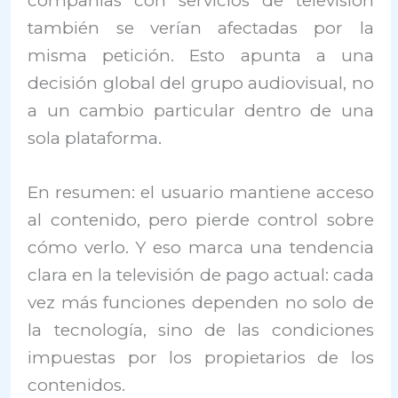
compañías con servicios de televisión
también se verían afectadas por la
misma petición. Esto apunta a una
decisión global del grupo audiovisual, no
a un cambio particular dentro de una
sola plataforma.
En resumen: el usuario mantiene acceso
al contenido, pero pierde control sobre
cómo verlo. Y eso marca una tendencia
clara en la televisión de pago actual: cada
vez más funciones dependen no solo de
la tecnología, sino de las condiciones
impuestas por los propietarios de los
contenidos.