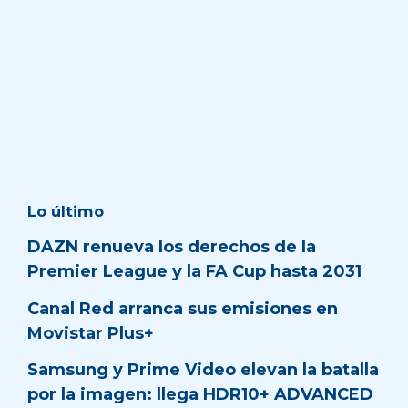
Lo último
DAZN renueva los derechos de la
Premier League y la FA Cup hasta 2031
Canal Red arranca sus emisiones en
Movistar Plus+
Samsung y Prime Video elevan la batalla
por la imagen: llega HDR10+ ADVANCED