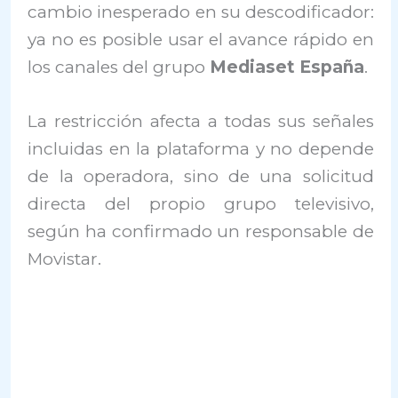
cambio inesperado en su descodificador:
ya no es posible usar el avance rápido en
los canales del grupo
Mediaset España
.
La restricción afecta a todas sus señales
incluidas en la plataforma y no depende
de la operadora, sino de una solicitud
directa del propio grupo televisivo,
según ha confirmado un responsable de
Movistar.