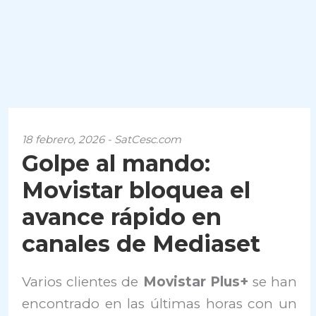
18 febrero, 2026 - SatCesc.com
Golpe al mando:
Movistar bloquea el
avance rápido en
canales de Mediaset
Varios clientes de
Movistar Plus+
se han
encontrado en las últimas horas con un