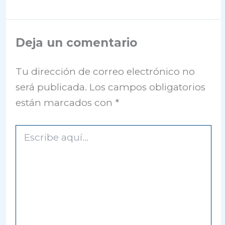
Deja un comentario
Tu dirección de correo electrónico no
será publicada.
Los campos obligatorios
están marcados con
*
Escribe
aquí...