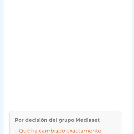
Por decisión del grupo Mediaset
Qué ha cambiado exactamente