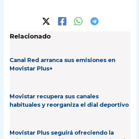
Relacionado
Canal Red arranca sus emisiones en
Movistar Plus+
Movistar recupera sus canales
habituales y reorganiza el dial deportivo
Movistar Plus seguirá ofreciendo la