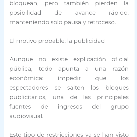
bloquean, pero también pierden la
posibilidad de avance rápido,
manteniendo solo pausa y retroceso.
El motivo probable: la publicidad
Aunque no existe explicación oficial
pública, todo apunta a una razón
económica: impedir que los
espectadores se salten los bloques
publicitarios, una de las principales
fuentes de ingresos del grupo
audiovisual.
Este tipo de restricciones ya se han visto