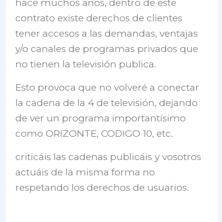
hace muchos años, dentro de este
contrato existe derechos de clientes
tener accesos a las demandas, ventajas
y/o canales de programas privados que
no tienen la televisión publica.
Esto provoca que no volveré a conectar
la cadena de la 4 de televisión, dejando
de ver un programa importantísimo
como ORIZONTE, CODIGO 10, etc.
criticáis las cadenas publicáis y vosotros
actuáis de la misma forma no
respetando los derechos de usuarios.