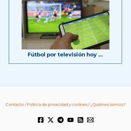
Fútbol por televisión hoy …
Contacto
/
Política de privacidad y cookies
/
¿Quiénes somos?