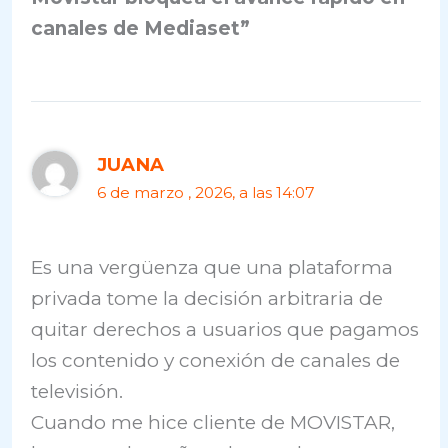
canales de Mediaset”
JUANA
6 de marzo , 2026, a las 14:07
Es una vergüenza que una plataforma
privada tome la decisión arbitraria de
quitar derechos a usuarios que pagamos
los contenido y conexión de canales de
televisión.
Cuando me hice cliente de MOVISTAR,