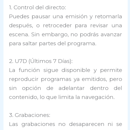
1. Control del directo:
Puedes pausar una emisión y retomarla
después, o retroceder para revisar una
escena. Sin embargo, no podrás avanzar
para saltar partes del programa.
2. U7D (Últimos 7 Días):
La función sigue disponible y permite
reproducir programas ya emitidos, pero
sin opción de adelantar dentro del
contenido, lo que limita la navegación.
3. Grabaciones:
Las grabaciones no desaparecen ni se