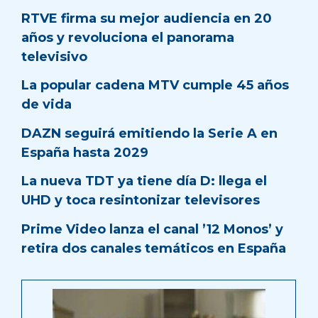
RTVE firma su mejor audiencia en 20
años y revoluciona el panorama
televisivo
La popular cadena MTV cumple 45 años
de vida
DAZN seguirá emitiendo la Serie A en
España hasta 2029
La nueva TDT ya tiene día D: llega el
UHD y toca resintonizar televisores
Prime Video lanza el canal ’12 Monos’ y
retira dos canales temáticos en España