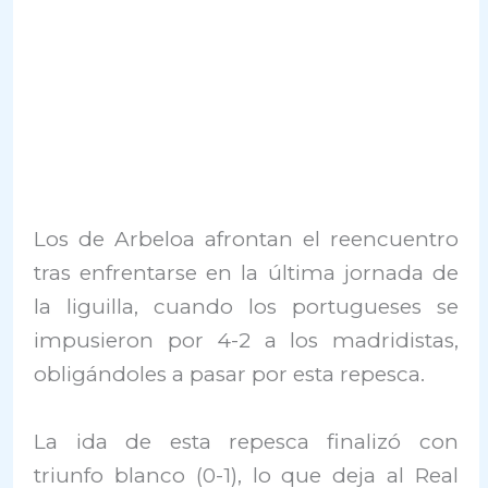
Los de Arbeloa afrontan el reencuentro
tras enfrentarse en la última jornada de
la liguilla, cuando los portugueses se
impusieron por 4-2 a los madridistas,
obligándoles a pasar por esta repesca.
La ida de esta repesca finalizó con
triunfo blanco (0-1), lo que deja al Real