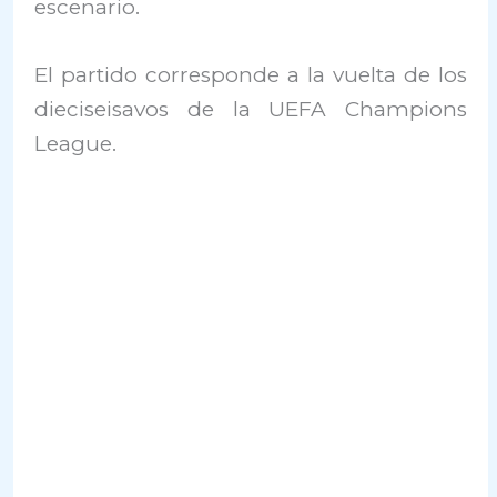
escenario.
El partido corresponde a la vuelta de los
dieciseisavos de la UEFA Champions
League.