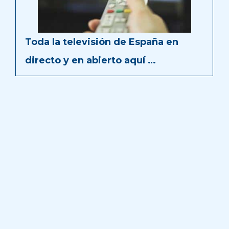
Toda la televisión de España en
directo y en abierto aquí …