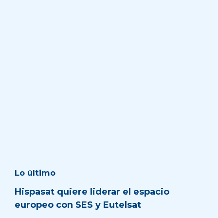
Lo último
Hispasat quiere liderar el espacio
europeo con SES y Eutelsat