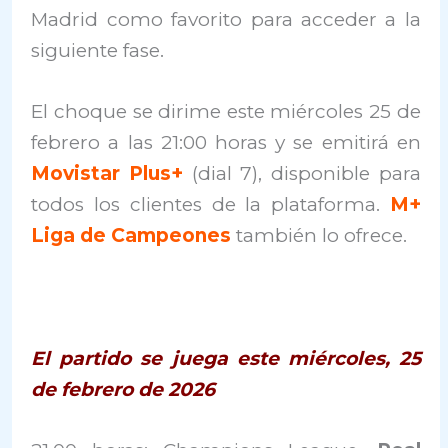
Madrid como favorito para acceder a la
siguiente fase.
El choque se dirime este miércoles 25 de
febrero a las 21:00 horas y se emitirá en
Movistar Plus+
(dial 7), disponible para
todos los clientes de la plataforma.
M+
Liga de Campeones
también lo ofrece.
El partido se juega este miércoles, 25
de febrero de 2026