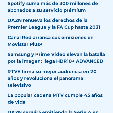
Spotify suma más de 300 millones de
abonados a su servicio prémium
DAZN renueva los derechos de la
Premier League y la FA Cup hasta 2031
Canal Red arranca sus emisiones en
Movistar Plus+
Samsung y Prime Video elevan la batalla
por la imagen: llega HDR10+ ADVANCED
RTVE firma su mejor audiencia en 20
años y revoluciona el panorama
televisivo
La popular cadena MTV cumple 45 años
de vida
DAZN seguirá emitiendo la Serie A en