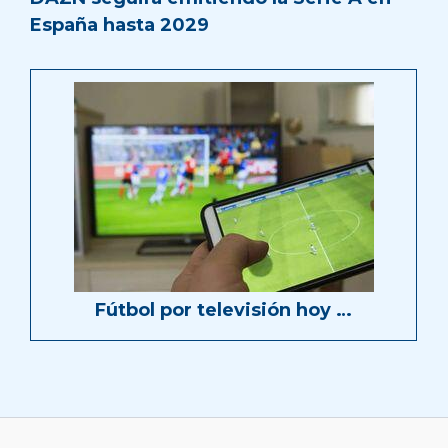
España hasta 2029
Fútbol por televisión hoy …