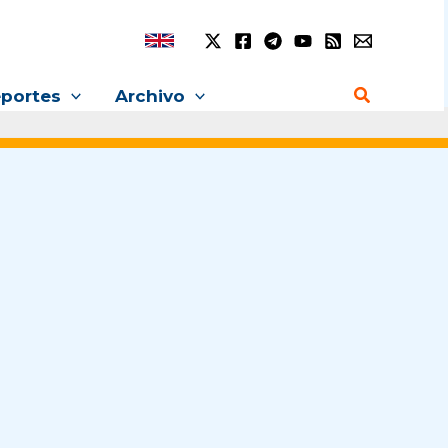
Buscar
portes
Archivo