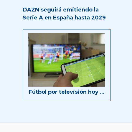
DAZN seguirá emitiendo la
Serie A en España hasta 2029
Fútbol por televisión hoy …