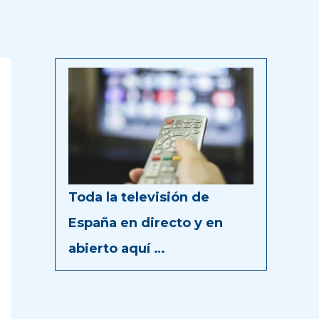
Toda la televisión de
España en directo y en
abierto aquí …