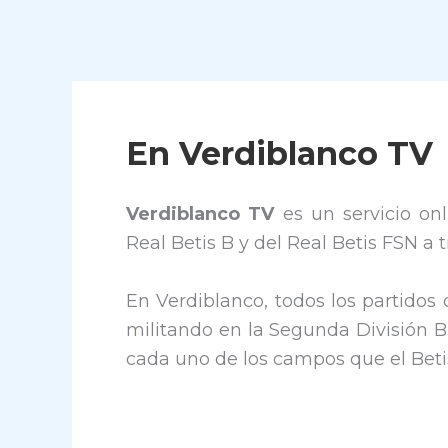
En Verdiblanco TV
Verdiblanco TV
es un servicio onl
Real Betis B y del Real Betis FSN a
En Verdiblanco, todos los partidos 
militando en la Segunda División B
cada uno de los campos que el Betis