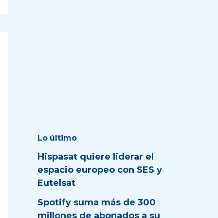
Lo último
Hispasat quiere liderar el
espacio europeo con SES y
Eutelsat
Spotify suma más de 300
millones de abonados a su