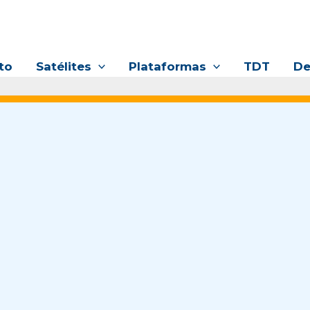
to
Satélites
Plataformas
TDT
De