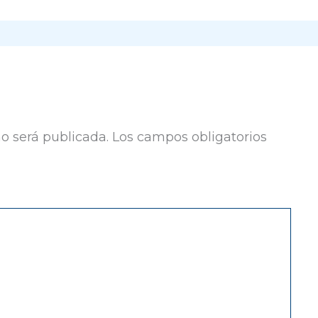
no será publicada.
Los campos obligatorios