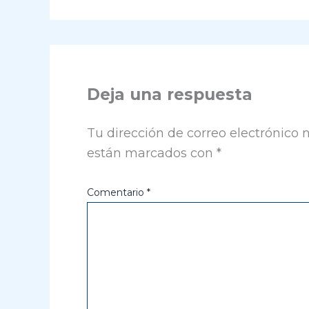
Deja una respuesta
Tu dirección de correo electrónico 
están marcados con
*
Comentario
*