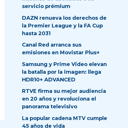
servicio prémium
DAZN renueva los derechos de
la Premier League y la FA Cup
hasta 2031
Canal Red arranca sus
emisiones en Movistar Plus+
Samsung y Prime Video elevan
la batalla por la imagen: llega
HDR10+ ADVANCED
RTVE firma su mejor audiencia
en 20 años y revoluciona el
panorama televisivo
La popular cadena MTV cumple
45 años de vida