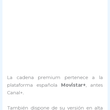
La cadena premium pertenece a la
plataforma española
Movistar+
, antes
Canal+.
También dispone de su versión en alta