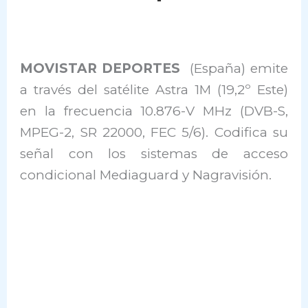
MOVISTAR DEPORTES
(España) emite
a través del satélite Astra 1M (19,2º Este)
en la frecuencia 10.876-V MHz (DVB-S,
MPEG-2, SR 22000, FEC 5/6). Codifica su
señal con los sistemas de acceso
condicional Mediaguard y Nagravisión.