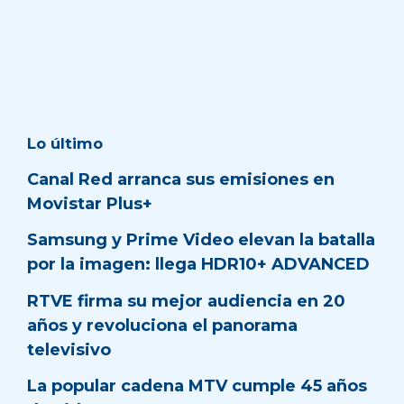
Lo último
Canal Red arranca sus emisiones en
Movistar Plus+
Samsung y Prime Video elevan la batalla
por la imagen: llega HDR10+ ADVANCED
RTVE firma su mejor audiencia en 20
años y revoluciona el panorama
televisivo
La popular cadena MTV cumple 45 años