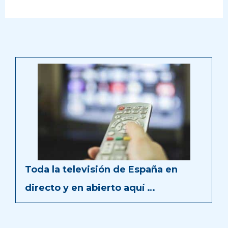
Toda la televisión de España en
directo y en abierto aquí …