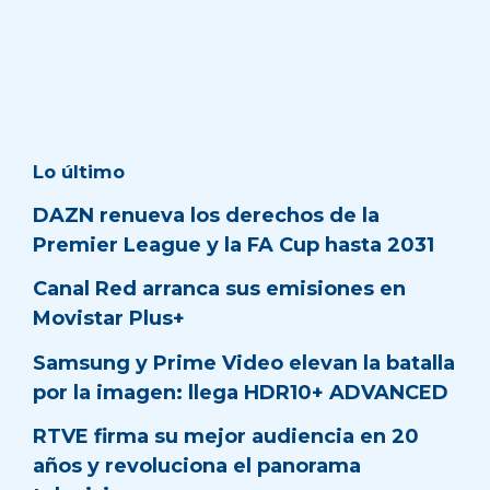
Lo último
DAZN renueva los derechos de la
Premier League y la FA Cup hasta 2031
Canal Red arranca sus emisiones en
Movistar Plus+
Samsung y Prime Video elevan la batalla
por la imagen: llega HDR10+ ADVANCED
RTVE firma su mejor audiencia en 20
años y revoluciona el panorama