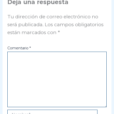
Deja una respuesta
Tu dirección de correo electrónico no
será publicada.
Los campos obligatorios
están marcados con
*
Comentario
*
Nombre*