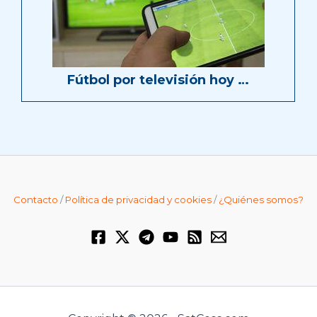
Fútbol por televisión hoy …
Contacto
/
Política de privacidad y cookies
/
¿Quiénes somos?