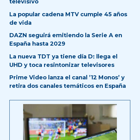
televisivo
La popular cadena MTV cumple 45 años
de vida
DAZN seguirá emitiendo la Serie A en
España hasta 2029
La nueva TDT ya tiene día D: llega el
UHD y toca resintonizar televisores
Prime Video lanza el canal ’12 Monos’ y
retira dos canales temáticos en España