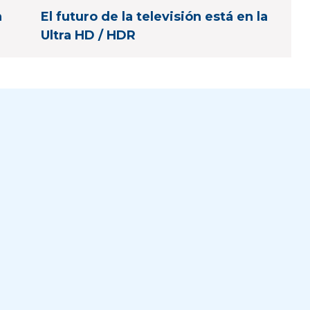
n
El futuro de la televisión está en la
Ultra HD / HDR