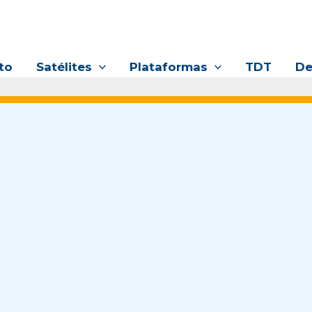
to
Satélites
Plataformas
TDT
De