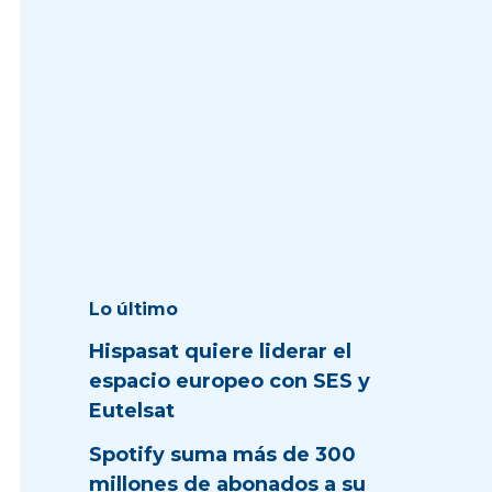
Lo último
Hispasat quiere liderar el
espacio europeo con SES y
Eutelsat
Spotify suma más de 300
millones de abonados a su