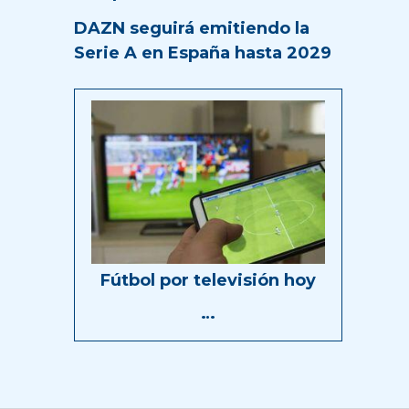
DAZN seguirá emitiendo la
Serie A en España hasta 2029
Fútbol por televisión hoy
…