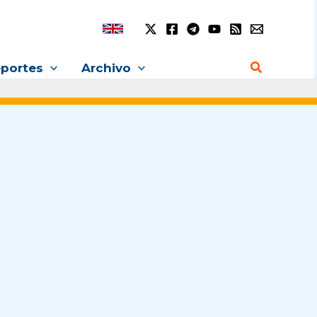
Buscar
portes
Archivo