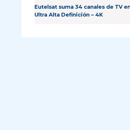
Eutelsat suma 34 canales de TV e
Ultra Alta Definición – 4K