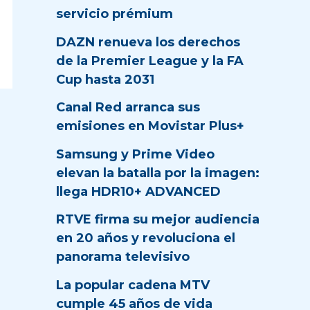
servicio prémium
DAZN renueva los derechos
de la Premier League y la FA
Cup hasta 2031
Canal Red arranca sus
emisiones en Movistar Plus+
Samsung y Prime Video
elevan la batalla por la imagen:
llega HDR10+ ADVANCED
RTVE firma su mejor audiencia
en 20 años y revoluciona el
panorama televisivo
La popular cadena MTV
cumple 45 años de vida