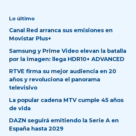
Lo último
Canal Red arranca sus emisiones en
Movistar Plus+
Samsung y Prime Video elevan la batalla
por la imagen: llega HDR10+ ADVANCED
RTVE firma su mejor audiencia en 20
años y revoluciona el panorama
televisivo
La popular cadena MTV cumple 45 años
de vida
DAZN seguirá emitiendo la Serie A en
España hasta 2029