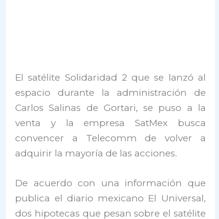
El satélite Solidaridad 2 que se lanzó al
espacio durante la administración de
Carlos Salinas de Gortari, se puso a la
venta y la empresa SatMex busca
convencer a Telecomm de volver a
adquirir la mayoría de las acciones.
De acuerdo con una información que
publica el diario mexicano El Universal,
dos hipotecas que pesan sobre el satélite