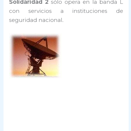
Solidaridad 2
sólo opera en la banda L
con servicios a instituciones de
seguridad nacional.