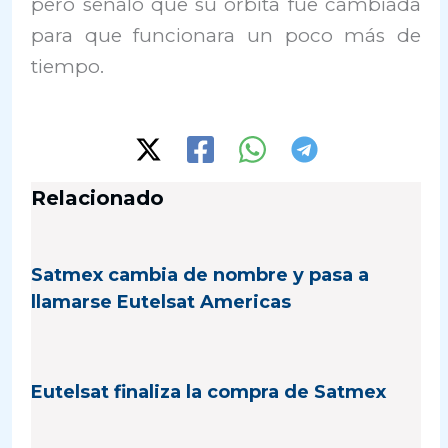
pero señaló que su órbita fue cambiada
para que funcionara un poco más de
tiempo.
Relacionado
Satmex cambia de nombre y pasa a
llamarse Eutelsat Americas
Eutelsat finaliza la compra de Satmex