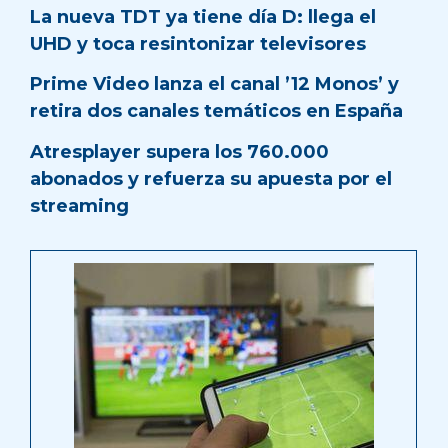
La nueva TDT ya tiene día D: llega el
UHD y toca resintonizar televisores
Prime Video lanza el canal ’12 Monos’ y
retira dos canales temáticos en España
Atresplayer supera los 760.000
abonados y refuerza su apuesta por el
streaming