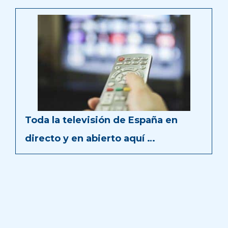
Toda la televisión de España en
directo y en abierto aquí …