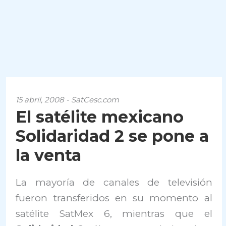
15 abril, 2008 - SatCesc.com
El satélite mexicano
Solidaridad 2 se pone a
la venta
La mayoría de canales de televisión
fueron transferidos en su momento al
satélite SatMex 6, mientras que el