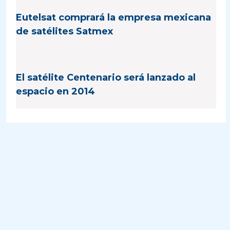
Eutelsat comprará la empresa mexicana
de satélites Satmex
El satélite Centenario será lanzado al
espacio en 2014