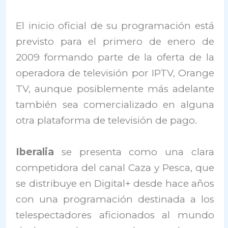
El inicio oficial de su programación está
previsto para el primero de enero de
2009 formando parte de la oferta de la
operadora de televisión por IPTV, Orange
TV, aunque posiblemente más adelante
también sea comercializado en alguna
otra plataforma de televisión de pago.
Iberalia
se presenta como una clara
competidora del canal Caza y Pesca, que
se distribuye en Digital+ desde hace años
con una programación destinada a los
telespectadores aficionados al mundo