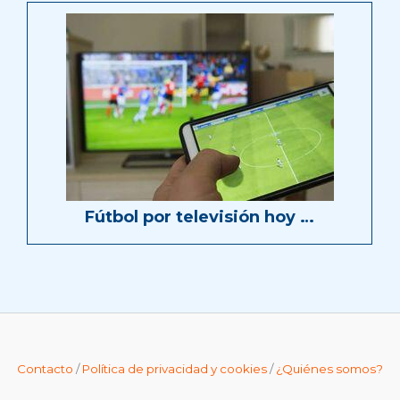
Fútbol por televisión hoy …
Contacto
/
Política de privacidad y cookies
/
¿Quiénes somos?