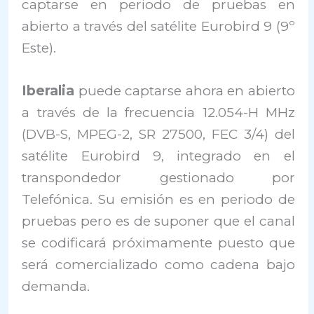
captarse en periodo de pruebas en
abierto a través del satélite Eurobird 9 (9º
Este).
Iberalia
puede captarse ahora en abierto
a través de la frecuencia 12.054-H MHz
(DVB-S, MPEG-2, SR 27500, FEC 3/4) del
satélite Eurobird 9, integrado en el
transpondedor gestionado por
Telefónica. Su emisión es en periodo de
pruebas pero es de suponer que el canal
se codificará próximamente puesto que
será comercializado como cadena bajo
demanda.