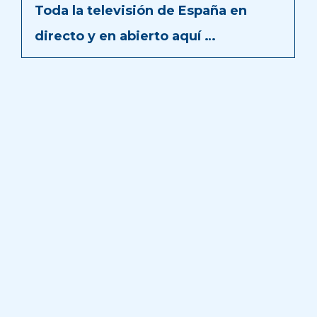
Toda la televisión de España en
directo y en abierto aquí …