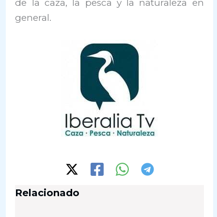
de la caza, la pesca y la naturaleza en
general.
Relacionado