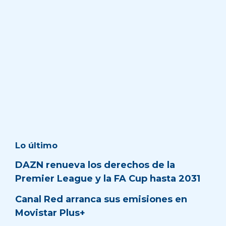
Lo último
DAZN renueva los derechos de la
Premier League y la FA Cup hasta 2031
Canal Red arranca sus emisiones en
Movistar Plus+