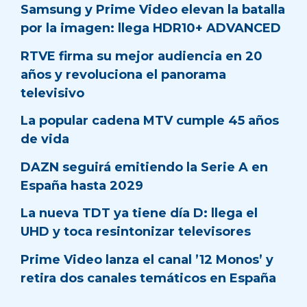
Samsung y Prime Video elevan la batalla
por la imagen: llega HDR10+ ADVANCED
RTVE firma su mejor audiencia en 20
años y revoluciona el panorama
televisivo
La popular cadena MTV cumple 45 años
de vida
DAZN seguirá emitiendo la Serie A en
España hasta 2029
La nueva TDT ya tiene día D: llega el
UHD y toca resintonizar televisores
Prime Video lanza el canal ’12 Monos’ y
retira dos canales temáticos en España