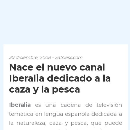
30 diciembre, 2008 - SatCesc.com
Nace el nuevo canal
Iberalia dedicado a la
caza y la pesca
Iberalia
es una cadena de televisión
temática en lengua española dedicada a
la naturaleza, caza y pesca, que puede