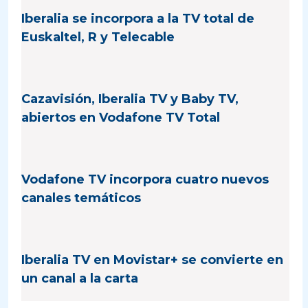
Iberalia se incorpora a la TV total de
Euskaltel, R y Telecable
Cazavisión, Iberalia TV y Baby TV,
abiertos en Vodafone TV Total
Vodafone TV incorpora cuatro nuevos
canales temáticos
Iberalia TV en Movistar+ se convierte en
un canal a la carta