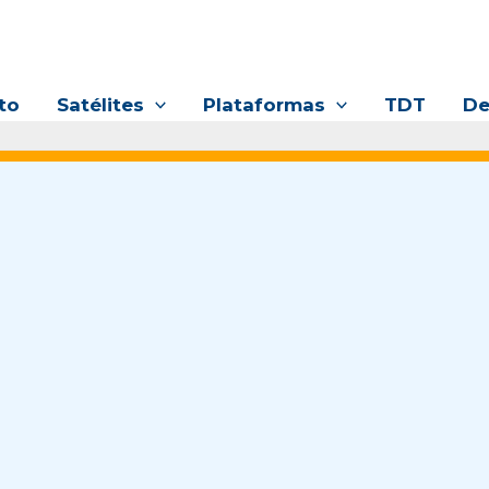
to
Satélites
Plataformas
TDT
De