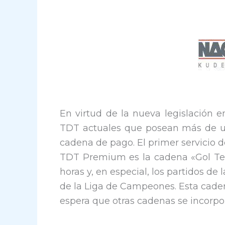
En virtud de la nueva legislación e
TDT actuales que posean más de u
cadena de pago. El primer servicio 
TDT Premium es la cadena «Gol Tel
horas y, en especial, los partidos de
de la Liga de Campeones. Esta caden
espera que otras cadenas se incorpo