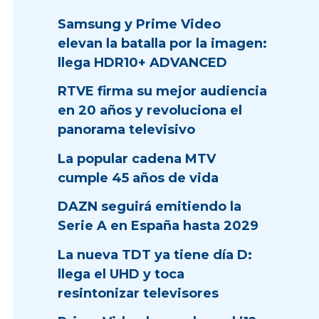
Samsung y Prime Video
elevan la batalla por la imagen:
llega HDR10+ ADVANCED
RTVE firma su mejor audiencia
en 20 años y revoluciona el
panorama televisivo
La popular cadena MTV
cumple 45 años de vida
DAZN seguirá emitiendo la
Serie A en España hasta 2029
La nueva TDT ya tiene día D:
llega el UHD y toca
resintonizar televisores