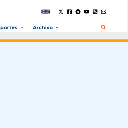
Buscar
portes
Archivo