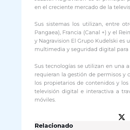
en el creciente mercado de la televis
Sus sistemas los utilizan, entre ot
Pangaea), Francia (Canal +) y el Re
y Nagravision El Grupo Kudelski es 
multimedia y seguridad digital para l
Sus tecnologías se utilizan en una 
requieran la gestión de permisos y 
los propietarios de contenidos y lo
televisión digital e interactiva a 
móviles.
Relacionado