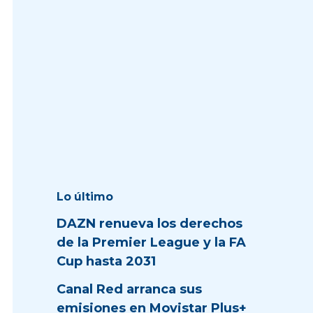
Lo último
DAZN renueva los derechos
de la Premier League y la FA
Cup hasta 2031
Canal Red arranca sus
emisiones en Movistar Plus+