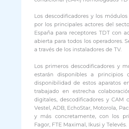
Los descodificadores y los módulos
por los principales actores del sect
España para receptores TDT con ac
abierta para todos los operadores. 
a través de los instaladores de TV.
Los primeros descodificadores y 
estarán disponibles a principios
disponibilidad de estos aparatos e
trabajado en estrecha colaboraci
digitales, descodificadores y CAM 
Vestel, ADB, EchoStar, Motorola, Pa
y más concretamente, con los pri
Fagor, FTE Maximal, Ikusi y Televés.