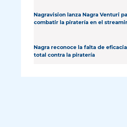
Nagravision lanza Nagra Venturi p
combatir la piratería en el stream
Nagra reconoce la falta de eficacia
total contra la piratería