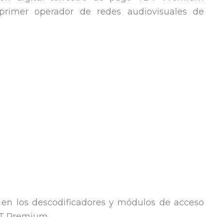
primer operador de redes audiovisuales de
en los descodificadores y módulos de acceso
T Premium.