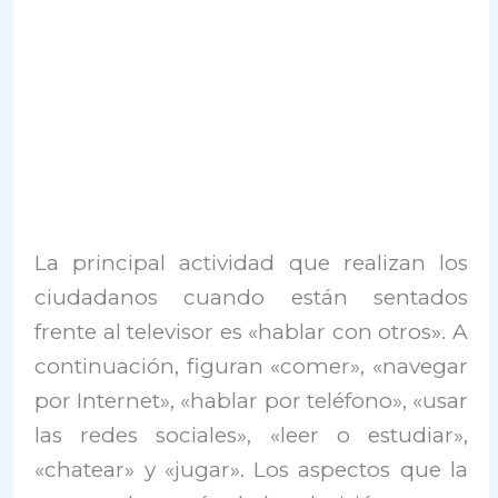
La principal actividad que realizan los
ciudadanos cuando están sentados
frente al televisor es «hablar con otros». A
continuación, figuran «comer», «navegar
por Internet», «hablar por teléfono», «usar
las redes sociales», «leer o estudiar»,
«chatear» y «jugar». Los aspectos que la