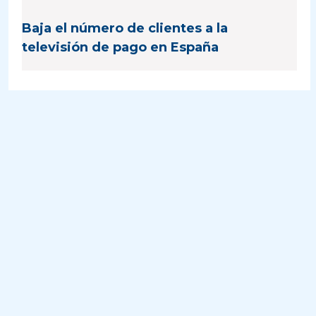
Baja el número de clientes a la
televisión de pago en España