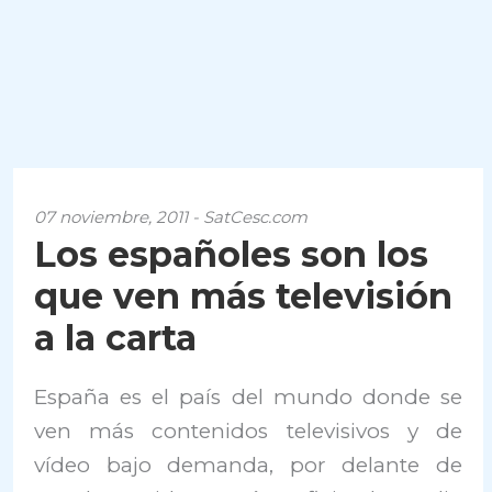
07 noviembre, 2011 - SatCesc.com
Los españoles son los
que ven más televisión
a la carta
España es el país del mundo donde se
ven más contenidos televisivos y de
vídeo bajo demanda, por delante de