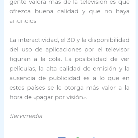
gente valora más de la televisión es que
ofrezca buena calidad y que no haya
anuncios.
La interactividad, el 3D y la disponibilidad
del uso de aplicaciones por el televisor
figuran a la cola. La posibilidad de ver
películas, la alta calidad de emisión y la
ausencia de publicidad es a lo que en
estos países se le otorga más valor a la
hora de «pagar por visión».
Servimedia