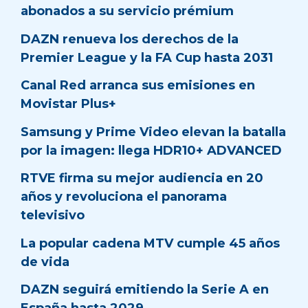
abonados a su servicio prémium
DAZN renueva los derechos de la
Premier League y la FA Cup hasta 2031
Canal Red arranca sus emisiones en
Movistar Plus+
Samsung y Prime Video elevan la batalla
por la imagen: llega HDR10+ ADVANCED
RTVE firma su mejor audiencia en 20
años y revoluciona el panorama
televisivo
La popular cadena MTV cumple 45 años
de vida
DAZN seguirá emitiendo la Serie A en