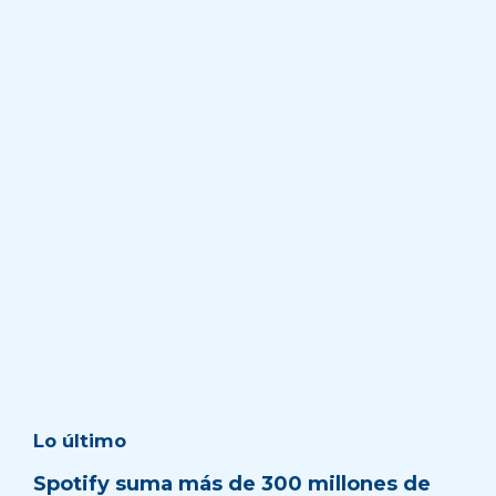
Lo último
Spotify suma más de 300 millones de