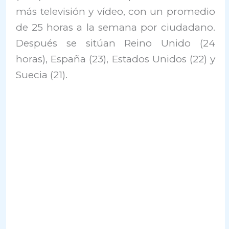
más televisión y vídeo, con un promedio
de 25 horas a la semana por ciudadano.
Después se sitúan Reino Unido (24
horas), España (23), Estados Unidos (22) y
Suecia (21).