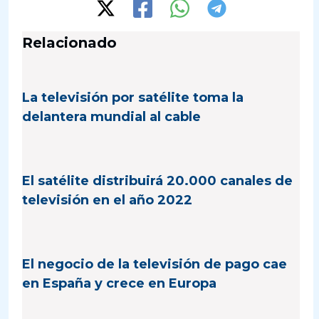
Relacionado
La televisión por satélite toma la
delantera mundial al cable
El satélite distribuirá 20.000 canales de
televisión en el año 2022
El negocio de la televisión de pago cae
en España y crece en Europa