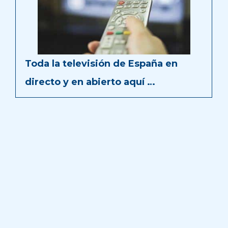
Toda la televisión de España en
directo y en abierto aquí …