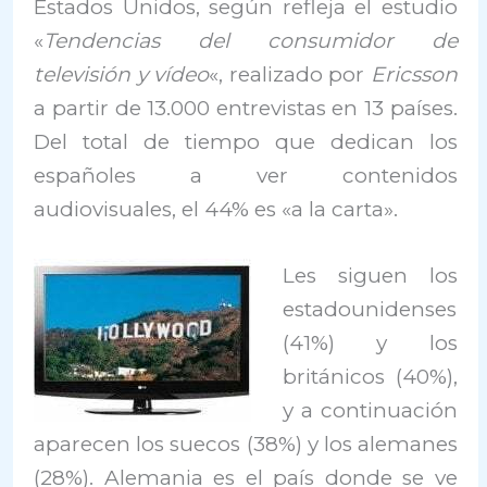
Estados Unidos, según refleja el estudio
«
Tendencias del consumidor de
televisión y vídeo
«, realizado por
Ericsson
a partir de 13.000 entrevistas en 13 países.
Del total de tiempo que dedican los
españoles a ver contenidos
audiovisuales, el 44% es «a la carta».
Les siguen los
estadounidenses
(41%) y los
británicos (40%),
y a continuación
aparecen los suecos (38%) y los alemanes
(28%). Alemania es el país donde se ve