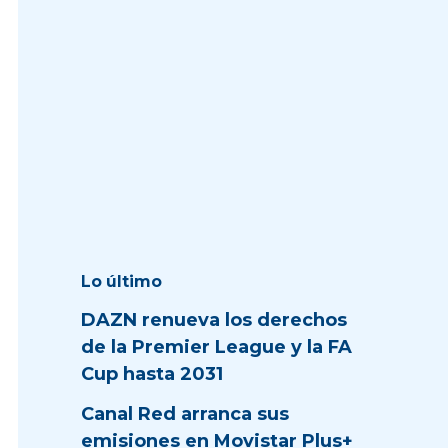
Lo último
DAZN renueva los derechos
de la Premier League y la FA
Cup hasta 2031
Canal Red arranca sus
emisiones en Movistar Plus+