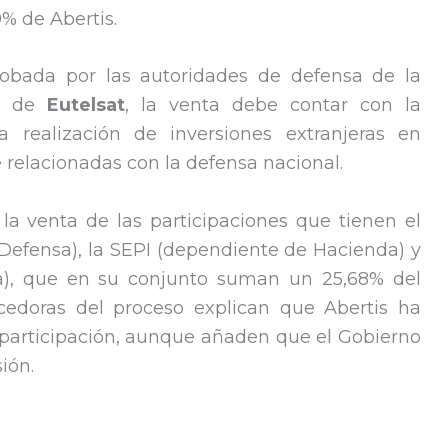
% de Abertis.
robada por las autoridades de defensa de la
so de
Eutelsat
, la venta debe contar con la
la realización de inversiones extranjeras en
relacionadas con la defensa nacional.
 la venta de las participaciones que tienen el
 Defensa), la SEPI (dependiente de Hacienda) y
), que en su conjunto suman un 25,68% del
cedoras del proceso explican que Abertis ha
 participación, aunque añaden que el Gobierno
ión.