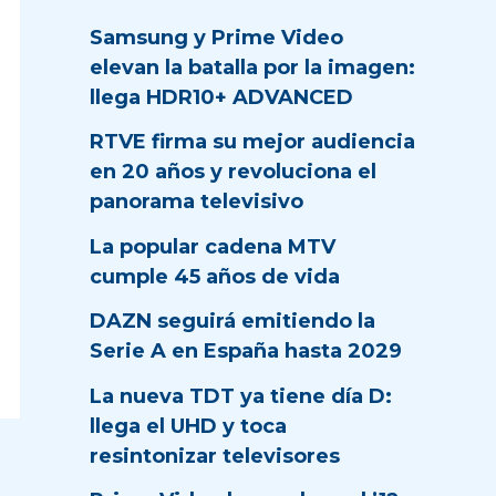
Samsung y Prime Video
elevan la batalla por la imagen:
llega HDR10+ ADVANCED
RTVE firma su mejor audiencia
en 20 años y revoluciona el
panorama televisivo
La popular cadena MTV
cumple 45 años de vida
DAZN seguirá emitiendo la
Serie A en España hasta 2029
La nueva TDT ya tiene día D:
llega el UHD y toca
resintonizar televisores