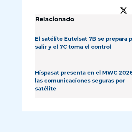
Relacionado
El satélite Eutelsat 7B se prepara 
salir y el 7C toma el control
Hispasat presenta en el MWC 202
las comunicaciones seguras por
satélite