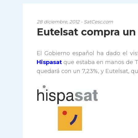
28 diciembre, 2012 - SatCesc.com
Eutelsat compra un
El Gobierno español ha dado el vis
Hispasat
que estaba en manos de Te
quedará con un 7,23%, y Eutelsat, qu