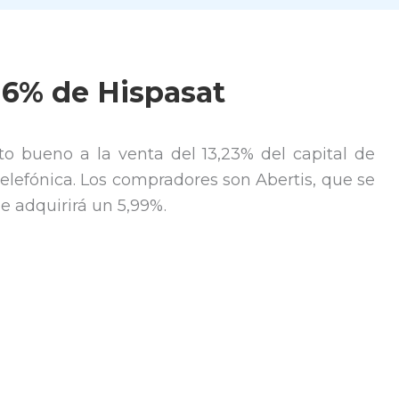
 6% de Hispasat
to bueno a la venta del 13,23% del capital de
lefónica. Los compradores son Abertis, que se
e adquirirá un 5,99%.