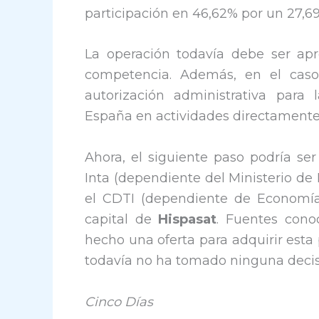
participación en 46,62% por un 27,69
La operación todavía debe ser ap
competencia. Además, en el ca
autorización administrativa para 
España en actividades directamente 
Ahora, el siguiente paso podría ser
Inta (dependiente del Ministerio de
el CDTI (dependiente de Economía
capital de
Hispasat
. Fuentes cono
hecho una oferta para adquirir esta
todavía no ha tomado ninguna decis
Cinco Días