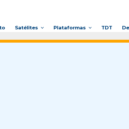
to
Satélites
Plataformas
TDT
De