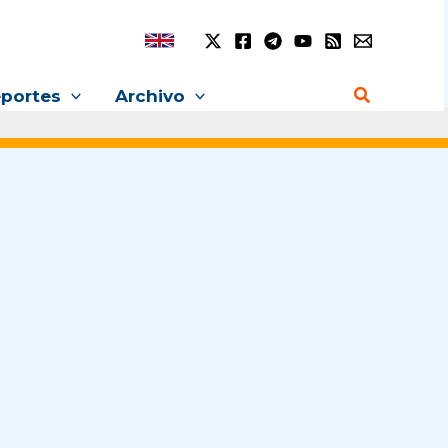
Buscar
portes
Archivo