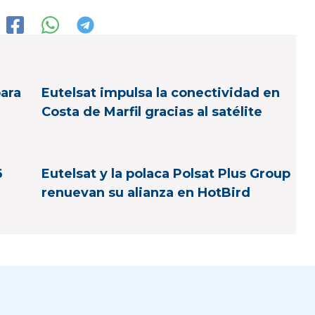
para
Eutelsat impulsa la conectividad en
Costa de Marfil gracias al satélite
6
Eutelsat y la polaca Polsat Plus Group
renuevan su alianza en HotBird