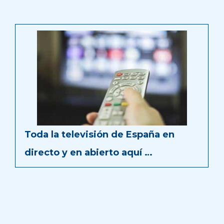
Toda la televisión de España en
directo y en abierto aquí …