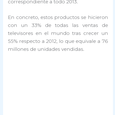
correspondiente a todo 2013.
En concreto, estos productos se hicieron
con un 33% de todas las ventas de
televisores en el mundo tras crecer un
55% respecto a 2012, lo que equivale a 76
millones de unidades vendidas.