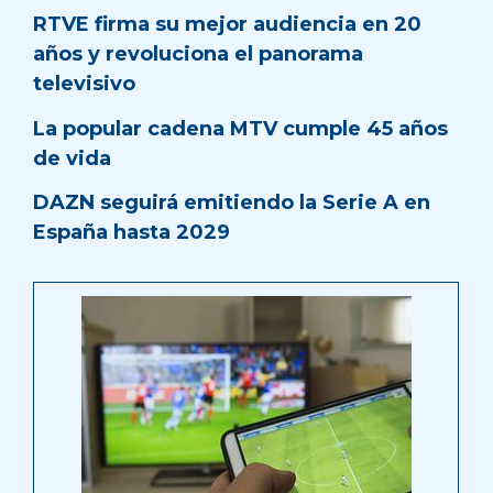
RTVE firma su mejor audiencia en 20
años y revoluciona el panorama
televisivo
La popular cadena MTV cumple 45 años
de vida
DAZN seguirá emitiendo la Serie A en
España hasta 2029