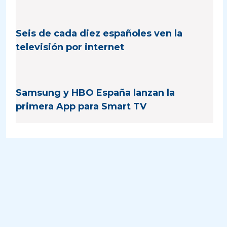
Seis de cada diez españoles ven la
televisión por internet
Samsung y HBO España lanzan la
primera App para Smart TV