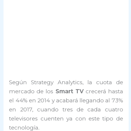
Según Strategy Analytics, la cuota de
mercado de los
Smart TV
crecerá hasta
el 44% en 2014 y acabará llegando al 73%
en 2017, cuando tres de cada cuatro
televisores cuenten ya con este tipo de
tecnología.