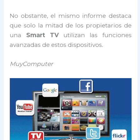
No obstante, el mismo informe destaca
que solo la mitad de los propietarios de
una
Smart TV
utilizan las funciones
avanzadas de estos dispositivos.
MuyComputer