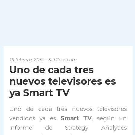
01 febrero, 2014 - SatCesc.com
Uno de cada tres
nuevos televisores es
ya Smart TV
Uno de cada tres nuevos televisores
vendidos ya es
Smart TV
, según un
informe de Strategy Analytics