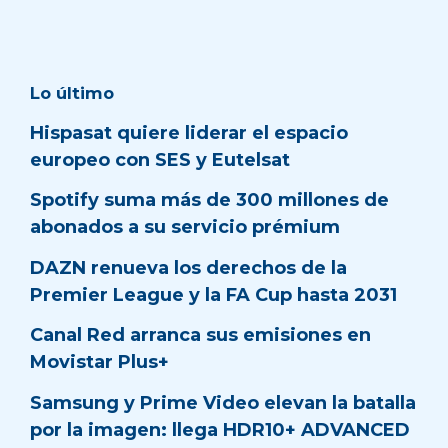
Lo último
Hispasat quiere liderar el espacio
europeo con SES y Eutelsat
Spotify suma más de 300 millones de
abonados a su servicio prémium
DAZN renueva los derechos de la
Premier League y la FA Cup hasta 2031
Canal Red arranca sus emisiones en
Movistar Plus+
Samsung y Prime Video elevan la batalla
por la imagen: llega HDR10+ ADVANCED