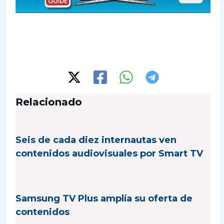
Relacionado
Seis de cada diez internautas ven
contenidos audiovisuales por Smart TV
Samsung TV Plus amplía su oferta de
contenidos