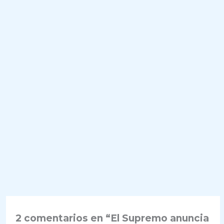
2 comentarios en “El Supremo anuncia