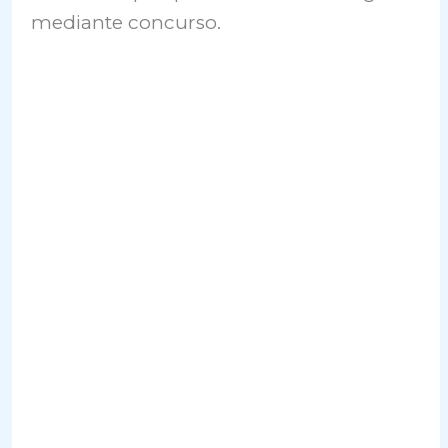
mediante concurso.