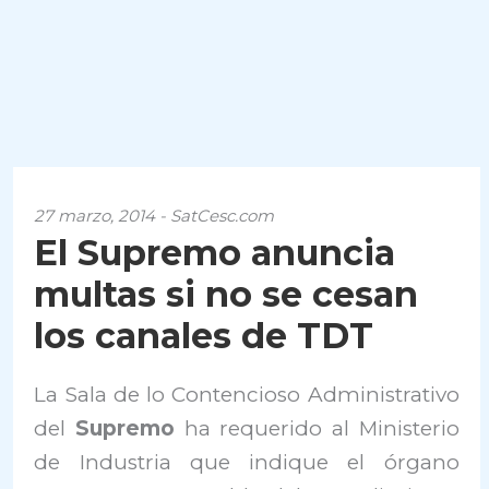
27 marzo, 2014 - SatCesc.com
El Supremo anuncia
multas si no se cesan
los canales de TDT
La Sala de lo Contencioso Administrativo
del
Supremo
ha requerido al Ministerio
de Industria que indique el órgano