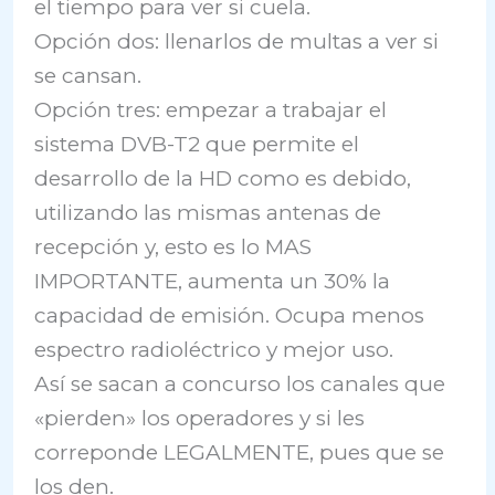
el tiempo para ver si cuela.
Opción dos: llenarlos de multas a ver si
se cansan.
Opción tres: empezar a trabajar el
sistema DVB-T2 que permite el
desarrollo de la HD como es debido,
utilizando las mismas antenas de
recepción y, esto es lo MAS
IMPORTANTE, aumenta un 30% la
capacidad de emisión. Ocupa menos
espectro radioléctrico y mejor uso.
Así se sacan a concurso los canales que
«pierden» los operadores y si les
correponde LEGALMENTE, pues que se
los den.