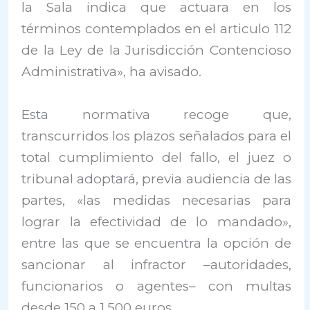
la Sala indica que actuara en los
términos contemplados en el articulo 112
de la Ley de la Jurisdicción Contencioso
Administrativa», ha avisado.
Esta normativa recoge que,
transcurridos los plazos señalados para el
total cumplimiento del fallo, el juez o
tribunal adoptará, previa audiencia de las
partes, «las medidas necesarias para
lograr la efectividad de lo mandado»,
entre las que se encuentra la opción de
sancionar al infractor –autoridades,
funcionarios o agentes– con multas
desde 150 a 1.500 euros.