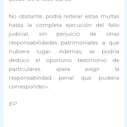
No obstante, podrá reiterar estas multas
hasta la completa ejecución del fallo
judicial, sin perjuicio de otras
responsabilidades patrimoniales a que
hubiere lugar. Además, se podría
deducir el oportuno testimonio de
particulares «para exigir la
responsabilidad penal que pudiera
corresponder».
EP