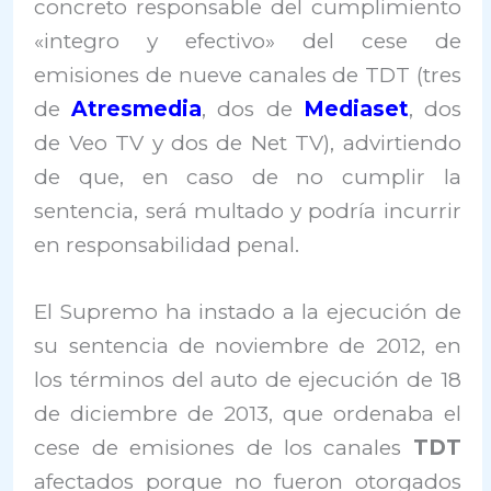
concreto responsable del cumplimiento
«integro y efectivo» del cese de
emisiones de nueve canales de TDT (tres
de
Atresmedia
, dos de
Mediaset
, dos
de Veo TV y dos de Net TV), advirtiendo
de que, en caso de no cumplir la
sentencia, será multado y podría incurrir
en responsabilidad penal.
El Supremo ha instado a la ejecución de
su sentencia de noviembre de 2012, en
los términos del auto de ejecución de 18
de diciembre de 2013, que ordenaba el
cese de emisiones de los canales
TDT
afectados porque no fueron otorgados