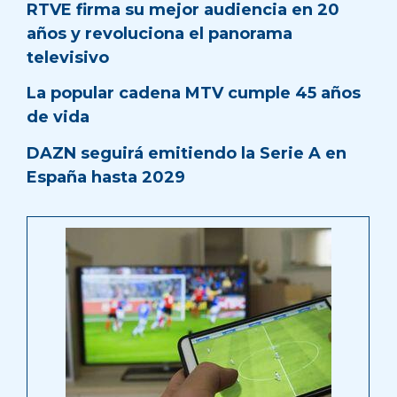
RTVE firma su mejor audiencia en 20
años y revoluciona el panorama
televisivo
La popular cadena MTV cumple 45 años
de vida
DAZN seguirá emitiendo la Serie A en
España hasta 2029