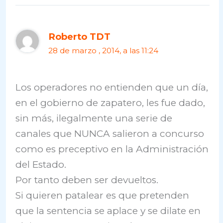
Roberto TDT
28 de marzo , 2014, a las 11:24
Los operadores no entienden que un día,
en el gobierno de zapatero, les fue dado,
sin más, ilegalmente una serie de
canales que NUNCA salieron a concurso
como es preceptivo en la Administración
del Estado.
Por tanto deben ser devueltos.
Si quieren patalear es que pretenden
que la sentencia se aplace y se dilate en