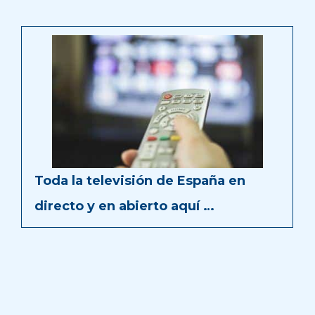
Toda la televisión de España en
directo y en abierto aquí …