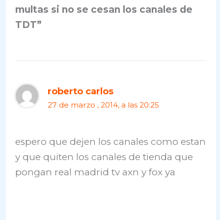
multas si no se cesan los canales de
TDT”
roberto carlos
27 de marzo , 2014, a las 20:25
espero que dejen los canales como estan
y que quiten los canales de tienda que
pongan real madrid tv axn y fox ya