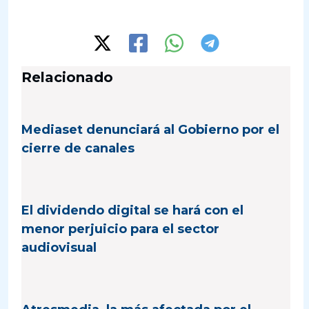
Relacionado
Mediaset denunciará al Gobierno por el
cierre de canales
El dividendo digital se hará con el
menor perjuicio para el sector
audiovisual