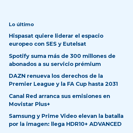
Lo último
Hispasat quiere liderar el espacio
europeo con SES y Eutelsat
Spotify suma más de 300 millones de
abonados a su servicio prémium
DAZN renueva los derechos de la
Premier League y la FA Cup hasta 2031
Canal Red arranca sus emisiones en
Movistar Plus+
Samsung y Prime Video elevan la batalla
por la imagen: llega HDR10+ ADVANCED