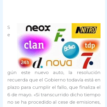
S
e
gún este nuevo auto, la resolución
recuerda que el Gobierno todavía está en
plazo para cumplir el fallo, que finaliza el
6 de mayo. «Si transcurrido dicho tiempo
no se ha procedido al cese de emisiones,