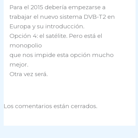
Para el 2015 debería empezarse a
trabajar el nuevo sistema DVB-T2 en
Europa y su introducción.
Opción 4: el satélite. Pero está el
monopolio
que nos impide esta opción mucho
mejor.
Otra vez será.
Los comentarios están cerrados.