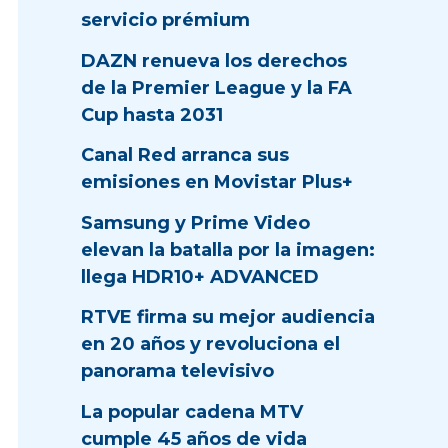
servicio prémium
DAZN renueva los derechos
de la Premier League y la FA
Cup hasta 2031
Canal Red arranca sus
emisiones en Movistar Plus+
Samsung y Prime Video
elevan la batalla por la imagen:
llega HDR10+ ADVANCED
RTVE firma su mejor audiencia
en 20 años y revoluciona el
panorama televisivo
La popular cadena MTV
cumple 45 años de vida