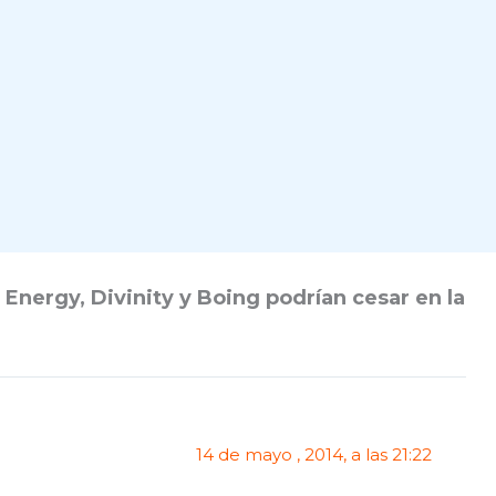
Energy, Divinity y Boing podrían cesar en la
14 de mayo , 2014, a las 21:22