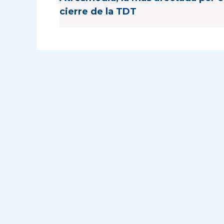
cierre de la TDT