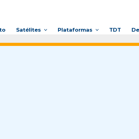
to
Satélites
Plataformas
TDT
De