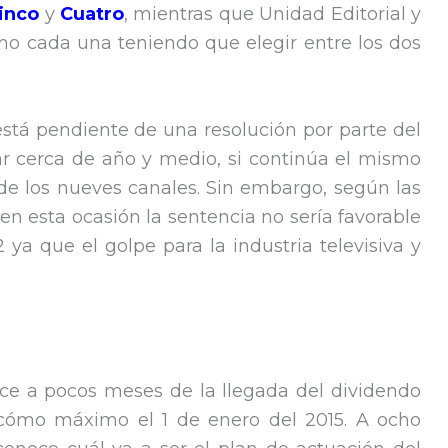
inco
y
Cuatro
, mientras que Unidad Editorial y
no cada una teniendo que elegir entre los dos
está pendiente de una resolución por parte del
r cerca de año y medio, si continúa el mismo
de los nueves canales. Sin embargo, según las
n esta ocasión la sentencia no sería favorable
 ya que el golpe para la industria televisiva y
ce a pocos meses de la llegada del dividendo
, cómo máximo el 1 de enero del 2015. A ocho