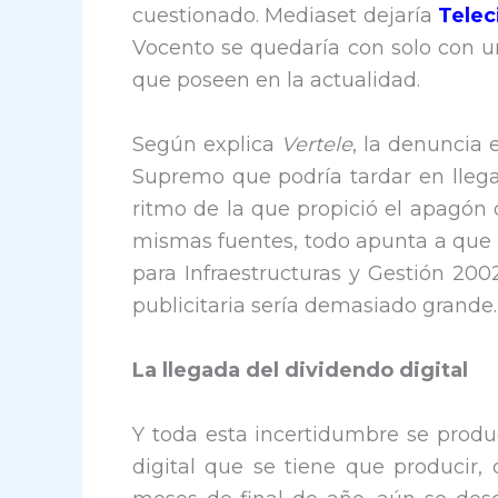
cuestionado. Mediaset dejaría
Telec
Vocento se quedaría con solo con u
que poseen en la actualidad.
Según explica
Vertele
, la denuncia 
Supremo que podría tardar en llega
ritmo de la que propició el apagón 
mismas fuentes, todo apunta a que e
para Infraestructuras y Gestión 2002
publicitaria sería demasiado grande.
La llegada del dividendo digital
Y toda esta incertidumbre se produ
digital que se tiene que producir