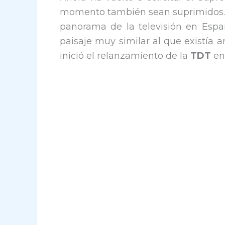
momento también sean suprimidos. Si
panorama de la televisión en Espa
paisaje muy similar al que existía 
inició el relanzamiento de la
TDT
en