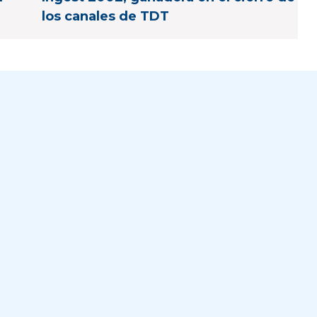
los canales de TDT