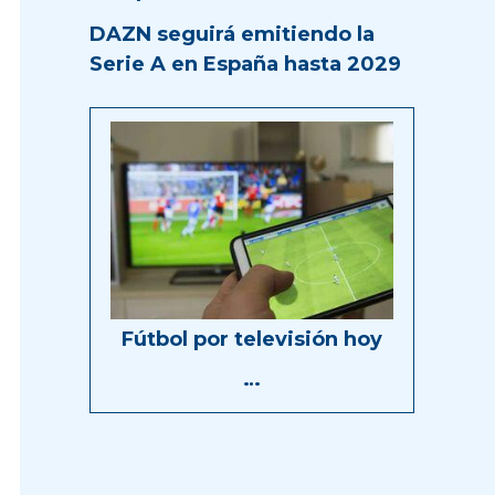
DAZN seguirá emitiendo la
Serie A en España hasta 2029
Fútbol por televisión hoy
…