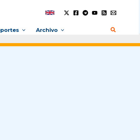
Buscar
portes
Archivo