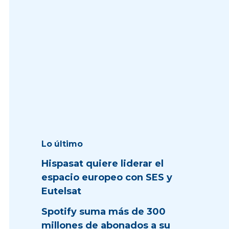
Lo último
Hispasat quiere liderar el
espacio europeo con SES y
Eutelsat
Spotify suma más de 300
millones de abonados a su