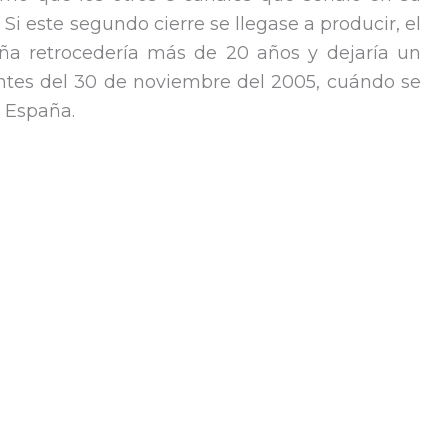
 este segundo cierre se llegase a producir, el
ña retrocedería más de 20 años y dejaría un
antes del 30 de noviembre del 2005, cuándo se
 España.