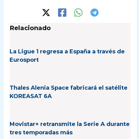
Relacionado
La Ligue 1 regresa a España a través de
Eurosport
Thales Alenia Space fabricará el satélite
KOREASAT 6A
Movistar+ retransmite la Serie A durante
tres temporadas más