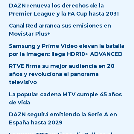
DAZN renueva los derechos de la
Premier League y la FA Cup hasta 2031
Canal Red arranca sus emisiones en
Movistar Plus+
Samsung y Prime Video elevan la batalla
por la imagen: llega HDR10+ ADVANCED
RTVE firma su mejor audiencia en 20
años y revoluciona el panorama
televisivo
La popular cadena MTV cumple 45 años
de vida
DAZN seguirá emitiendo la Serie A en
España hasta 2029