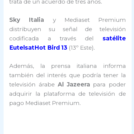
trata de un acuerdo de tres años.
Sky Italia
y Mediaset Premium
distribuyen su señal de televisión
codificada a través del
satélite
EutelsatHot Bird 13
(13º Este).
Además, la prensa italiana informa
también del interés que podría tener la
televisión árabe
Al Jazeera
para poder
adquirir la plataforma de televisión de
pago Mediaset Premium.