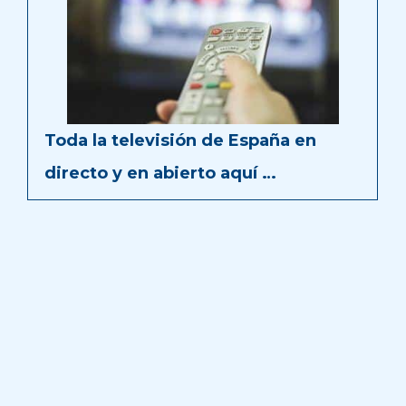
Toda la televisión de España en
directo y en abierto aquí …