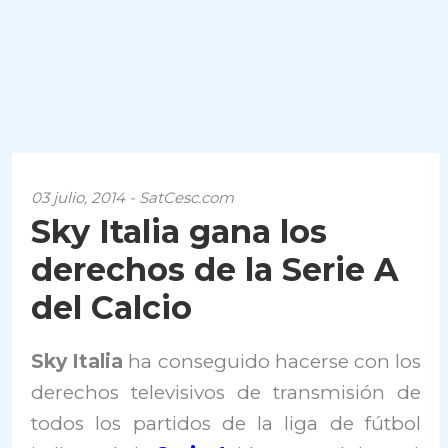
03 julio, 2014 - SatCesc.com
Sky Italia gana los
derechos de la Serie A
del Calcio
Sky Italia
ha conseguido hacerse con los
derechos televisivos de transmisión de
todos los partidos de la liga de fútbol