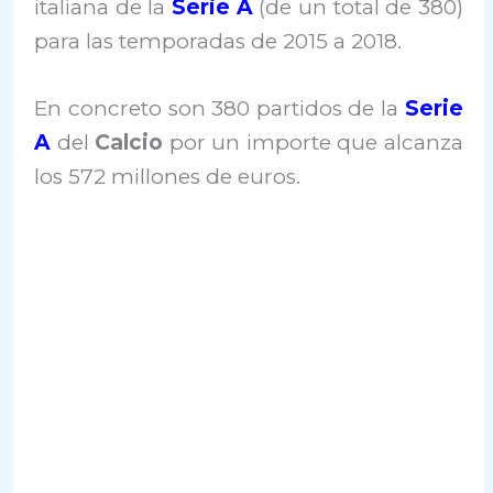
italiana de la
Serie A
(de un total de 380)
para las temporadas de 2015 a 2018.
En concreto son 380 partidos de la
Serie
A
del
Calcio
por un importe que alcanza
los 572 millones de euros.