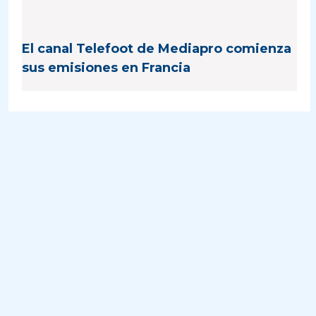
El canal Telefoot de Mediapro comienza
sus emisiones en Francia