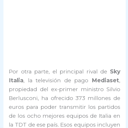
Por otra parte, el principal rival de
Sky
Italia
, la televisión de pago
Mediaset
,
propiedad del ex-primer ministro Silvio
Berlusconi, ha ofrecido 373 millones de
euros para poder transmitir los partidos
de los ocho mejores equipos de Italia en
la TDT de ese país. Esos equipos incluyen