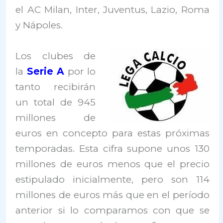
el AC Milan, Inter, Juventus, Lazio, Roma
y Nápoles.
Los clubes de
la
Serie A
por lo
tanto recibirán
un total de 945
millones de
euros en concepto para estas próximas
temporadas. Esta cifra supone unos 130
millones de euros menos que el precio
estipulado inicialmente, pero son 114
millones de euros más que en el período
anterior si lo comparamos con que se