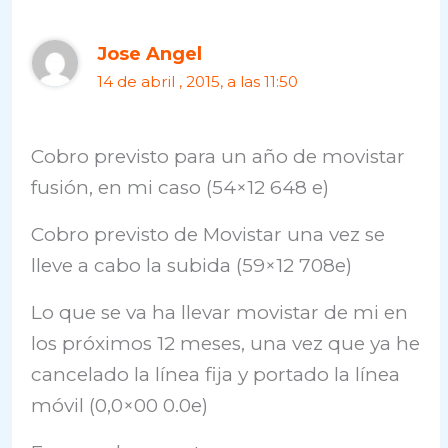
Jose Angel
14 de abril , 2015, a las 11:50
Cobro previsto para un año de movistar
fusión, en mi caso (54×12 648 e)
Cobro previsto de Movistar una vez se
lleve a cabo la subida (59×12 708e)
Lo que se va ha llevar movistar de mi en
los próximos 12 meses, una vez que ya he
cancelado la línea fija y portado la línea
móvil (0,0×00 0.0e)