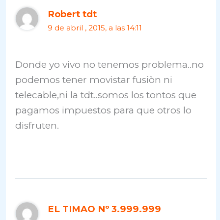
Robert tdt
9 de abril , 2015, a las 14:11
Donde yo vivo no tenemos problema..no
podemos tener movistar fusiòn ni
telecable,ni la tdt..somos los tontos que
pagamos impuestos para que otros lo
disfruten.
EL TIMAO Nº 3.999.999