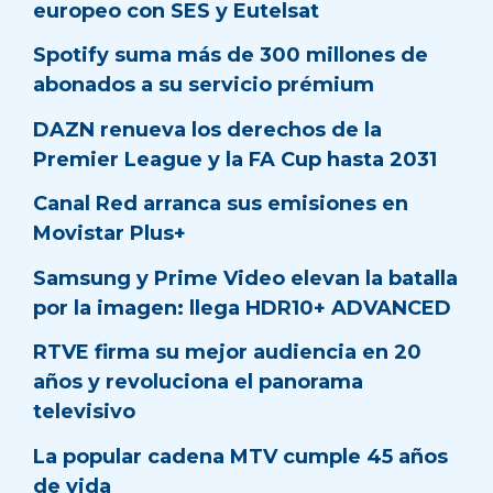
europeo con SES y Eutelsat
Spotify suma más de 300 millones de
abonados a su servicio prémium
DAZN renueva los derechos de la
Premier League y la FA Cup hasta 2031
Canal Red arranca sus emisiones en
Movistar Plus+
Samsung y Prime Video elevan la batalla
por la imagen: llega HDR10+ ADVANCED
RTVE firma su mejor audiencia en 20
años y revoluciona el panorama
televisivo
La popular cadena MTV cumple 45 años
de vida