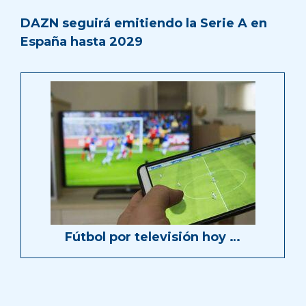
DAZN seguirá emitiendo la Serie A en
España hasta 2029
Fútbol por televisión hoy …