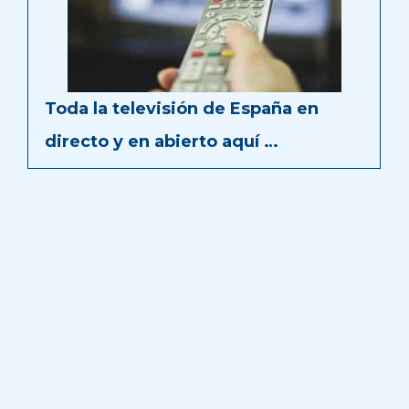
Toda la televisión de España en
directo y en abierto aquí …