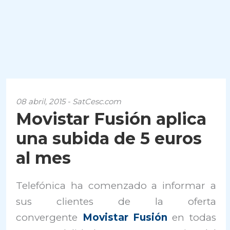
08 abril, 2015 - SatCesc.com
Movistar Fusión aplica
una subida de 5 euros
al mes
Telefónica ha comenzado a informar a
sus clientes de la oferta
convergente
Movistar Fusión
en todas