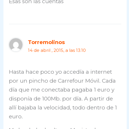
Esas son las cuentas
Torremolinos
14 de abril , 2015, a las 13:10
Hasta hace poco yo accedía a internet
por un pincho de Carrefour Móvil. Cada
día que me conectaba pagaba 1 euro y
disponía de 100Mb. por día. A partir de
allí bajaba la velocidad, todo dentro de 1
euro.