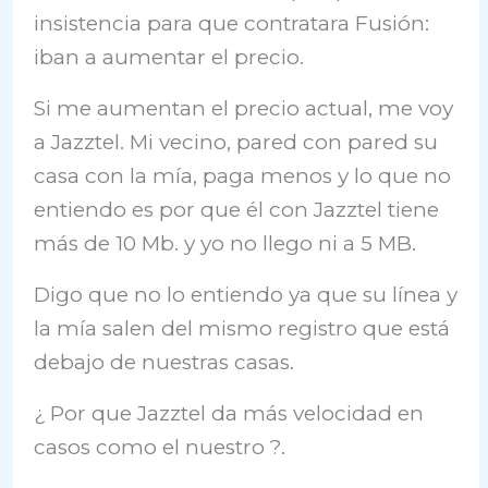
insistencia para que contratara Fusión:
iban a aumentar el precio.
Si me aumentan el precio actual, me voy
a Jazztel. Mi vecino, pared con pared su
casa con la mía, paga menos y lo que no
entiendo es por que él con Jazztel tiene
más de 10 Mb. y yo no llego ni a 5 MB.
Digo que no lo entiendo ya que su línea y
la mía salen del mismo registro que está
debajo de nuestras casas.
¿ Por que Jazztel da más velocidad en
casos como el nuestro ?.