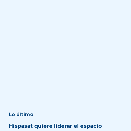
Lo último
Hispasat quiere liderar el espacio