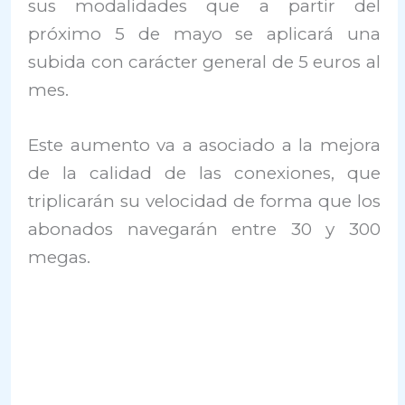
sus modalidades que a partir del
próximo 5 de mayo se aplicará una
subida con carácter general de 5 euros al
mes.
Este aumento va a asociado a la mejora
de la calidad de las conexiones, que
triplicarán su velocidad de forma que los
abonados navegarán entre 30 y 300
megas.