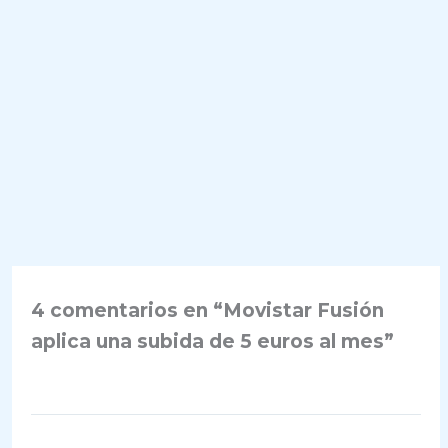
4 comentarios en “Movistar Fusión
aplica una subida de 5 euros al mes”