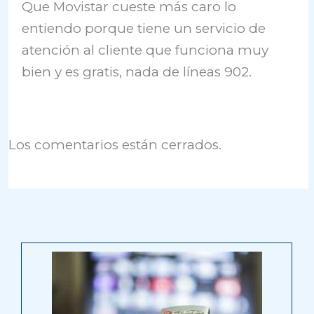
Que Movistar cueste más caro lo
entiendo porque tiene un servicio de
atención al cliente que funciona muy
bien y es gratis, nada de líneas 902.
Los comentarios están cerrados.