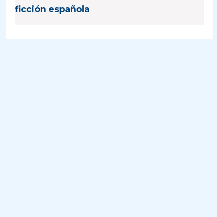
ficción española