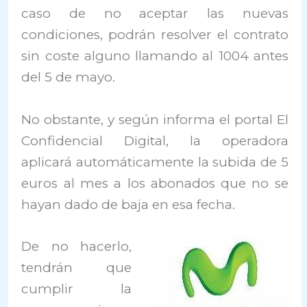
caso de no aceptar las nuevas
condiciones, podrán resolver el contrato
sin coste alguno llamando al 1004 antes
del 5 de mayo.
No obstante, y según informa el portal El
Confidencial Digital, la operadora
aplicará automáticamente la subida de 5
euros al mes a los abonados que no se
hayan dado de baja en esa fecha.
De no hacerlo,
tendrán que
cumplir la