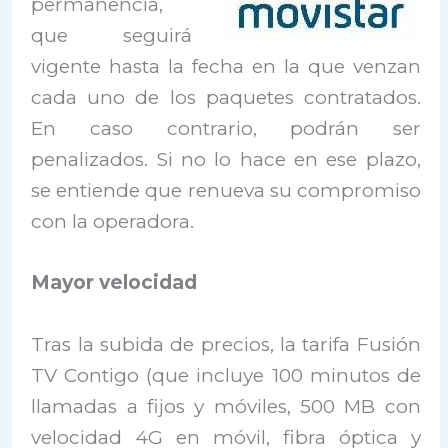
permanencia,
que seguirá
vigente hasta la fecha en la que venzan
cada uno de los paquetes contratados.
En caso contrario, podrán ser
penalizados. Si no lo hace en ese plazo,
se entiende que renueva su compromiso
con la operadora.
Mayor velocidad
Tras la subida de precios, la tarifa Fusión
TV Contigo (que incluye 100 minutos de
llamadas a fijos y móviles, 500 MB con
velocidad 4G en móvil, fibra óptica y