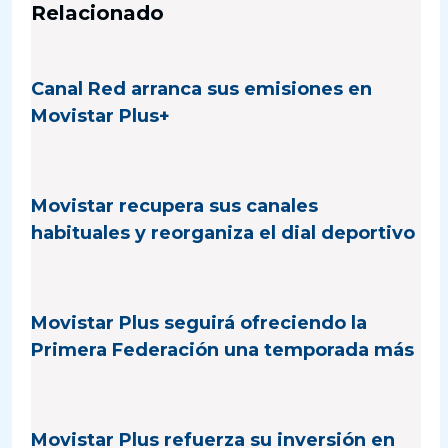
Relacionado
Canal Red arranca sus emisiones en
Movistar Plus+
Movistar recupera sus canales
habituales y reorganiza el dial deportivo
Movistar Plus seguirá ofreciendo la
Primera Federación una temporada más
Movistar Plus refuerza su inversión en