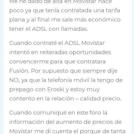
Me he dado de alta en Movistar hace
poco ya que tenía contratada una tarifa
plana y al final me sale más económico
tener el ADSL con llamadas.
Cuando contraté el ADSL Movistar
intentó en reiteradas oportunidades
convencerme para que contratara
Fusión. Por supuesto que siempre dije
NO, ya que la telefonía móvil la tengo de
prepago con Eroski y estoy muy
contento en la relación – calidad precio.
Cuando comuniqué en este foro la
información del aumento de precios de
Movistar me dí cuenta el porque de tanta