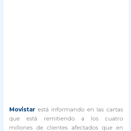
Movistar
está informando en las cartas
que está remitiendo a los cuatro
millones de clientes afectados que en