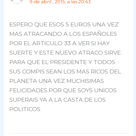
9 de abril , 2015, a las 20:43
ESPERO QUE ESOS 5 EUROS UNA VEZ
MAS ATRACANDO A LOS ESPAÑOLES
POR EL ARTICULO 33 A VER SI HAY
SUERTE Y ESTE NUEVO ATRACO SIRVE
PARA QUE EL PRESIDENTE Y TODOS
SUS COMPIS SEAN LOS MAS RICOS DEL
PLANETA UNA VEZ MUCHISIMAS
FELICIDADES POR QUE SOYS UNICOS
SUPERAIS YA A LA CASTA DE LOS
POLITICOS