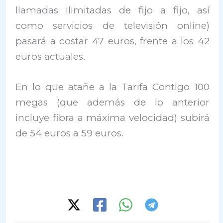
llamadas ilimitadas de fijo a fijo, así
como servicios de televisión online)
pasará a costar 47 euros, frente a los 42
euros actuales.
En lo que atañe a la Tarifa Contigo 100
megas (que además de lo anterior
incluye fibra a máxima velocidad) subirá
de 54 euros a 59 euros.