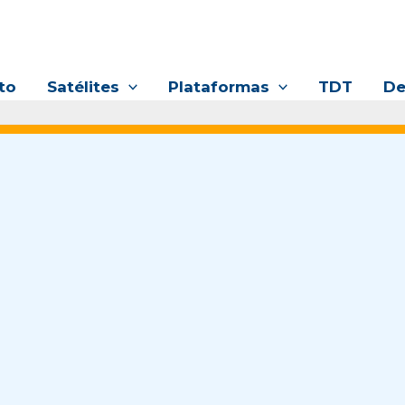
to
Satélites
Plataformas
TDT
De