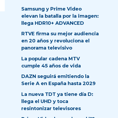
Samsung y Prime Video
elevan la batalla por la imagen:
llega HDR10+ ADVANCED
RTVE firma su mejor audiencia
en 20 años y revoluciona el
panorama televisivo
La popular cadena MTV
cumple 45 años de vida
DAZN seguirá emitiendo la
Serie A en España hasta 2029
La nueva TDT ya tiene día D:
llega el UHD y toca
resintonizar televisores