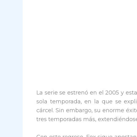
La serie se estrenó en el 2005 y es
sola temporada, en la que se expl
cárcel. Sin embargo, su enorme éxit
tres temporadas más, extendiéndose