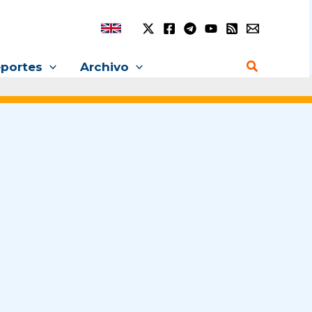
Buscar
portes
Archivo