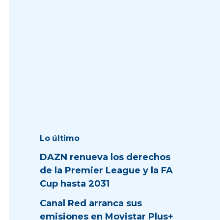
Lo último
DAZN renueva los derechos
de la Premier League y la FA
Cup hasta 2031
Canal Red arranca sus
emisiones en Movistar Plus+