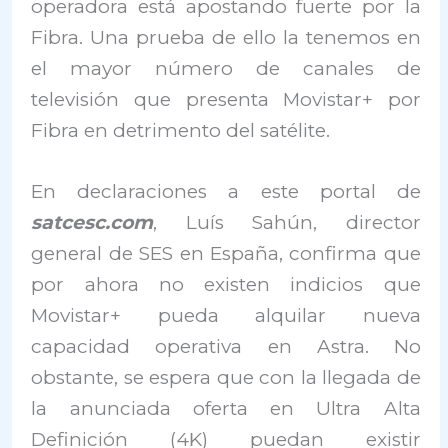
operadora está apostando fuerte por la
Fibra. Una prueba de ello la tenemos en
el mayor número de canales de
televisión que presenta Movistar+ por
Fibra en detrimento del satélite.
En declaraciones a este portal de
satcesc.com
, Luís Sahún, director
general de SES en España, confirma que
por ahora no existen indicios que
Movistar+ pueda alquilar nueva
capacidad operativa en Astra. No
obstante, se espera que con la llegada de
la anunciada oferta en Ultra Alta
Definición (4K) puedan existir