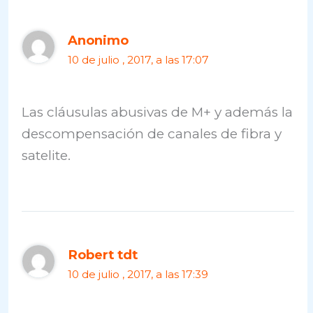
Anonimo
10 de julio , 2017, a las 17:07
Las cláusulas abusivas de M+ y además la
descompensación de canales de fibra y
satelite.
Robert tdt
10 de julio , 2017, a las 17:39