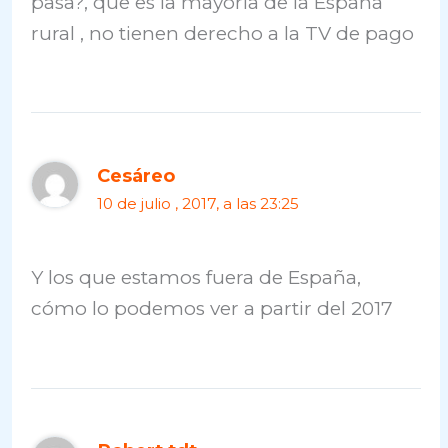
pasa?, que es la mayoría de la España
rural , no tienen derecho a la TV de pago
Cesáreo
10 de julio , 2017, a las 23:25
Y los que estamos fuera de España,
cómo lo podemos ver a partir del 2017