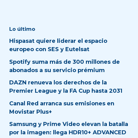
Lo último
Hispasat quiere liderar el espacio
europeo con SES y Eutelsat
Spotify suma más de 300 millones de
abonados a su servicio prémium
DAZN renueva los derechos de la
Premier League y la FA Cup hasta 2031
Canal Red arranca sus emisiones en
Movistar Plus+
Samsung y Prime Video elevan la batalla
por la imagen: llega HDR10+ ADVANCED