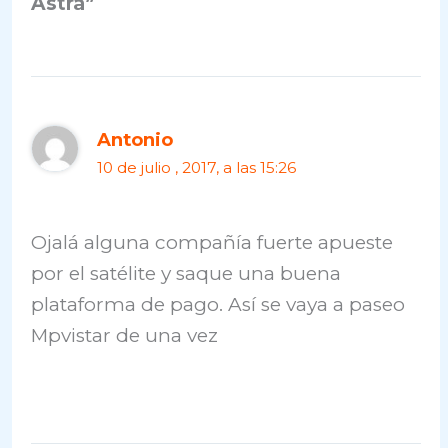
Astra”
Antonio
10 de julio , 2017, a las 15:26
Ojalá alguna compañía fuerte apueste
por el satélite y saque una buena
plataforma de pago. Así se vaya a paseo
Mpvistar de una vez