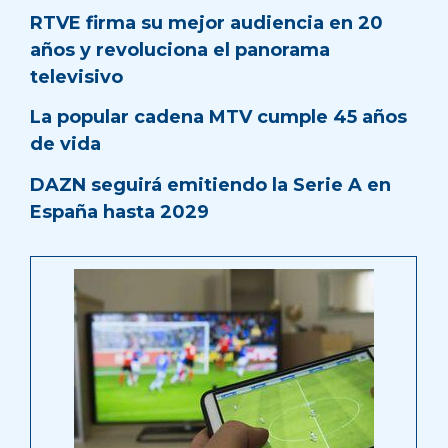
RTVE firma su mejor audiencia en 20
años y revoluciona el panorama
televisivo
La popular cadena MTV cumple 45 años
de vida
DAZN seguirá emitiendo la Serie A en
España hasta 2029