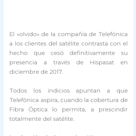
El «olvido» de la compañía de Telefónica
a los clientes del satélite contrasta con el
hecho que cesó definitivamente su
presencia a través de Hispasat en
diciembre de 2017.
Todos los indicios apuntan a que
Telefónica aspira, cuando la cobertura de
Fibra Óptica lo permita, a prescindir
totalmente del satélite.