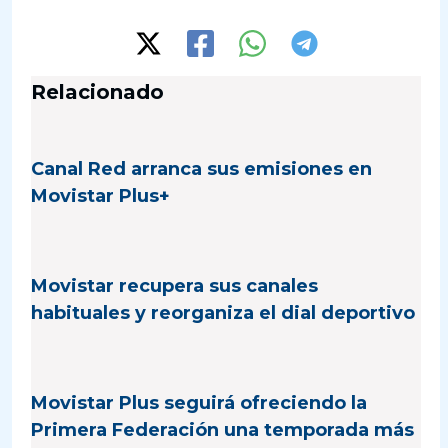
Relacionado
Canal Red arranca sus emisiones en
Movistar Plus+
Movistar recupera sus canales
habituales y reorganiza el dial deportivo
Movistar Plus seguirá ofreciendo la
Primera Federación una temporada más