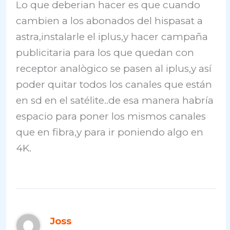
Lo que deberian hacer es que cuando
cambien a los abonados del hispasat a
astra,instalarle el iplus,y hacer campaña
publicitaria para los que quedan con
receptor analògico se pasen al iplus,y así
poder quitar todos los canales que están
en sd en el satélite..de esa manera habría
espacio para poner los mismos canales
que en fibra,y para ir poniendo algo en
4K.
Joss