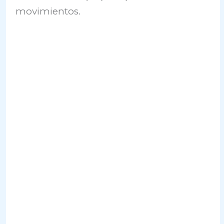
movimientos.