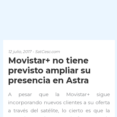
12 julio, 2017 - SatCesc.com
Movistar+ no tiene
previsto ampliar su
presencia en Astra
A pesar que la Movistar+ sigue
incorporando nuevos clientes a su oferta
a través del satélite, lo cierto es que la