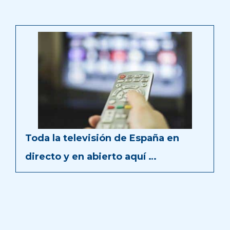
Toda la televisión de España en
directo y en abierto aquí …