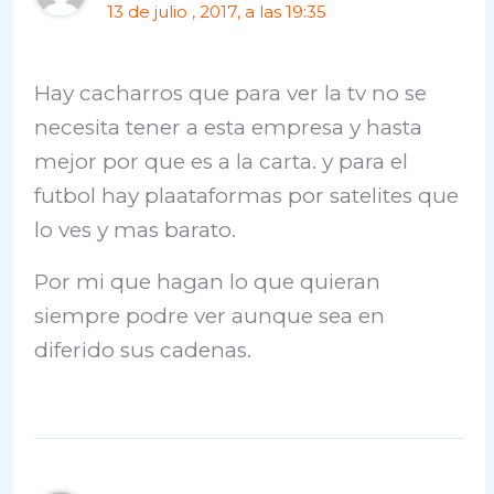
13 de julio , 2017, a las 19:35
Hay cacharros que para ver la tv no se
necesita tener a esta empresa y hasta
mejor por que es a la carta. y para el
futbol hay plaataformas por satelites que
lo ves y mas barato.
Por mi que hagan lo que quieran
siempre podre ver aunque sea en
diferido sus cadenas.