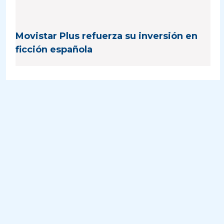
Movistar Plus refuerza su inversión en
ficción española