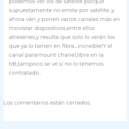
podemos ver los de satélite porque
supuestamente no emite por satélite..y
ahora ván y ponen varios canales más en
movistar dispositivos,entre ellos
atreseries,y resulta que solo lo verán los
que ya lo tienen en fibra…increible!Y el
canal paramount chanel,libre en la
tdt,tampoco se vé si no lo tenemos
contratado..
Los comentarios están cerrados.