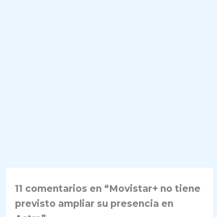
11 comentarios en “Movistar+ no tiene
previsto ampliar su presencia en