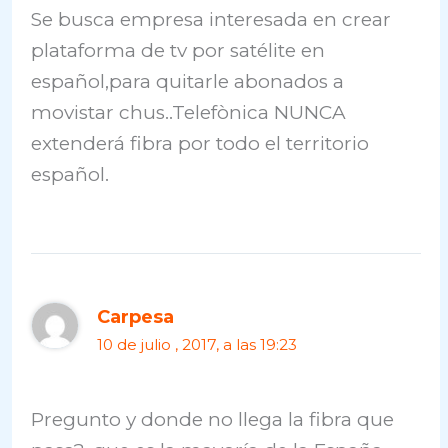
Se busca empresa interesada en crear
plataforma de tv por satélite en
español,para quitarle abonados a
movistar chus..Telefònica NUNCA
extenderá fibra por todo el territorio
español.
Carpesa
10 de julio , 2017, a las 19:23
Pregunto y donde no llega la fibra que