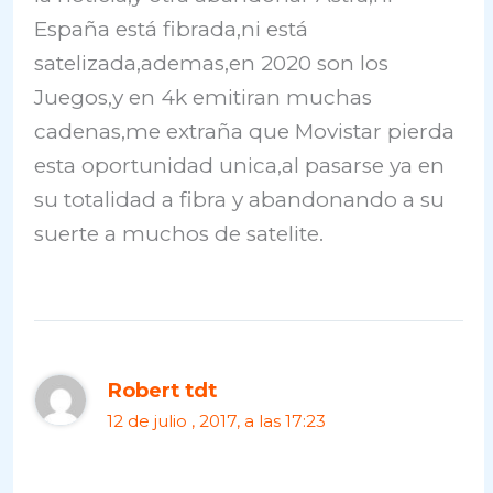
España está fibrada,ni está
satelizada,ademas,en 2020 son los
Juegos,y en 4k emitiran muchas
cadenas,me extraña que Movistar pierda
esta oportunidad unica,al pasarse ya en
su totalidad a fibra y abandonando a su
suerte a muchos de satelite.
Robert tdt
12 de julio , 2017, a las 17:23