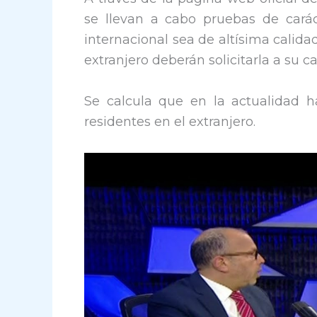
se llevan a cabo pruebas de cará
internacional sea de altísima calida
extranjero deberán solicitarla a su
Se calcula que en la actualidad 
residentes en el extranjero.