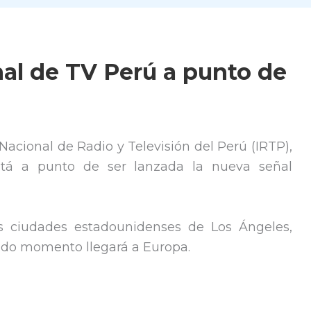
nal de TV Perú a punto de
 Nacional de Radio y Televisión del Perú (IRTP),
tá a punto de ser lanzada la nueva señal
as ciudades estadounidenses de Los Ángeles,
ndo momento llegará a Europa.