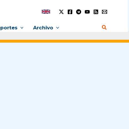
Buscar
portes
Archivo