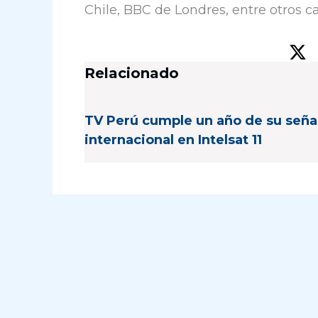
Chile, BBC de Londres, entre otros ca
Relacionado
TV Perú cumple un año de su seña
internacional en Intelsat 11