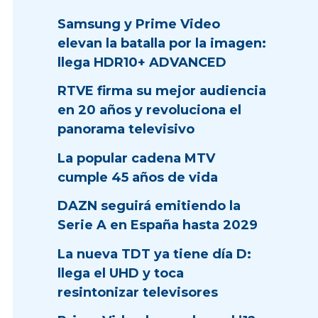
Samsung y Prime Video
elevan la batalla por la imagen:
llega HDR10+ ADVANCED
RTVE firma su mejor audiencia
en 20 años y revoluciona el
panorama televisivo
La popular cadena MTV
cumple 45 años de vida
DAZN seguirá emitiendo la
Serie A en España hasta 2029
La nueva TDT ya tiene día D:
llega el UHD y toca
resintonizar televisores