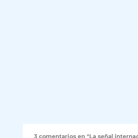
3 comentarios en “La señal interna