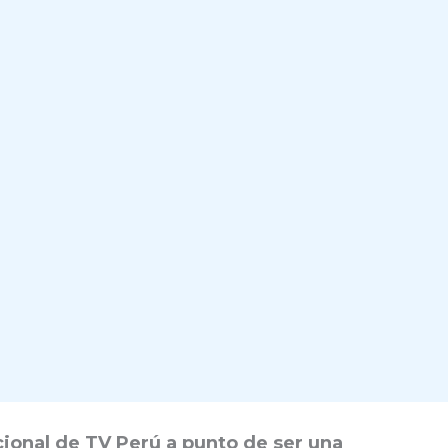
cional de TV Perú a punto de ser una