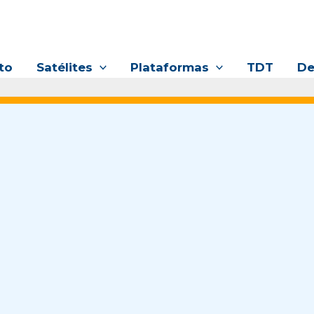
to
Satélites
Plataformas
TDT
De