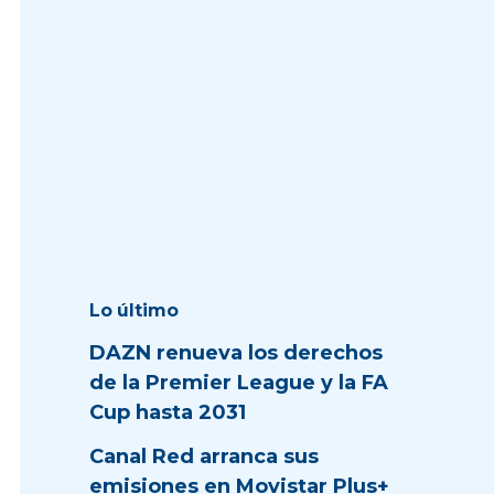
Lo último
DAZN renueva los derechos
de la Premier League y la FA
Cup hasta 2031
Canal Red arranca sus
emisiones en Movistar Plus+