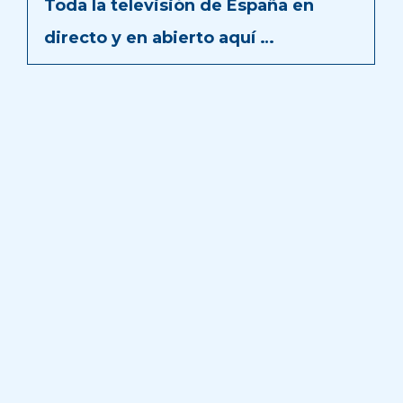
Toda la televisión de España en
directo y en abierto aquí …