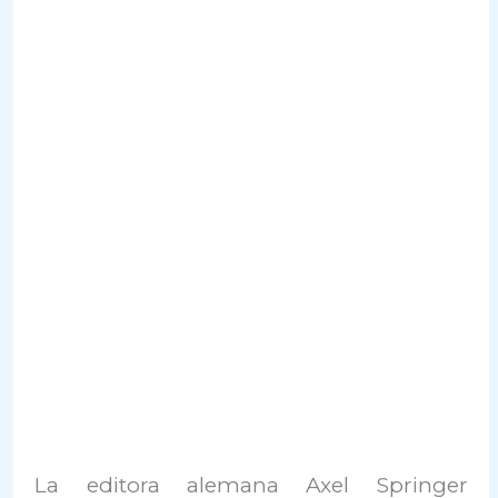
La editora alemana Axel Springer