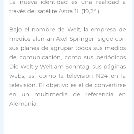
La nueva identidad es una realidad a
través del satélite Astra 1L (19,2º ).
Bajo el nombre de Welt, la empresa de
medios alemán Axel Springer sigue con
sus planes de agrupar todos sus medios
de comunicación, como sus periódicos
Die Welt y Welt am Sonntag, sus páginas
webs, así como la televisión N24 en la
televisión. El objetivo es el de convertirse
en un multimedia de referencia en
Alemania.