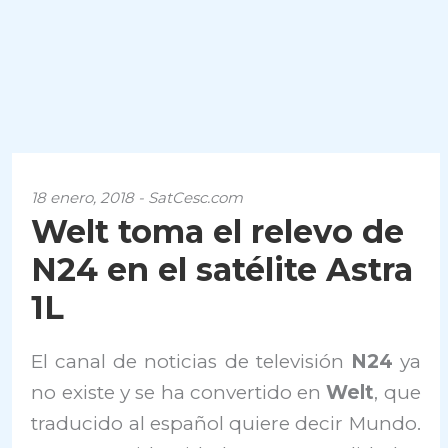
18 enero, 2018 - SatCesc.com
Welt toma el relevo de
N24 en el satélite Astra
1L
El canal de noticias de televisión
N24
ya
no existe y se ha convertido en
Welt
, que
traducido al español quiere decir Mundo.