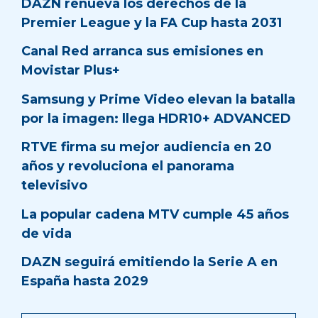
DAZN renueva los derechos de la
Premier League y la FA Cup hasta 2031
Canal Red arranca sus emisiones en
Movistar Plus+
Samsung y Prime Video elevan la batalla
por la imagen: llega HDR10+ ADVANCED
RTVE firma su mejor audiencia en 20
años y revoluciona el panorama
televisivo
La popular cadena MTV cumple 45 años
de vida
DAZN seguirá emitiendo la Serie A en
España hasta 2029