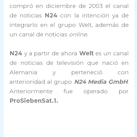
compró en diciembre de 2003 el canal
de noticias
N24
con la intención ya de
integrarlo en el grupo Welt, además de
un canal de noticias
online
.
N24
y a partir de ahora
Welt
es un canal
de noticias de televisión que nació en
Alemania y perteneció con
anterioridad al grupo
N24 Media GmbH
.
Anteriormente fue operado por
ProSiebenSat.1.