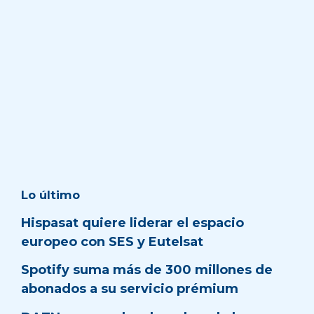
Lo último
Hispasat quiere liderar el espacio
europeo con SES y Eutelsat
Spotify suma más de 300 millones de
abonados a su servicio prémium