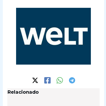
Relacionado