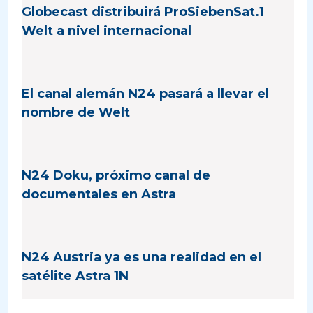
Globecast distribuirá ProSiebenSat.1
Welt a nivel internacional
El canal alemán N24 pasará a llevar el
nombre de Welt
N24 Doku, próximo canal de
documentales en Astra
N24 Austria ya es una realidad en el
satélite Astra 1N