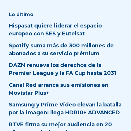
Lo último
Hispasat quiere liderar el espacio
europeo con SES y Eutelsat
Spotify suma más de 300 millones de
abonados a su servicio prémium
DAZN renueva los derechos de la
Premier League y la FA Cup hasta 2031
Canal Red arranca sus emisiones en
Movistar Plus+
Samsung y Prime Video elevan la batalla
por la imagen: llega HDR10+ ADVANCED
RTVE firma su mejor audiencia en 20