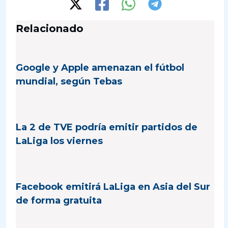
Relacionado
Google y Apple amenazan el fútbol
mundial, según Tebas
La 2 de TVE podría emitir partidos de
LaLiga los viernes
Facebook emitirá LaLiga en Asia del Sur
de forma gratuita