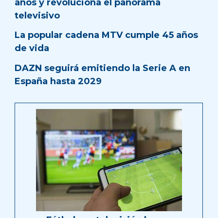
años y revoluciona el panorama
televisivo
La popular cadena MTV cumple 45 años
de vida
DAZN seguirá emitiendo la Serie A en
España hasta 2029