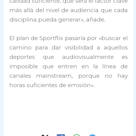
calidad suficiente, que será el factor clave
más allá del nivel de audiencia que cada
disciplina pueda generar», añade.
El plan de Sportflix pasaría por «buscar el
camino para dar visibilidad a aquellos
deportes que audiovisualmente es
imposible que entren en la línea de
canales mainstream, porque no hay
horas suficientes de emisión».