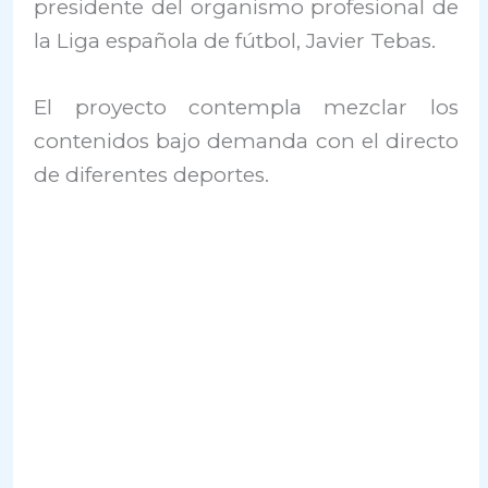
presidente del organismo profesional de
la Liga española de fútbol, Javier Tebas.
El proyecto contempla mezclar los
contenidos bajo demanda con el directo
de diferentes deportes.