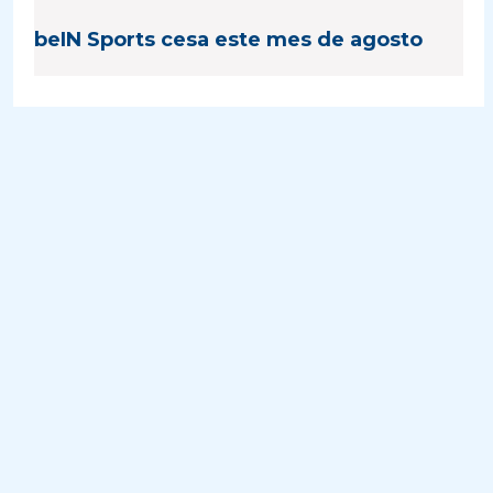
beIN Sports cesa este mes de agosto