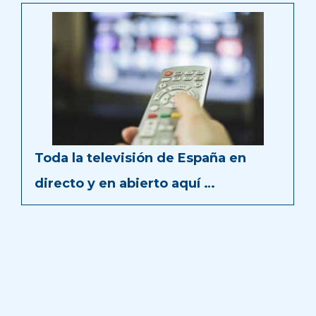
Toda la televisión de España en
directo y en abierto aquí …