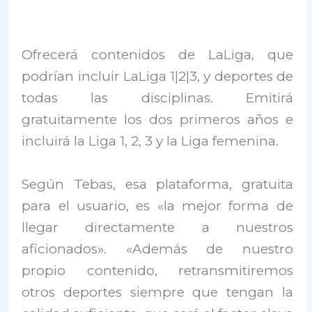
Ofrecerá contenidos de LaLiga, que
podrían incluir LaLiga 1|2|3, y deportes de
todas las disciplinas. Emitirá
gratuitamente los dos primeros años e
incluirá la Liga 1, 2, 3 y la Liga femenina.
Según Tebas, esa plataforma, gratuita
para el usuario, es «la mejor forma de
llegar directamente a nuestros
aficionados». «Además de nuestro
propio contenido, retransmitiremos
otros deportes siempre que tengan la