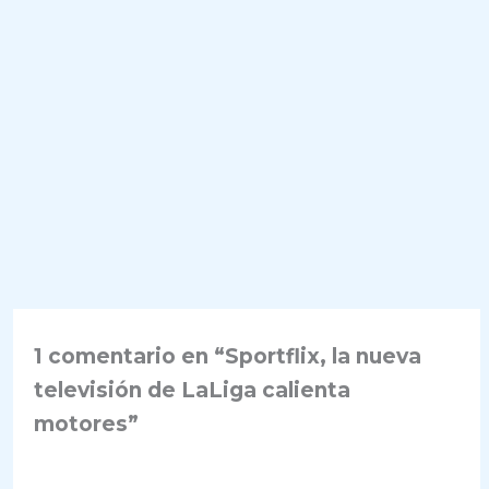
1 comentario en “Sportflix, la nueva
televisión de LaLiga calienta
motores”