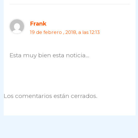
Frank
19 de febrero , 2018, a las 12:13
Esta muy bien esta noticia…
Los comentarios están cerrados.