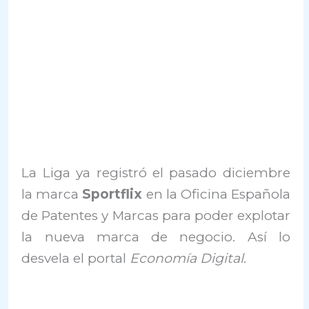
La Liga ya registró el pasado diciembre
la marca
Sportflix
en la Oficina Española
de Patentes y Marcas para poder explotar
la nueva marca de negocio. Así lo
desvela el portal
Economía Digital
.