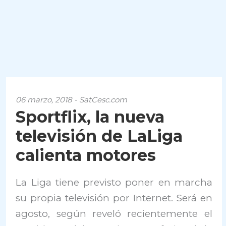
06 marzo, 2018 - SatCesc.com
Sportflix, la nueva
televisión de LaLiga
calienta motores
La Liga tiene previsto poner en marcha
su propia televisión por Internet. Será en
agosto, según reveló recientemente el