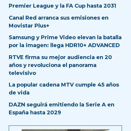
Premier League y la FA Cup hasta 2031
Canal Red arranca sus emisiones en
Movistar Plus+
Samsung y Prime Video elevan la batalla
por la imagen: llega HDR10+ ADVANCED
RTVE firma su mejor audiencia en 20
años y revoluciona el panorama
televisivo
La popular cadena MTV cumple 45 años
de vida
DAZN seguirá emitiendo la Serie A en
España hasta 2029