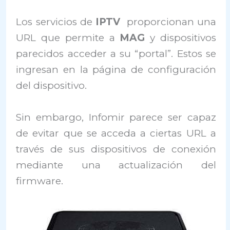
Los servicios de
IPTV
proporcionan una
URL que permite a
MAG
y dispositivos
parecidos acceder a su “portal”. Estos se
ingresan en la página de configuración
del dispositivo.
Sin embargo, Infomir parece ser capaz
de evitar que se acceda a ciertas URL a
través de sus dispositivos de conexión
mediante una actualización del
firmware.