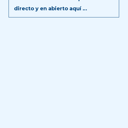
directo y en abierto aquí …