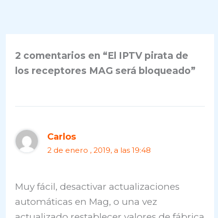
2 comentarios en “El IPTV pirata de
los receptores MAG será bloqueado”
Carlos
2 de enero , 2019, a las 19:48
Muy fácil, desactivar actualizaciones
automáticas en Mag, o una vez
actualizado restablecer valores de fábrica