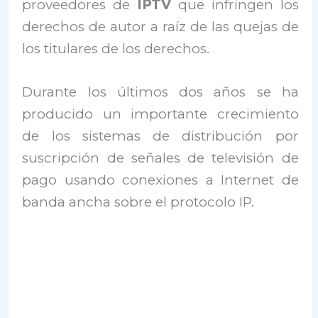
proveedores de
IPTV
que infringen los
derechos de autor a raíz de las quejas de
los titulares de los derechos.
Durante los últimos dos años se ha
producido un importante crecimiento
de los sistemas de distribución por
suscripción de señales de televisión de
pago usando conexiones a Internet de
banda ancha sobre el protocolo IP.