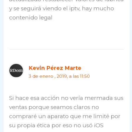
y se seguirá viendo el iptv, hay mucho
contenido legal
Kevin Pérez Marte
3 de enero , 2019, a las 11:50
Si hace esa acción no vería mermada sus
ventas porque seamos claros no
compraré un aparato que me limité por
su propia ética por eso no usó iOS