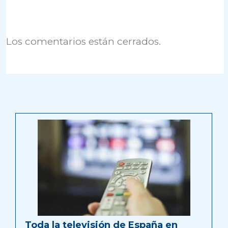
Los comentarios están cerrados.
Toda la televisión de España en