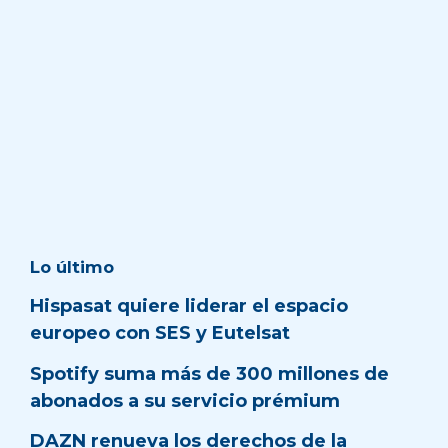
Lo último
Hispasat quiere liderar el espacio
europeo con SES y Eutelsat
Spotify suma más de 300 millones de
abonados a su servicio prémium
DAZN renueva los derechos de la