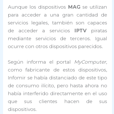
Aunque los dispositivos
MAG
se utilizan
para acceder a una gran cantidad de
servicios legales, también son capaces
de acceder a servicios
IPTV
piratas
mediante servicios de terceros. Igual
ocurre con otros dispositivos parecidos.
Según informa el portal
MyComputer
,
como fabricante de estos dispositivos,
Infomir se había distanciado de este tipo
de consumo ilícito, pero hasta ahora no
había interferido directamente en el uso
que sus clientes hacen de sus
dispositivos.