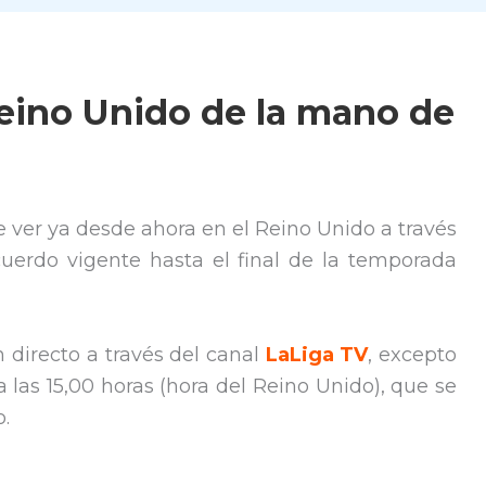
Reino Unido de la mano de
 ver ya desde ahora en el Reino Unido a través
uerdo vigente hasta el final de la temporada
n directo a través del canal
LaLiga TV
, excepto
 las 15,00 horas (hora del Reino Unido), que se
.