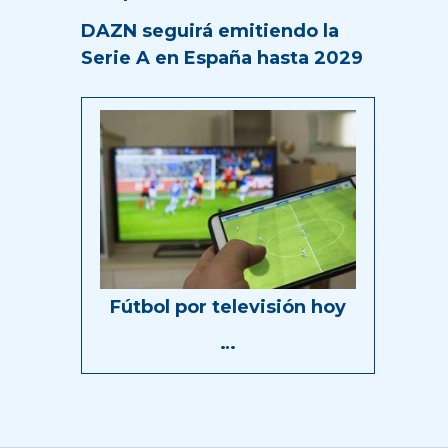
DAZN seguirá emitiendo la
Serie A en España hasta 2029
Fútbol por televisión hoy
…