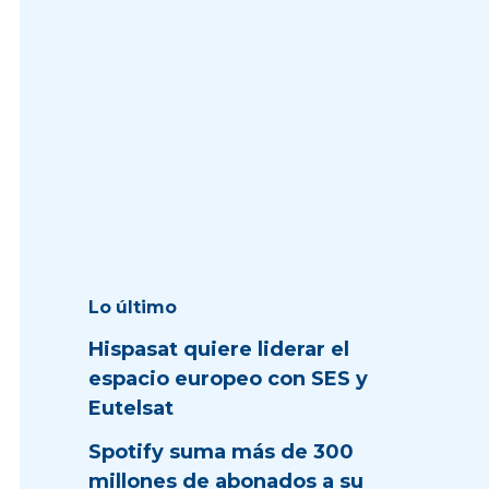
Lo último
Hispasat quiere liderar el
espacio europeo con SES y
Eutelsat
Spotify suma más de 300
millones de abonados a su