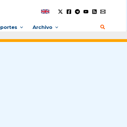
Buscar
portes
Archivo