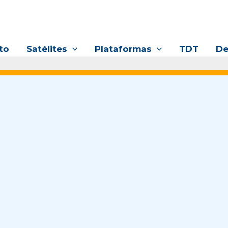
to
Satélites
Plataformas
TDT
De