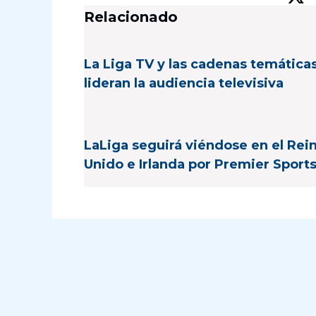
Relacionado
La Liga TV y las cadenas temática
lideran la audiencia televisiva
LaLiga seguirá viéndose en el Rei
Unido e Irlanda por Premier Sport