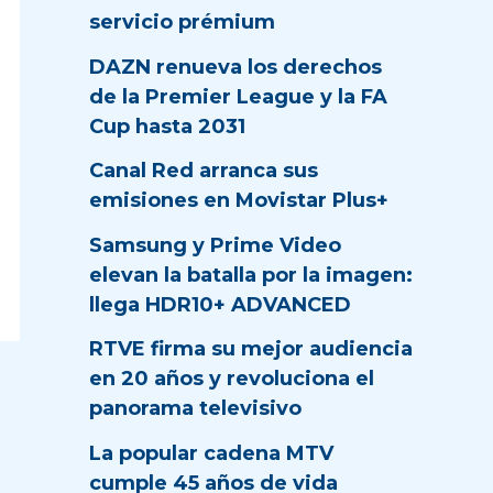
servicio prémium
DAZN renueva los derechos
de la Premier League y la FA
Cup hasta 2031
Canal Red arranca sus
emisiones en Movistar Plus+
Samsung y Prime Video
elevan la batalla por la imagen:
llega HDR10+ ADVANCED
RTVE firma su mejor audiencia
en 20 años y revoluciona el
panorama televisivo
La popular cadena MTV
cumple 45 años de vida