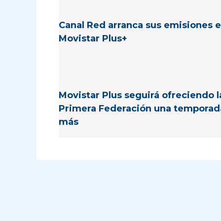
Canal Red arranca sus emisiones 
Movistar Plus+
Movistar Plus seguirá ofreciendo l
Primera Federación una temporad
más