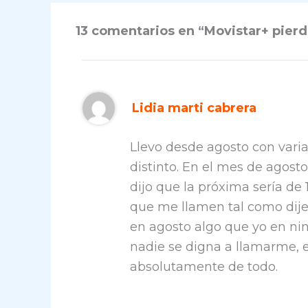
13 comentarios en “Movistar+ pierd
Lidia marti cabrera
Llevo desde agosto con vari
distinto. En el mes de agosto
dijo que la próxima sería de 1
que me llamen tal como dij
en agosto algo que yo en nin
nadie se digna a llamarme,
absolutamente de todo.