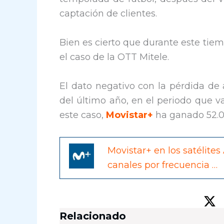
captación de clientes.
Bien es cierto que durante este ti
el caso de la OTT Mitele.
El dato negativo con la pérdida de 
del último año, en el periodo que v
este caso,
Movistar+
ha ganado 52.0
Movistar+ en los satélites 
canales por frecuencia …
Relacionado