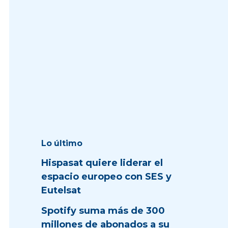
Lo último
Hispasat quiere liderar el
espacio europeo con SES y
Eutelsat
Spotify suma más de 300
millones de abonados a su