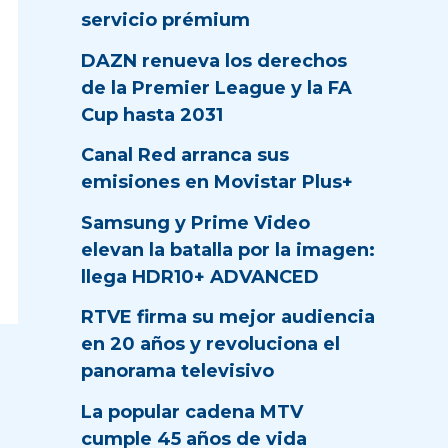
servicio prémium
DAZN renueva los derechos
de la Premier League y la FA
Cup hasta 2031
Canal Red arranca sus
emisiones en Movistar Plus+
Samsung y Prime Video
elevan la batalla por la imagen:
llega HDR10+ ADVANCED
RTVE firma su mejor audiencia
en 20 años y revoluciona el
panorama televisivo
La popular cadena MTV
cumple 45 años de vida