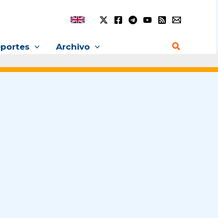
Buscar
portes
Archivo