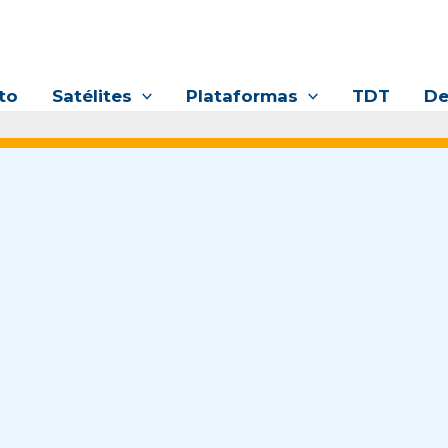
to
Satélites
Plataformas
TDT
De