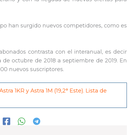
empo han surgido nuevos competidores, como es
abonados contrasta con el interanual, es decir
a de octubre de 2018 a septiembre de 2019. En
00 nuevos suscriptores.
Astra 1KR y Astra 1M (19,2° Este). Lista de