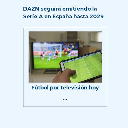
DAZN seguirá emitiendo la
Serie A en España hasta 2029
Fútbol por televisión hoy
…