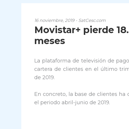
16 noviembre, 2019 - SatCesc.com
Movistar+ pierde 18.
meses
La plataforma de televisión de pag
cartera de clientes en el último tr
de 2019.
En concreto, la base de clientes ha
el periodo abril-junio de 2019.