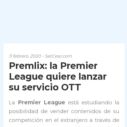
11 febrero, 2020 - SatCesc.com
Premlix: la Premier
League quiere lanzar
su servicio OTT
La
Premier League
está estudiando la
posibilidad de vender contenidos de su
competición en el extranjero a través de