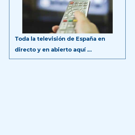
Toda la televisión de España en
directo y en abierto aquí …