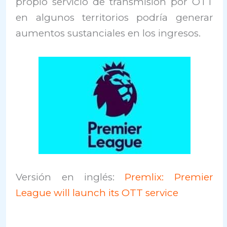
propio servicio de transmisión por OTT
en algunos territorios podría generar
aumentos sustanciales en los ingresos.
Versión en inglés:
Premlix: Premier
League will launch its OTT service