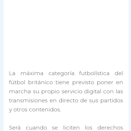
La máxima categoría futbolística del
fútbol británico tiene previsto poner en
marcha su propio servicio digital con las
transmisiones en directo de sus partidos
y otros contenidos.
Será cuando se liciten los derechos