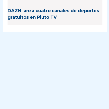
DAZN lanza cuatro canales de deportes
gratuitos en Pluto TV