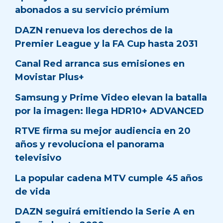
abonados a su servicio prémium
DAZN renueva los derechos de la
Premier League y la FA Cup hasta 2031
Canal Red arranca sus emisiones en
Movistar Plus+
Samsung y Prime Video elevan la batalla
por la imagen: llega HDR10+ ADVANCED
RTVE firma su mejor audiencia en 20
años y revoluciona el panorama
televisivo
La popular cadena MTV cumple 45 años
de vida
DAZN seguirá emitiendo la Serie A en