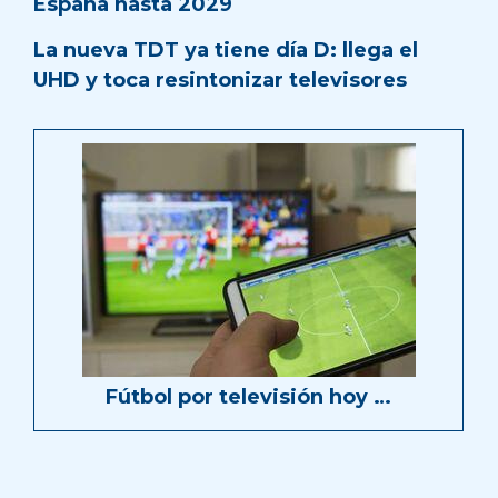
España hasta 2029
La nueva TDT ya tiene día D: llega el
UHD y toca resintonizar televisores
Fútbol por televisión hoy …