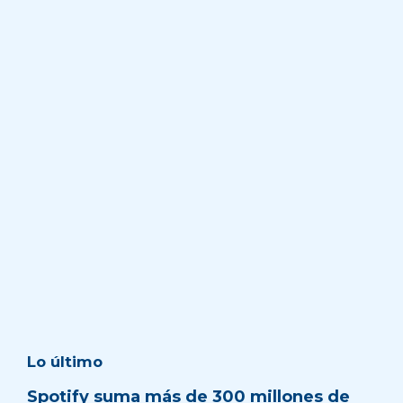
Lo último
Spotify suma más de 300 millones de