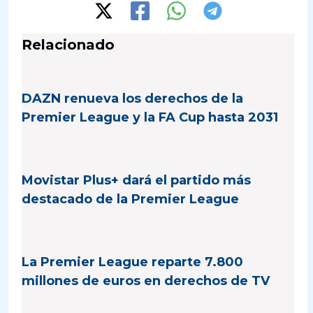
Relacionado
DAZN renueva los derechos de la
Premier League y la FA Cup hasta 2031
Movistar Plus+ dará el partido más
destacado de la Premier League
La Premier League reparte 7.800
millones de euros en derechos de TV