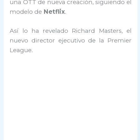
una OTT de nueva creación, siguiendo el
modelo de
Netflix
.
Así lo ha revelado Richard Masters, el
nuevo director ejecutivo de la Premier
League.