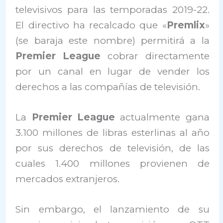
televisivos para las temporadas 2019-22.
El directivo ha recalcado que «
Premlix
»
(se baraja este nombre) permitirá a la
Premier League
cobrar directamente
por un canal en lugar de vender los
derechos a las compañías de televisión.
La
Premier League
actualmente gana
3.100 millones de libras esterlinas al año
por sus derechos de televisión, de las
cuales 1.400 millones provienen de
mercados extranjeros.
Sin embargo, el lanzamiento de su