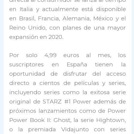
en Italia y actualmente está disponible
en Brasil, Francia, Alemania, México y el
Reino Unido, con planes de una mayor
expansión en 2020.
Por solo 4,99 euros al mes, los
suscriptores en España tienen la
oportunidad de disfrutar del acceso
directo a cientos de películas y series,
incluyendo series como la exitosa serie
original de STARZ #1 Power además de
próximos lanzamientos como de Power
Power Book II: Ghost, la serie Hightown,
o la premiada Vidajunto con series