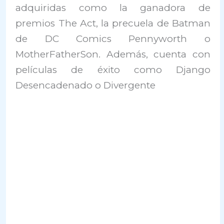
adquiridas como la ganadora de
premios The Act, la precuela de Batman
de DC Comics Pennyworth o
MotherFatherSon. Además, cuenta con
películas de éxito como Django
Desencadenado o Divergente