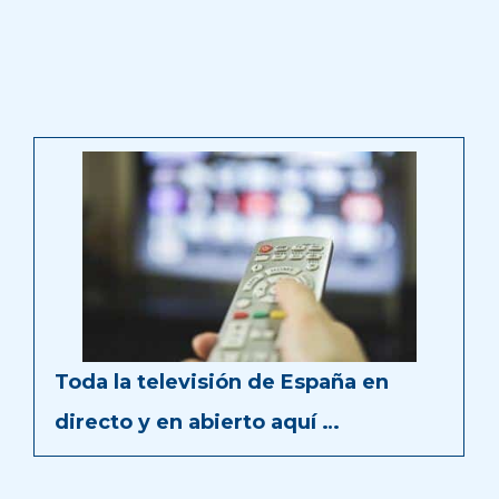
Toda la televisión de España en
directo y en abierto aquí …