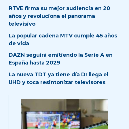
RTVE firma su mejor audiencia en 20
años y revoluciona el panorama
televisivo
La popular cadena MTV cumple 45 años
de vida
DAZN seguirá emitiendo la Serie A en
España hasta 2029
La nueva TDT ya tiene día D: llega el
UHD y toca resintonizar televisores