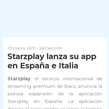
03 marzo, 2020 - SatCesc.com
Starzplay lanza su app
en España e Italia
Starzplay
, el servicio internacional de
streaming premium de Starz, anuncia la
exitosa expansión de la aplicación
Starzplay en España. La aplicación
directa al consumidor se lanza al tiempo