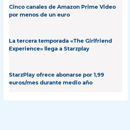
Cinco canales de Amazon Prime Video
por menos de un euro
La tercera temporada «The Girlfriend
Experience» llega a Starzplay
StarzPlay ofrece abonarse por 1,99
euros/mes durante medio año