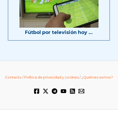
Fútbol por televisión hoy …
Contacto
/
Política de privacidad y cookies
/
¿Quiénes somos?