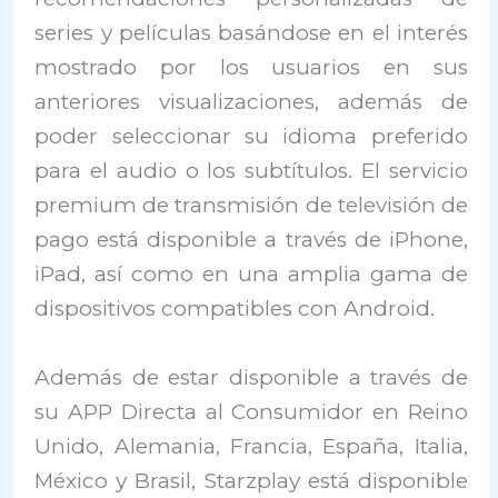
series y películas basándose en el interés
mostrado por los usuarios en sus
anteriores visualizaciones, además de
poder seleccionar su idioma preferido
para el audio o los subtítulos. El servicio
premium de transmisión de televisión de
pago está disponible a través de iPhone,
iPad, así como en una amplia gama de
dispositivos compatibles con Android.
Además de estar disponible a través de
su APP Directa al Consumidor en Reino
Unido, Alemania, Francia, España, Italia,
México y Brasil, Starzplay está disponible