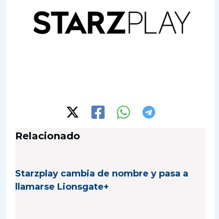
Relacionado
Starzplay cambia de nombre y pasa a
llamarse Lionsgate+