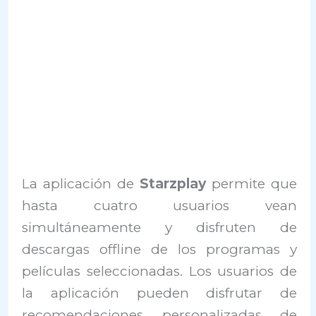
La aplicación de
Starzplay
permite que
hasta cuatro usuarios vean
simultáneamente y disfruten de
descargas offline de los programas y
películas seleccionadas. Los usuarios de
la aplicación pueden disfrutar de
recomendaciones personalizadas de