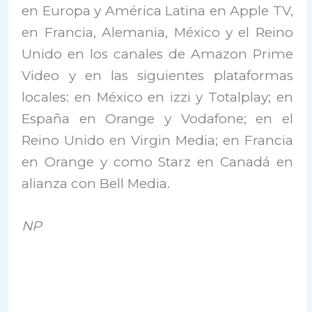
en Europa y América Latina en Apple TV,
en Francia, Alemania, México y el Reino
Unido en los canales de Amazon Prime
Video y en las siguientes plataformas
locales: en México en izzi y Totalplay; en
España en Orange y Vodafone; en el
Reino Unido en Virgin Media; en Francia
en Orange y como Starz en Canadá en
alianza con Bell Media.
NP