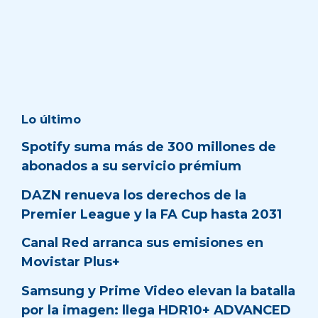
Lo último
Spotify suma más de 300 millones de
abonados a su servicio prémium
DAZN renueva los derechos de la
Premier League y la FA Cup hasta 2031
Canal Red arranca sus emisiones en
Movistar Plus+
Samsung y Prime Video elevan la batalla
por la imagen: llega HDR10+ ADVANCED