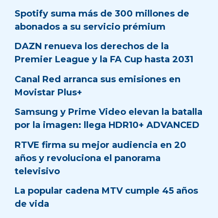
Spotify suma más de 300 millones de
abonados a su servicio prémium
DAZN renueva los derechos de la
Premier League y la FA Cup hasta 2031
Canal Red arranca sus emisiones en
Movistar Plus+
Samsung y Prime Video elevan la batalla
por la imagen: llega HDR10+ ADVANCED
RTVE firma su mejor audiencia en 20
años y revoluciona el panorama
televisivo
La popular cadena MTV cumple 45 años
de vida