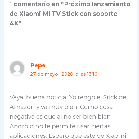
1 comentario en “Próximo lanzamiento
de Xiaomi Mi TV Stick con soporte
4K”
Pepe
27 de mayo , 2020, a las 13:16
Vaya, buena noticia. Yo tengo el Stick de
Amazon y va muy bien. Como cosa
negativa es que al no ser bien bien
Android no te permite usar ciertas
aplicaciones. Espero que este de Xiaomi