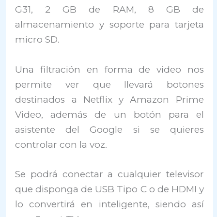
G31, 2 GB de RAM, 8 GB de
almacenamiento y soporte para tarjeta
micro SD.
Una filtración en forma de video nos
permite ver que llevará botones
destinados a Netflix y Amazon Prime
Video, además de un botón para el
asistente del Google si se quieres
controlar con la voz.
Se podrá conectar a cualquier televisor
que disponga de USB Tipo C o de HDMI y
lo convertirá en inteligente, siendo así