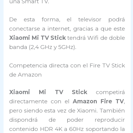
una Smart TV.
De esta forma, el televisor podrá
conectarse a internet, gracias a que este
Xiaomi Mi TV Stick
tendrá Wifi de doble
banda (2,4 GHz y 5GHz).
Competencia directa con el Fire TV Stick
de Amazon
Xiaomi Mi TV Stick
competirá
directamente con el
Amazon Fire TV
,
pero siendo esta vez de Xiaomi. También
dispondrá de poder reproducir
contenido HDR 4K a 60Hz soportando la