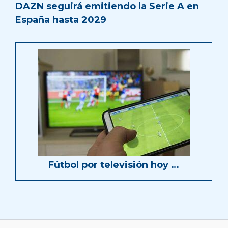
DAZN seguirá emitiendo la Serie A en
España hasta 2029
Fútbol por televisión hoy …