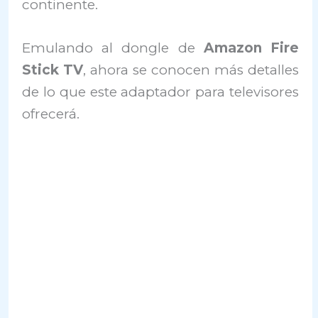
continente.
Emulando al dongle de
Amazon Fire
Stick TV
, ahora se conocen más detalles
de lo que este adaptador para televisores
ofrecerá.