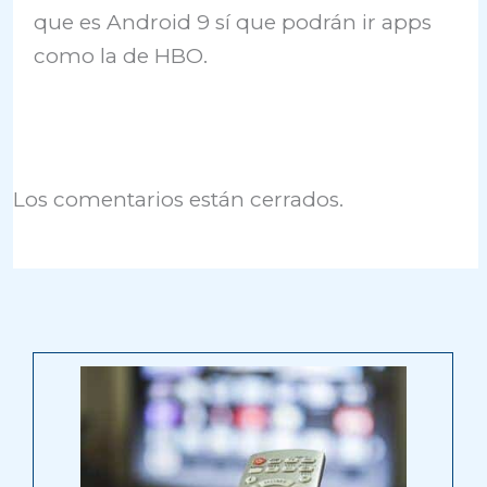
que es Android 9 sí que podrán ir apps
como la de HBO.
Los comentarios están cerrados.