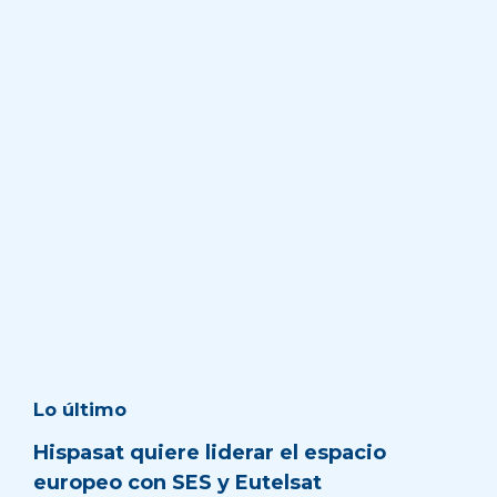
Lo último
Hispasat quiere liderar el espacio
europeo con SES y Eutelsat