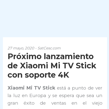
27 mayo, 2020 - SatCesc.com
Próximo lanzamiento
de Xiaomi Mi TV Stick
con soporte 4K
Xiaomi Mi TV Stick
está a punto de ver
la luz en Europa y se espera que sea un
gran éxito de ventas en el viejo