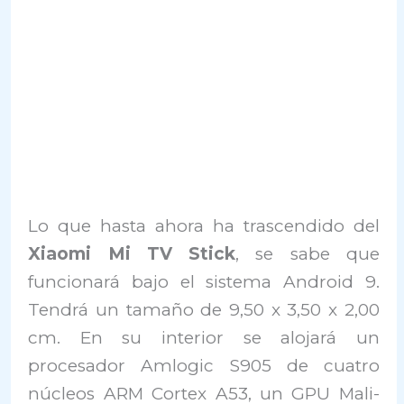
Lo que hasta ahora ha trascendido del
Xiaomi Mi TV Stick
, se sabe que
funcionará bajo el sistema Android 9.
Tendrá un tamaño de 9,50 x 3,50 x 2,00
cm. En su interior se alojará un
procesador Amlogic S905 de cuatro
núcleos ARM Cortex A53, un GPU Mali-