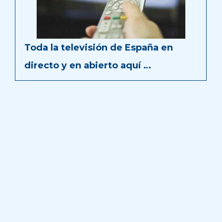
Toda la televisión de España en
directo y en abierto aquí …