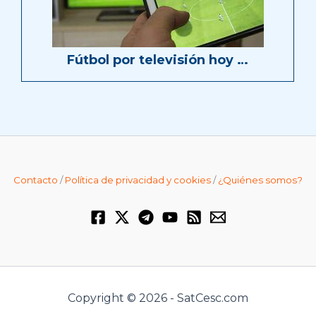
Fútbol por televisión hoy …
Contacto
/
Política de privacidad y cookies
/
¿Quiénes somos?
Copyright © 2026 - SatCesc.com