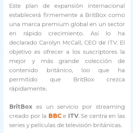
Este plan de expansión internacional
establecerá firmemente a BritBox como
una marca premium global en un sector
en rápido crecimiento. Así lo ha
declarado Carolyn McCall, CEO de ITV. El
objetivo es ofrecer a los suscriptores la
mejor y más grande colección de
contenido británico, loo que ha
permitido que BritBox crezca
rápidamente.
BritBox
es un servicio por streaming
creado por la
BBC
e
ITV
. Se centra en las
series y películas de televisión británicas.