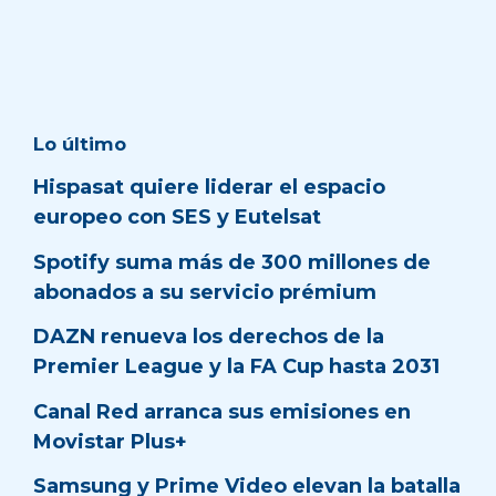
Lo último
Hispasat quiere liderar el espacio
europeo con SES y Eutelsat
Spotify suma más de 300 millones de
abonados a su servicio prémium
DAZN renueva los derechos de la
Premier League y la FA Cup hasta 2031
Canal Red arranca sus emisiones en
Movistar Plus+
Samsung y Prime Video elevan la batalla