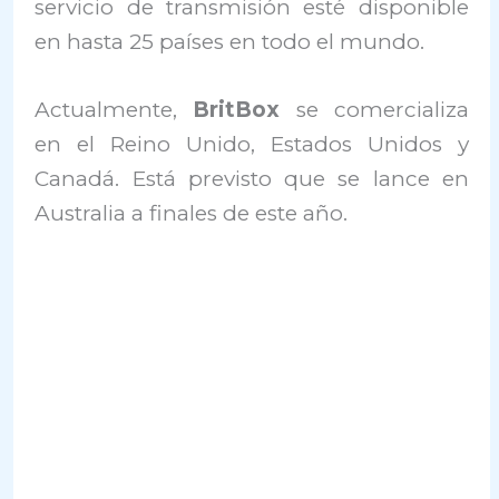
servicio de transmisión esté disponible
en hasta 25 países en todo el mundo.
Actualmente,
BritBox
se comercializa
en el Reino Unido, Estados Unidos y
Canadá. Está previsto que se lance en
Australia a finales de este año.