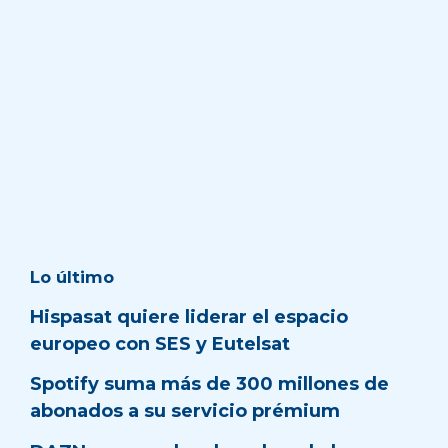
Lo último
Hispasat quiere liderar el espacio
europeo con SES y Eutelsat
Spotify suma más de 300 millones de
abonados a su servicio prémium