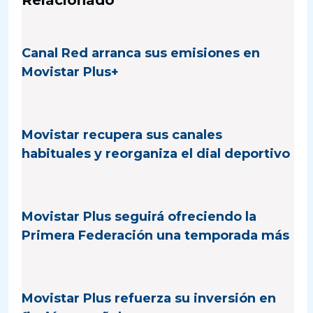
Canal Red arranca sus emisiones en
Movistar Plus+
Movistar recupera sus canales
habituales y reorganiza el dial deportivo
Movistar Plus seguirá ofreciendo la
Primera Federación una temporada más
Movistar Plus refuerza su inversión en