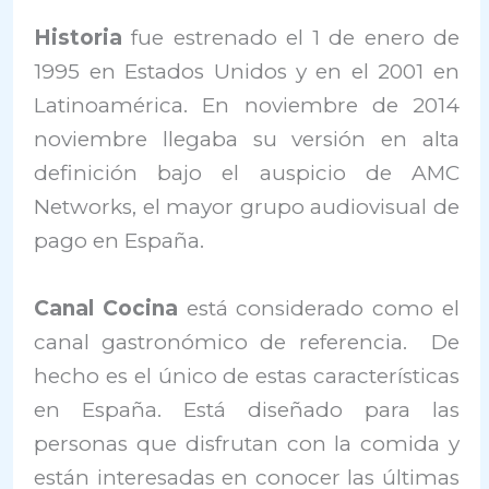
Historia
fue estrenado el 1 de enero de
1995 en Estados Unidos y en el 2001 en
Latinoamérica. En noviembre de 2014
noviembre llegaba su versión en alta
definición bajo el auspicio de AMC
Networks, el mayor grupo audiovisual de
pago en España.
Canal Cocina
está considerado como el
canal gastronómico de referencia. De
hecho es el único de estas características
en España. Está diseñado para las
personas que disfrutan con la comida y
están interesadas en conocer las últimas