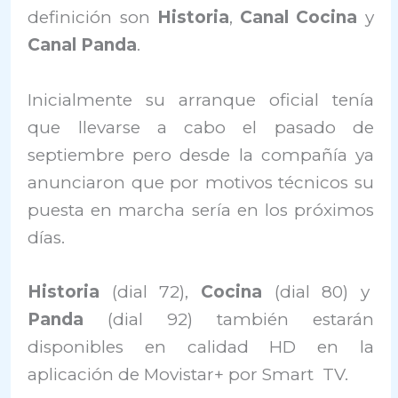
definición son
Historia
,
Canal Cocina
y
Canal Panda
.
Inicialmente su arranque oficial tenía
que llevarse a cabo el pasado de
septiembre pero desde la compañía ya
anunciaron que por motivos técnicos su
puesta en marcha sería en los próximos
días.
Historia
(dial 72),
Cocina
(dial 80) y
Panda
(dial 92) también estarán
disponibles en calidad HD en la
aplicación de Movistar+ por Smart TV.