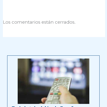
Los comentarios están cerrados.