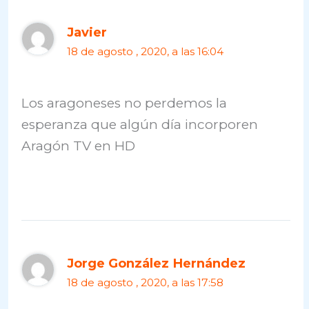
Javier
18 de agosto , 2020, a las 16:04
Los aragoneses no perdemos la
esperanza que algún día incorporen
Aragón TV en HD
Jorge González Hernández
18 de agosto , 2020, a las 17:58