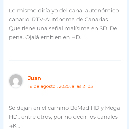
Lo mismo diría yo del canal autonómico
canario. RTV-Autónoma de Canarias.
Que tiene una señal malísima en SD. De
pena. Ojalá emitien en HD.
Juan
18 de agosto , 2020, a las 21:03
Se dejan en el camino BeMad HD y Mega
HD.. entre otros, por no decir los canales
4K…