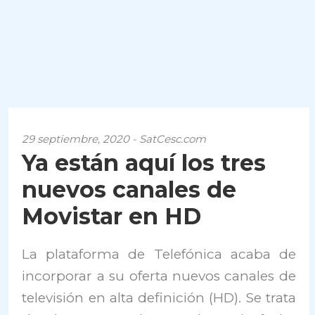
29 septiembre, 2020 - SatCesc.com
Ya están aquí los tres
nuevos canales de
Movistar en HD
La plataforma de Telefónica acaba de
incorporar a su oferta nuevos canales de
televisión en alta definición (HD). Se trata