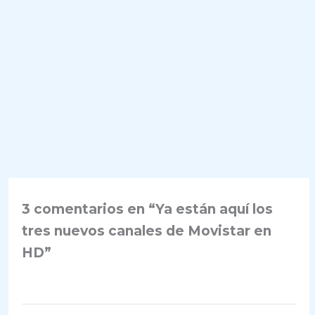
3 comentarios en “Ya están aquí los
tres nuevos canales de Movistar en
HD”