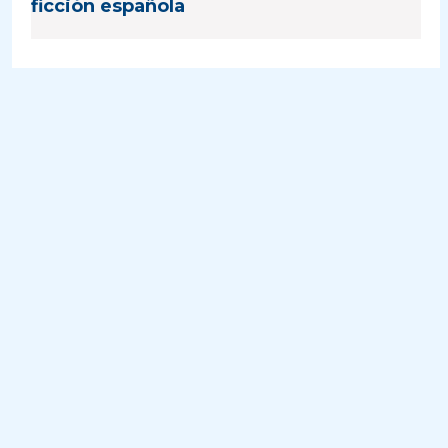
ficción española