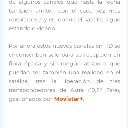
de algunos canales que hasta la fecha
también emiten con el cada vez más
obsoleto SD y en donde el satélite sigue
estando olvidado.
Por ahora estos nuevos canales en HD se
circunscriben solo para su recepción en
fibra óptica y sin ningún atisbo a que
puedan ser también una realidad en el
satélite, tras la liberación de tres
transpondedores de Astra (19,2º Este),
gestionados por
Movistar+
.