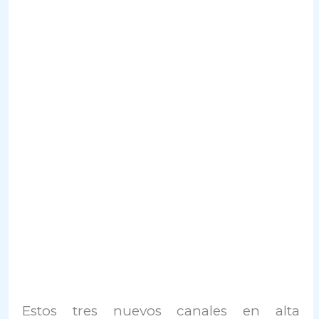
Estos tres nuevos canales en alta