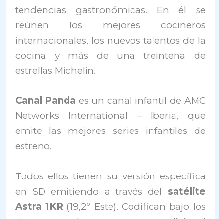
tendencias gastronómicas. En él se
reúnen los mejores cocineros
internacionales, los nuevos talentos de la
cocina y más de una treintena de
estrellas Michelin.
Canal Panda
es un canal infantil de AMC
Networks International – Iberia, que
emite las mejores series infantiles de
estreno.
Todos ellos tienen su versión específica
en SD emitiendo a través del
satélite
Astra 1KR
(19,2º Este). Codifican bajo los