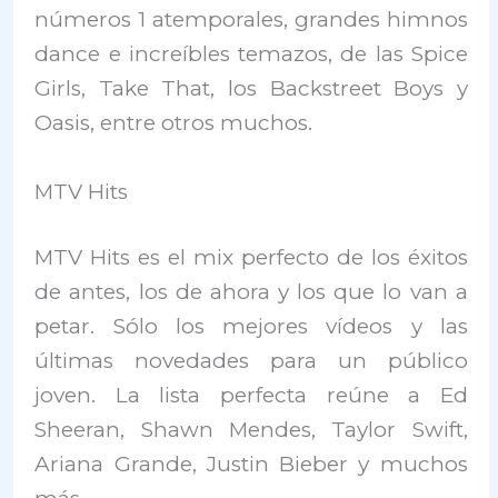
números 1 atemporales, grandes himnos
dance e increíbles temazos, de las Spice
Girls, Take That, los Backstreet Boys y
Oasis, entre otros muchos.
MTV Hits
MTV Hits es el mix perfecto de los éxitos
de antes, los de ahora y los que lo van a
petar. Sólo los mejores vídeos y las
últimas novedades para un público
joven. La lista perfecta reúne a Ed
Sheeran, Shawn Mendes, Taylor Swift,
Ariana Grande, Justin Bieber y muchos