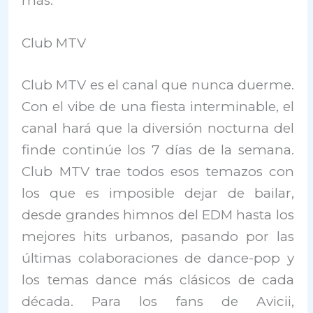
más.
Club MTV
Club MTV es el canal que nunca duerme.
Con el vibe de una fiesta interminable, el
canal hará que la diversión nocturna del
finde continúe los 7 días de la semana.
Club MTV trae todos esos temazos con
los que es imposible dejar de bailar,
desde grandes himnos del EDM hasta los
mejores hits urbanos, pasando por las
últimas colaboraciones de dance-pop y
los temas dance más clásicos de cada
década. Para los fans de Avicii,