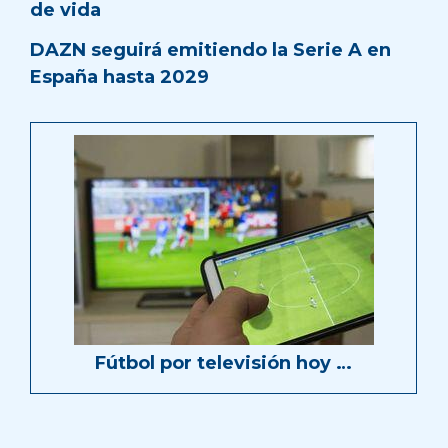
de vida
DAZN seguirá emitiendo la Serie A en
España hasta 2029
Fútbol por televisión hoy …