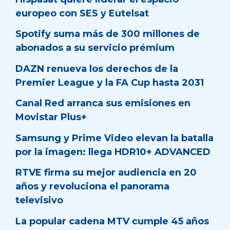
europeo con SES y Eutelsat
Spotify suma más de 300 millones de
abonados a su servicio prémium
DAZN renueva los derechos de la
Premier League y la FA Cup hasta 2031
Canal Red arranca sus emisiones en
Movistar Plus+
Samsung y Prime Video elevan la batalla
por la imagen: llega HDR10+ ADVANCED
RTVE firma su mejor audiencia en 20
años y revoluciona el panorama
televisivo
La popular cadena MTV cumple 45 años