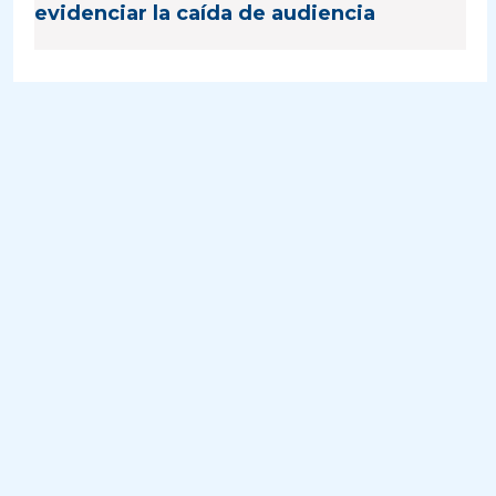
evidenciar la caída de audiencia