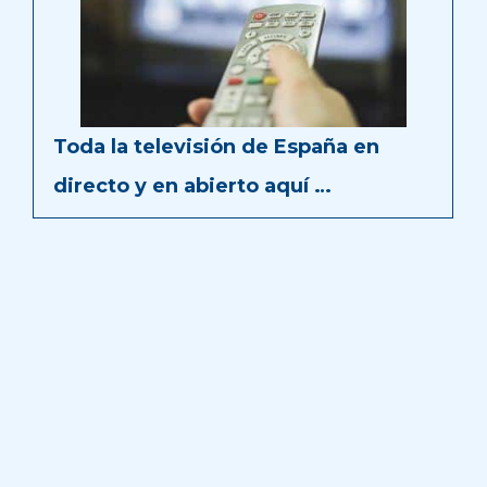
Toda la televisión de España en
directo y en abierto aquí …