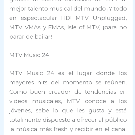
mejor talento musical del mundo ¡Y todo
en espectacular HD! MTV Unplugged,
MTV VMAs y EMAs, Isle of MTV, ¡para no
parar de bailar!
MTV Music 24
MTV Music 24 es el lugar donde los
mayores hits del momento se reúnen.
Como buen creador de tendencias en
videos musicales, MTV conoce a los
jóvenes, sabe lo que les gusta y está
totalmente dispuesto a ofrecer al público
la música más fresh y recibir en el canal