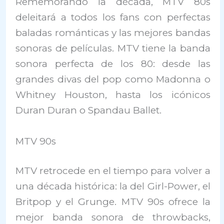
Rememorando la década, MTV 80s
deleitará a todos los fans con perfectas
baladas románticas y las mejores bandas
sonoras de películas. MTV tiene la banda
sonora perfecta de los 80: desde las
grandes divas del pop como Madonna o
Whitney Houston, hasta los icónicos
Duran Duran o Spandau Ballet.
MTV 90s
MTV retrocede en el tiempo para volver a
una década histórica: la del Girl-Power, el
Britpop y el Grunge. MTV 90s ofrece la
mejor banda sonora de throwbacks,