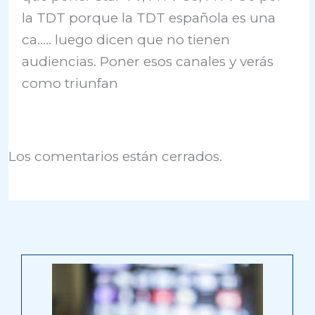
la TDT porque la TDT española es una
ca….. luego dicen que no tienen
audiencias. Poner esos canales y verás
como triunfan
Los comentarios están cerrados.