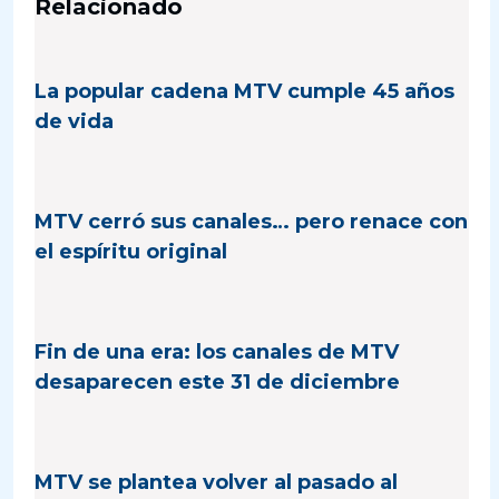
Relacionado
La popular cadena MTV cumple 45 años
de vida
MTV cerró sus canales… pero renace con
el espíritu original
Fin de una era: los canales de MTV
desaparecen este 31 de diciembre
MTV se plantea volver al pasado al