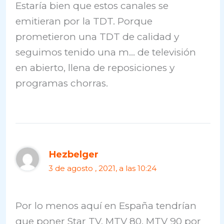
Estaría bien que estos canales se
emitieran por la TDT. Porque
prometieron una TDT de calidad y
seguimos tenido una m… de televisión
en abierto, llena de reposiciones y
programas chorras.
Hezbelger
3 de agosto , 2021, a las 10:24
Por lo menos aquí en España tendrían
que poner Star TV, MTV 80, MTV 90 por