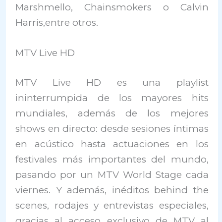
Marshmello, Chainsmokers o Calvin
Harris,entre otros.
MTV Live HD
MTV Live HD es una playlist
ininterrumpida de los mayores hits
mundiales, además de los mejores
shows en directo: desde sesiones íntimas
en acústico hasta actuaciones en los
festivales más importantes del mundo,
pasando por un MTV World Stage cada
viernes. Y además, inéditos behind the
scenes, rodajes y entrevistas especiales,
gracias al acceso exclusivo de MTV al