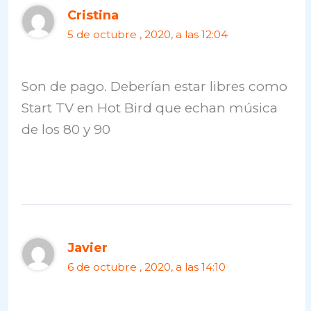
Cristina
5 de octubre , 2020, a las 12:04
Son de pago. Deberían estar libres como
Start TV en Hot Bird que echan música
de los 80 y 90
Javier
6 de octubre , 2020, a las 14:10