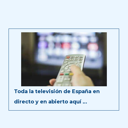
Toda la televisión de España en
directo y en abierto aquí …