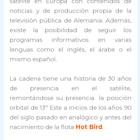
satélite en Europa con contenidos de
noticias y de producción propia de la
televisión pública de Alemania. Además,
existe la posibilidad de seguir los
programas informativos en varias
lenguas como el inglés, el árabe o el
mismo español.
La cadena tiene una historia de 30 años
de presencia en el satélite,
remontándose su presencia la posición
orbital de 13º Este a inicios de los años 90
del siglo pasado en analógico y antes del
nacimiento de la flota
Hot Bird
.