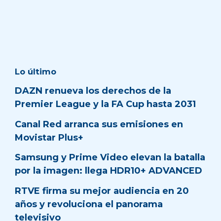
Lo último
DAZN renueva los derechos de la
Premier League y la FA Cup hasta 2031
Canal Red arranca sus emisiones en
Movistar Plus+
Samsung y Prime Video elevan la batalla
por la imagen: llega HDR10+ ADVANCED
RTVE firma su mejor audiencia en 20
años y revoluciona el panorama
televisivo