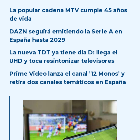
La popular cadena MTV cumple 45 años
de vida
DAZN seguirá emitiendo la Serie A en
España hasta 2029
La nueva TDT ya tiene día D: llega el
UHD y toca resintonizar televisores
Prime Video lanza el canal ’12 Monos’ y
retira dos canales temáticos en España