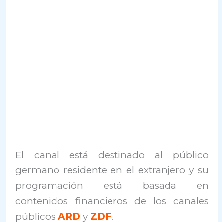
El canal está destinado al público
germano residente en el extranjero y su
programación está basada en
contenidos financieros de los canales
públicos
ARD
y
ZDF
.