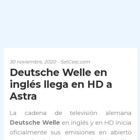
30 noviembre, 2020 - SatCesc.com
Deutsche Welle en
inglés llega en HD a
Astra
La cadena de televisión alemana
Deutsche Welle
en inglés y en HD inicia
oficialmente sus emisiones en abierto