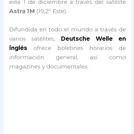
este 1 de diciembre a través del satélite
Astra 1M
(19,2º Este).
Difundida en todo el mundo a través de
varios satélites,
Deutsche Welle en
inglés
ofrece boletines horarios de
información general, así como
magazines y documentales.