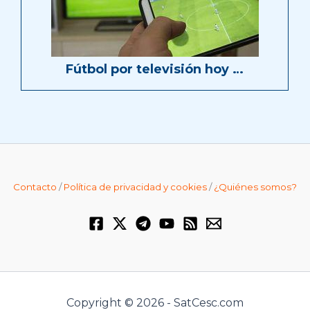
Fútbol por televisión hoy …
Contacto
/
Política de privacidad y cookies
/
¿Quiénes somos?
Copyright © 2026 - SatCesc.com