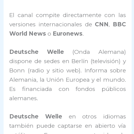
El canal compite directamente con las
versiones internacionales de
CNN
,
BBC
World News
o
Euronews
.
Deutsche Welle
(Onda Alemana)
dispone de sedes en Berlín (televisión) y
Bonn (radio y sitio web). Informa sobre
Alemania, la Unión Europea y el mundo.
Es financiada con fondos públicos
alemanes.
Deutsche Welle
en otros idiomas
también puede captarse en abierto vía