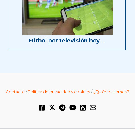
Fútbol por televisión hoy …
Contacto
/
Política de privacidad y cookies
/
¿Quiénes somos?