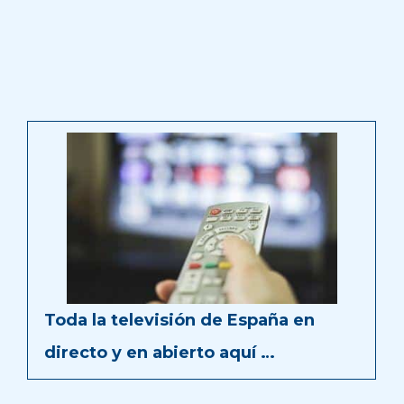
Toda la televisión de España en
directo y en abierto aquí …