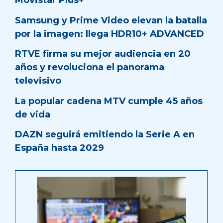
Movistar Plus+
Samsung y Prime Video elevan la batalla
por la imagen: llega HDR10+ ADVANCED
RTVE firma su mejor audiencia en 20
años y revoluciona el panorama
televisivo
La popular cadena MTV cumple 45 años
de vida
DAZN seguirá emitiendo la Serie A en
España hasta 2029