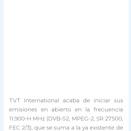
TVT International acaba de iniciar sus
emisiones en abierto en la frecuencia
11.900-H MHz (DVB-S2, MPEG-2, SR 27500,
FEC 2/3), que se suma a la ya existente de