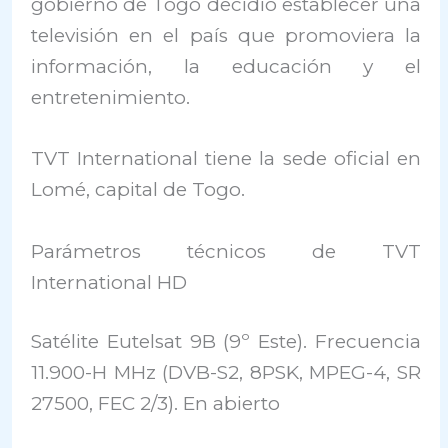
gobierno de Togo decidió establecer una
televisión en el país que promoviera la
información, la educación y el
entretenimiento.
TVT International tiene la sede oficial en
Lomé, capital de Togo.
Parámetros técnicos de TVT
International HD
Satélite Eutelsat 9B (9º Este). Frecuencia
11.900-H MHz (DVB-S2, 8PSK, MPEG-4, SR
27500, FEC 2/3). En abierto