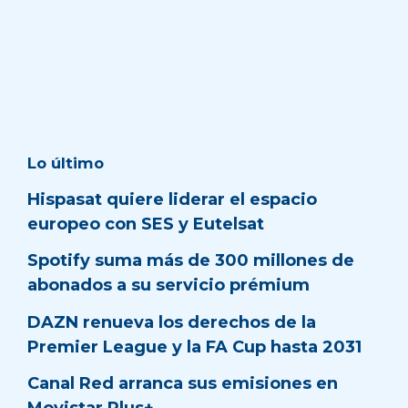
Lo último
Hispasat quiere liderar el espacio
europeo con SES y Eutelsat
Spotify suma más de 300 millones de
abonados a su servicio prémium
DAZN renueva los derechos de la
Premier League y la FA Cup hasta 2031
Canal Red arranca sus emisiones en