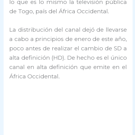
lo que es lo mismo la televisión pública
de Togo, país del África Occidental.
La distribución del canal dejó de llevarse
a cabo a principios de enero de este año,
poco antes de realizar el cambio de SD a
alta definición (HD). De hecho es el único
canal en alta definición que emite en el
África Occidental.