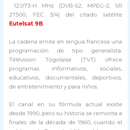
12.073-H MHz (DVB-S2, MPEG-2, SR
27500, FEC 3/4) del citado satélite
Eutelsat 9B
.
La cadena emite en lengua francesa una
programación de tipo generalista.
Télévision Togolaise (TVT) ofrece
programas informativos, sociales,
educativos, documentales, deportivos,
de entretenimiento y para niños.
El canal en su fórmula actual existe
desde 1990, pero su historia se remonta a
finales de la década de 1960, cuando el