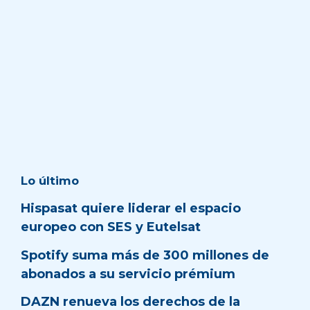
Lo último
Hispasat quiere liderar el espacio
europeo con SES y Eutelsat
Spotify suma más de 300 millones de
abonados a su servicio prémium
DAZN renueva los derechos de la