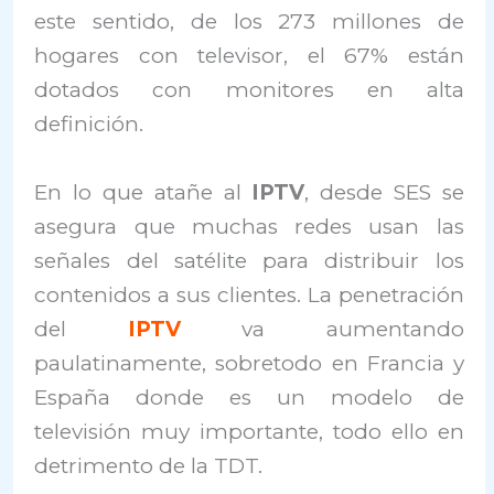
este sentido, de los 273 millones de
hogares con televisor, el 67% están
dotados con monitores en alta
definición.
En lo que atañe al
IPTV
, desde SES se
asegura que muchas redes usan las
señales del satélite para distribuir los
contenidos a sus clientes. La penetración
del
IPTV
va aumentando
paulatinamente, sobretodo en Francia y
España donde es un modelo de
televisión muy importante, todo ello en
detrimento de la TDT.