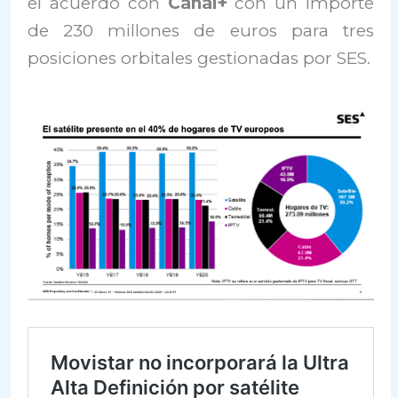
el acuerdo con
Canal+
con un importe
de 230 millones de euros para tres
posiciones orbitales gestionadas por SES.