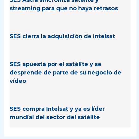
SES Astra sincroniza satélite y
streaming para que no haya retrasos
SES cierra la adquisición de Intelsat
SES apuesta por el satélite y se
desprende de parte de su negocio de
vídeo
SES compra Intelsat y ya es líder
mundial del sector del satélite