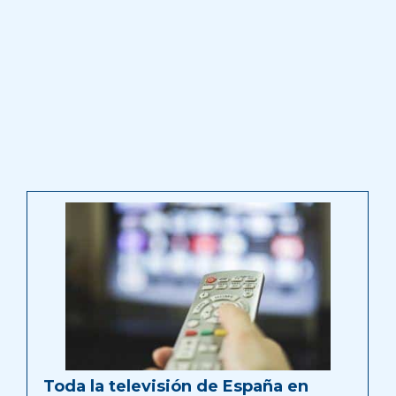
Toda la televisión de España en