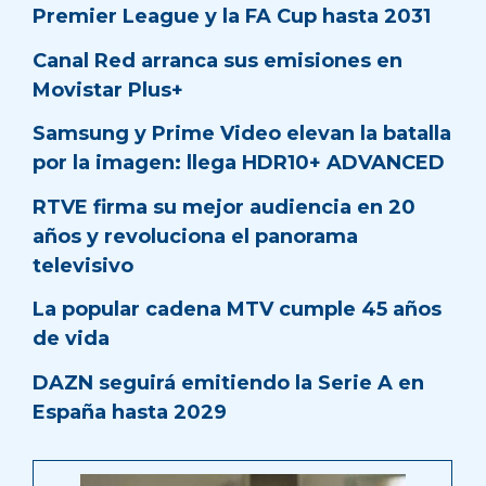
Premier League y la FA Cup hasta 2031
Canal Red arranca sus emisiones en
Movistar Plus+
Samsung y Prime Video elevan la batalla
por la imagen: llega HDR10+ ADVANCED
RTVE firma su mejor audiencia en 20
años y revoluciona el panorama
televisivo
La popular cadena MTV cumple 45 años
de vida
DAZN seguirá emitiendo la Serie A en
España hasta 2029