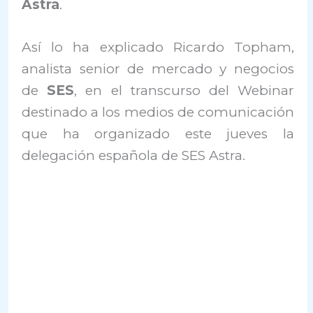
Astra
.
Así lo ha explicado Ricardo Topham,
analista senior de mercado y negocios
de
SES
, en el transcurso del Webinar
destinado a los medios de comunicación
que ha organizado este jueves la
delegación española de SES Astra.