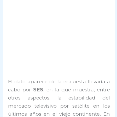
El dato aparece de la encuesta llevada a
cabo por
SES
, en la que muestra, entre
otros aspectos, la estabilidad del
mercado televisivo por satélite en los
últimos años en el viejo continente. En