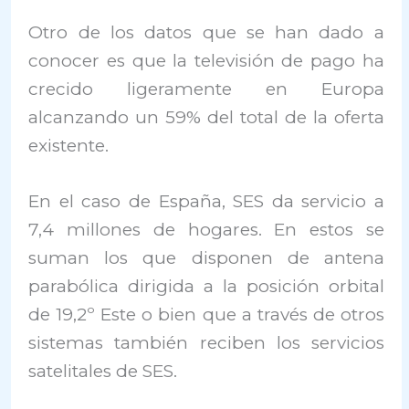
Otro de los datos que se han dado a
conocer es que la televisión de pago ha
crecido ligeramente en Europa
alcanzando un 59% del total de la oferta
existente.
En el caso de España, SES da servicio a
7,4 millones de hogares. En estos se
suman los que disponen de antena
parabólica dirigida a la posición orbital
de 19,2º Este o bien que a través de otros
sistemas también reciben los servicios
satelitales de SES.