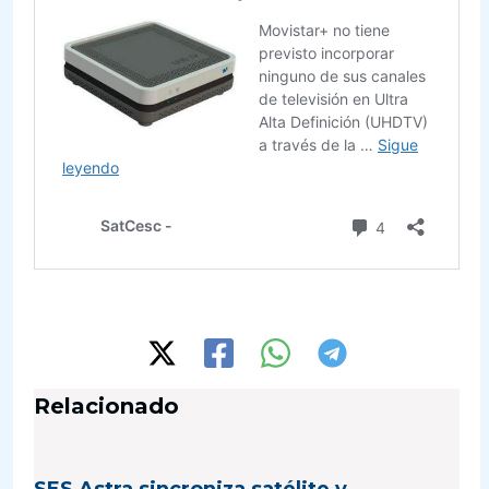
Relacionado