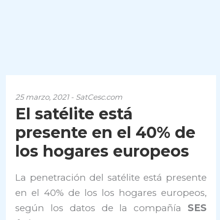
25 marzo, 2021 - SatCesc.com
El satélite está
presente en el 40% de
los hogares europeos
La penetración del satélite está presente
en el 40% de los los hogares europeos,
según los datos de la compañía
SES