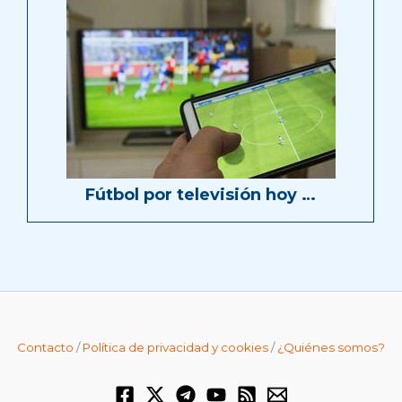
Fútbol por televisión hoy …
Contacto
/
Política de privacidad y cookies
/
¿Quiénes somos?