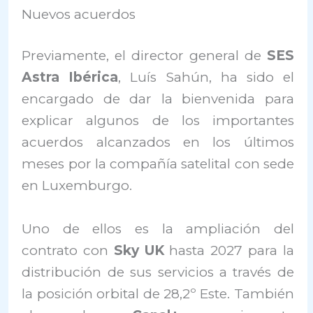
Nuevos acuerdos
Previamente, el director general de
SES
Astra Ibérica
, Luís Sahún, ha sido el
encargado de dar la bienvenida para
explicar algunos de los importantes
acuerdos alcanzados en los últimos
meses por la compañía satelital con sede
en Luxemburgo.
Uno de ellos es la ampliación del
contrato con
Sky UK
hasta 2027 para la
distribución de sus servicios a través de
la posición orbital de 28,2º Este. También