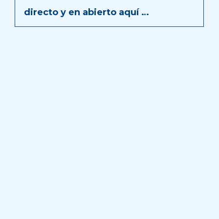
directo y en abierto aquí …