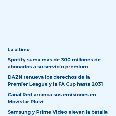
Lo último
Spotify suma más de 300 millones de
abonados a su servicio prémium
DAZN renueva los derechos de la
Premier League y la FA Cup hasta 2031
Canal Red arranca sus emisiones en
Movistar Plus+
Samsung y Prime Video elevan la batalla