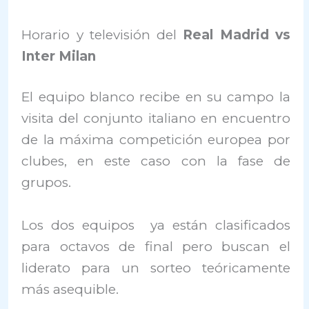
Horario y televisión del
Real Madrid vs
Inter Milan
El equipo blanco recibe en su campo la
visita del conjunto italiano en encuentro
de la máxima competición europea por
clubes, en este caso con la fase de
grupos.
Los dos equipos ya están clasificados
para octavos de final pero buscan el
liderato para un sorteo teóricamente
más asequible.