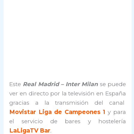
Este
Real Madrid – Inter Milan
se puede
ver en directo por la televisión en España
gracias a la transmisión del canal
Movistar Liga de Campeones 1
y para
el servicio de bares y hostelería
LaLigaTV
Bar
.