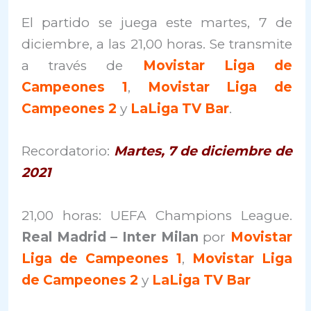
El partido se juega este martes, 7 de
diciembre, a las 21,00 horas. Se transmite
a través de
Movistar Liga de
Campeones 1
,
Movistar Liga de
Campeones 2
y
LaLiga TV Bar
.
Recordatorio:
Martes, 7 de diciembre de
2021
21,00 horas: UEFA Champions League.
Real Madrid – Inter Milan
por
Movistar
Liga de Campeones 1
,
Movistar Liga
de Campeones 2
y
LaLiga TV Bar