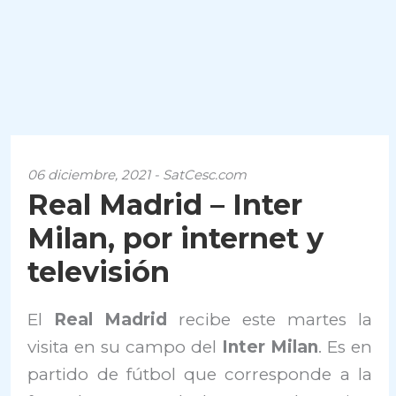
06 diciembre, 2021 - SatCesc.com
Real Madrid – Inter
Milan, por internet y
televisión
El
Real Madrid
recibe este martes la
visita en su campo del
Inter Milan
. Es en
partido de fútbol que corresponde a la