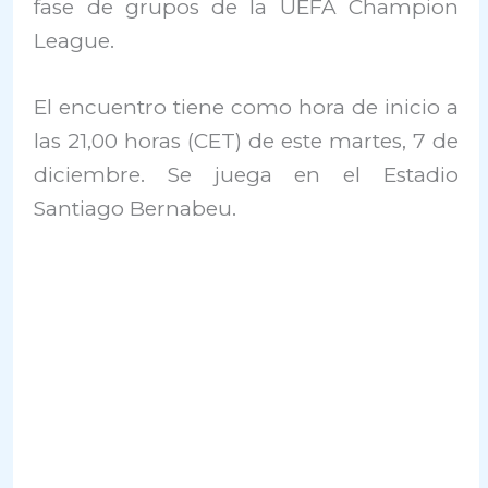
fase de grupos de la UEFA Champion
League.
El encuentro tiene como hora de inicio a
las 21,00 horas (CET) de este martes, 7 de
diciembre. Se juega en el Estadio
Santiago Bernabeu.