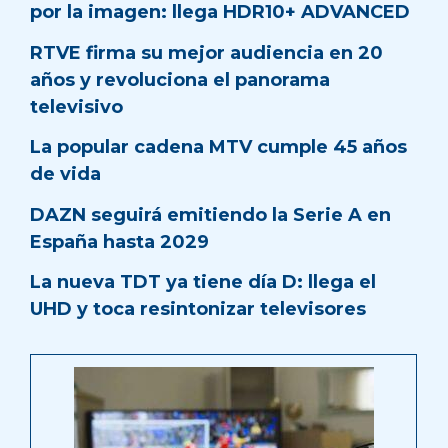
por la imagen: llega HDR10+ ADVANCED
RTVE firma su mejor audiencia en 20
años y revoluciona el panorama
televisivo
La popular cadena MTV cumple 45 años
de vida
DAZN seguirá emitiendo la Serie A en
España hasta 2029
La nueva TDT ya tiene día D: llega el
UHD y toca resintonizar televisores