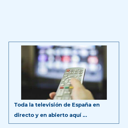
Toda la televisión de España en
directo y en abierto aquí …