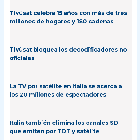
Tivùsat celebra 15 años con más de tres
millones de hogares y 180 cadenas
Tivùsat bloquea los decodificadores no
oficiales
La TV por satélite en Italia se acerca a
los 20 millones de espectadores
Italia también elimina los canales SD
que emiten por TDT y satélite