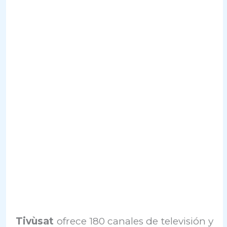
Tivùsat
ofrece 180 canales de televisión y