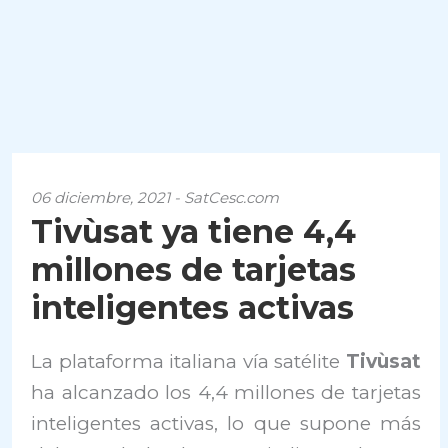
06 diciembre, 2021 - SatCesc.com
Tivùsat ya tiene 4,4
millones de tarjetas
inteligentes activas
La plataforma italiana vía satélite
Tivùsat
ha alcanzado los 4,4 millones de tarjetas
inteligentes activas, lo que supone más