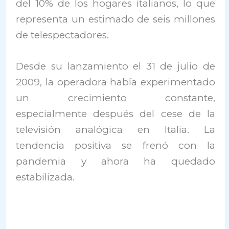
del 10% de los hogares italianos, lo que
representa un estimado de seis millones
de telespectadores.
Desde su lanzamiento el 31 de julio de
2009, la operadora había experimentado
un crecimiento constante,
especialmente después del cese de la
televisión analógica en Italia. La
tendencia positiva se frenó con la
pandemia y ahora ha quedado
estabilizada.