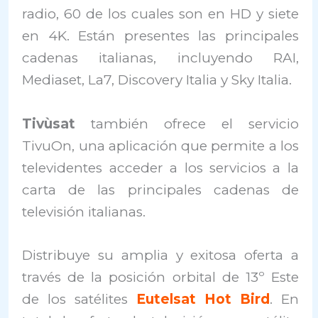
radio, 60 de los cuales son en HD y siete
en 4K. Están presentes las principales
cadenas italianas, incluyendo RAI,
Mediaset, La7, Discovery Italia y Sky Italia.
Tivùsat
también ofrece el servicio
TivuOn, una aplicación que permite a los
televidentes acceder a los servicios a la
carta de las principales cadenas de
televisión italianas.
Distribuye su amplia y exitosa oferta a
través de la posición orbital de 13º Este
de los satélites
Eutelsat Hot Bird
. En