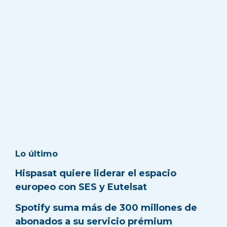
Lo último
Hispasat quiere liderar el espacio
europeo con SES y Eutelsat
Spotify suma más de 300 millones de
abonados a su servicio prémium