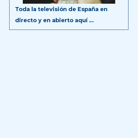
Toda la televisión de España en
directo y en abierto aquí …