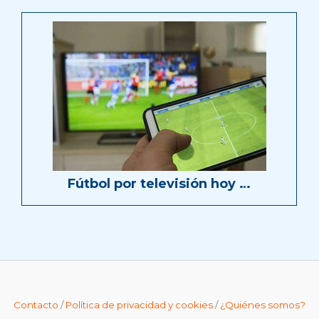
Fútbol por televisión hoy …
Contacto
/
Política de privacidad y cookies
/
¿Quiénes somos?