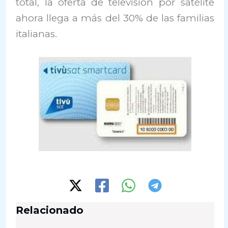
total, la oferta de televisión por satélite
ahora llega a más del 30% de las familias
italianas.
Relacionado