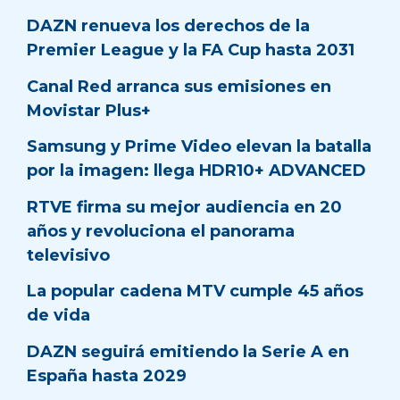
DAZN renueva los derechos de la
Premier League y la FA Cup hasta 2031
Canal Red arranca sus emisiones en
Movistar Plus+
Samsung y Prime Video elevan la batalla
por la imagen: llega HDR10+ ADVANCED
RTVE firma su mejor audiencia en 20
años y revoluciona el panorama
televisivo
La popular cadena MTV cumple 45 años
de vida
DAZN seguirá emitiendo la Serie A en
España hasta 2029