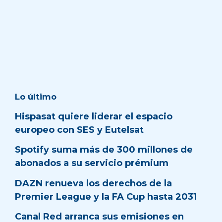
Lo último
Hispasat quiere liderar el espacio
europeo con SES y Eutelsat
Spotify suma más de 300 millones de
abonados a su servicio prémium
DAZN renueva los derechos de la
Premier League y la FA Cup hasta 2031
Canal Red arranca sus emisiones en