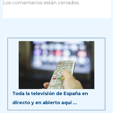
Los comentarios están cerrados.
Toda la televisión de España en
directo y en abierto aquí …