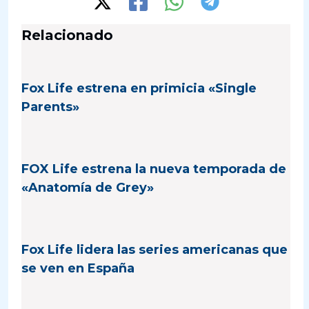
Relacionado
Fox Life estrena en primicia «Single
Parents»
FOX Life estrena la nueva temporada de
«Anatomía de Grey»
Fox Life lidera las series americanas que
se ven en España