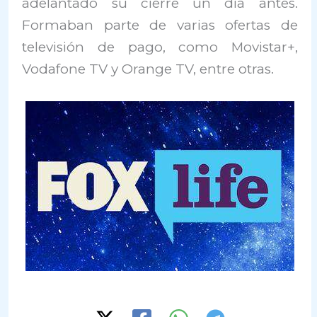
adelantado su cierre un día antes.
Formaban parte de varias ofertas de
televisión de pago, como Movistar+,
Vodafone TV y Orange TV, entre otras.