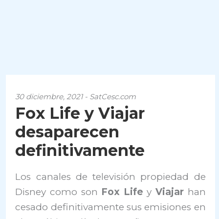
30 diciembre, 2021 - SatCesc.com
Fox Life y Viajar
desaparecen
definitivamente
Los canales de televisión propiedad de
Disney como son
Fox Life
y
Viajar
han
cesado definitivamente sus emisiones en