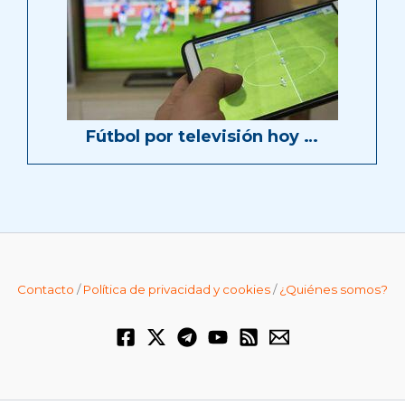
Fútbol por televisión hoy …
Contacto
/
Política de privacidad y cookies
/
¿Quiénes somos?