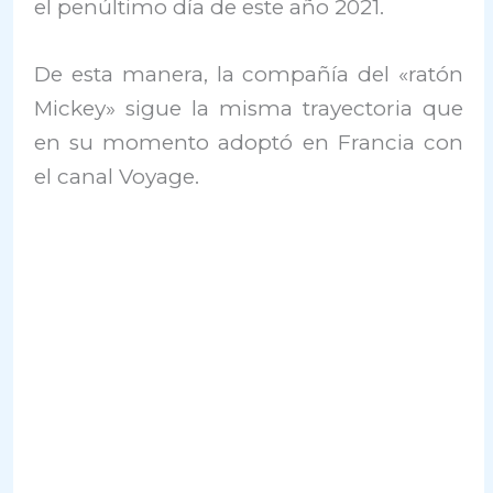
el penúltimo día de este año 2021.
De esta manera, la compañía del «ratón
Mickey» sigue la misma trayectoria que
en su momento adoptó en Francia con
el canal Voyage.