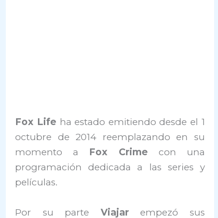
Fox Life
ha estado emitiendo desde el 1
octubre de 2014 reemplazando en su
momento a
Fox Crime
con una
programación dedicada a las series y
películas.
Por su parte
Viajar
empezó sus