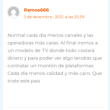
Ramos666
3 de diciembre , 2021, a las 20:39
Normal cada día menos canales y las
operadoras más caras. Al final iremos a
un modelo de TV donde todo costará
dinero y para poder ver algo tendrás que
contratar un montón de plataformas.
Cada día menos calidad y más caro. Que
triste este país