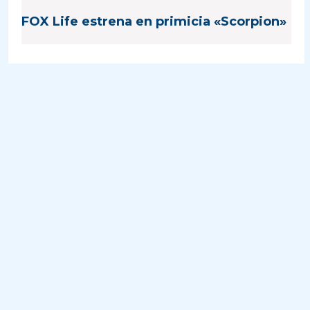
FOX Life estrena en primicia «Scorpion»