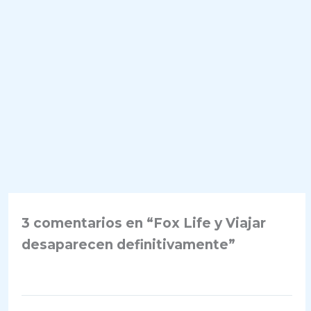
3 comentarios en “Fox Life y Viajar
desaparecen definitivamente”