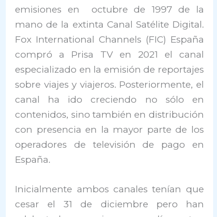
emisiones en octubre de 1997 de la
mano de la extinta Canal Satélite Digital.
Fox International Channels (FIC) España
compró a Prisa TV en 2021 el canal
especializado en la emisión de reportajes
sobre viajes y viajeros. Posteriormente, el
canal ha ido creciendo no sólo en
contenidos, sino también en distribución
con presencia en la mayor parte de los
operadores de televisión de pago en
España.
Inicialmente ambos canales tenían que
cesar el 31 de diciembre pero han