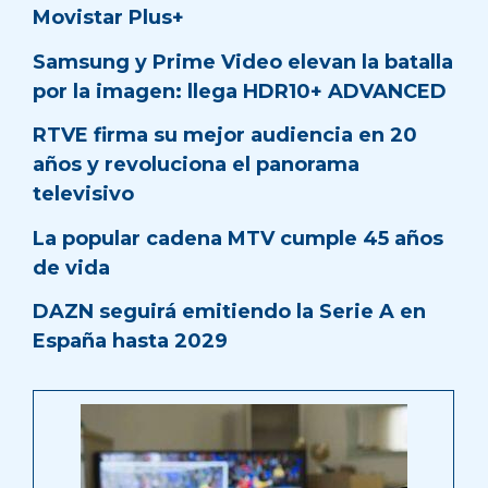
Movistar Plus+
Samsung y Prime Video elevan la batalla
por la imagen: llega HDR10+ ADVANCED
RTVE firma su mejor audiencia en 20
años y revoluciona el panorama
televisivo
La popular cadena MTV cumple 45 años
de vida
DAZN seguirá emitiendo la Serie A en
España hasta 2029