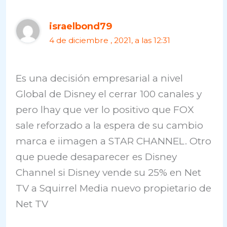
israelbond79
4 de diciembre , 2021, a las 12:31
Es una decisión empresarial a nivel
Global de Disney el cerrar 100 canales y
pero lhay que ver lo positivo que FOX
sale reforzado a la espera de su cambio
marca e iimagen a STAR CHANNEL. Otro
que puede desaparecer es Disney
Channel si Disney vende su 25% en Net
TV a Squirrel Media nuevo propietario de
Net TV