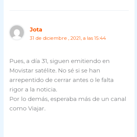
Jota
31 de diciembre , 2021, a las 15:44
Pues, a día 31, siguen emitiendo en
Movistar satélite. No sé si se han
arrepentido de cerrar antes o le falta
rigor a la noticia.
Por lo demás, esperaba más de un canal
como Viajar.