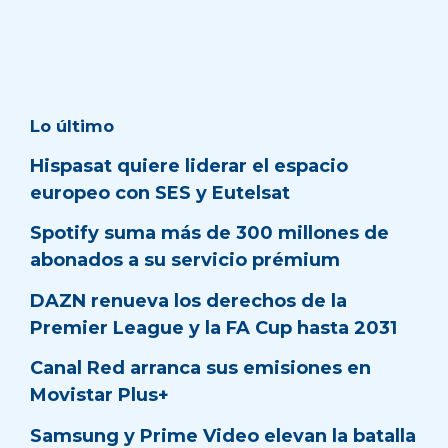
Lo último
Hispasat quiere liderar el espacio
europeo con SES y Eutelsat
Spotify suma más de 300 millones de
abonados a su servicio prémium
DAZN renueva los derechos de la
Premier League y la FA Cup hasta 2031
Canal Red arranca sus emisiones en
Movistar Plus+
Samsung y Prime Video elevan la batalla