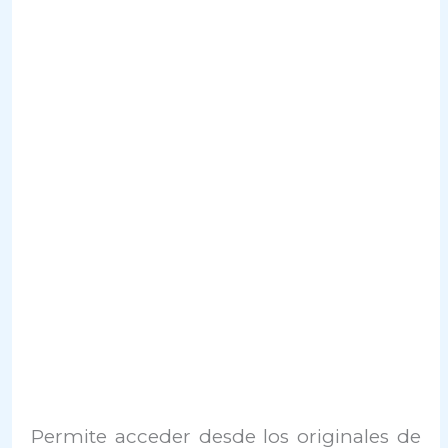
Permite acceder desde los originales de