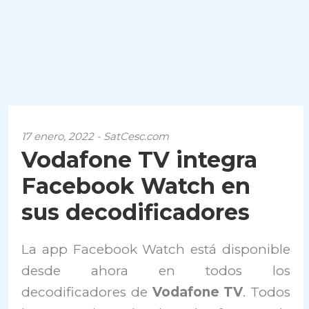
17 enero, 2022 - SatCesc.com
Vodafone TV integra
Facebook Watch en
sus decodificadores
La app Facebook Watch está disponible
desde ahora en todos los
decodificadores de
Vodafone TV
. Todos