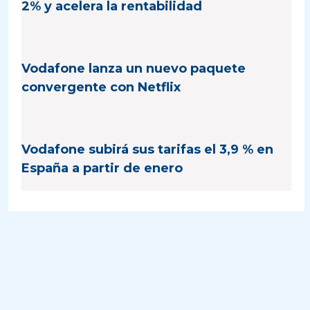
2% y acelera la rentabilidad
Vodafone lanza un nuevo paquete
convergente con Netflix
Vodafone subirá sus tarifas el 3,9 % en
España a partir de enero