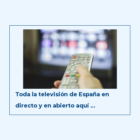
Toda la televisión de España en
directo y en abierto aquí …