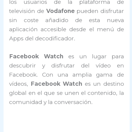
los usuarios de la plataforma de
televisión de
Vodafone
pueden disfrutar
sin coste añadido de esta nueva
aplicación accesible desde el menú de
Apps del decodificador.
Facebook Watch
es un lugar para
descubrir y disfrutar del vídeo en
Facebook. Con una amplia gama de
vídeos,
Facebook Watch
es un destino
global en el que se unen el contenido, la
comunidad y la conversación.