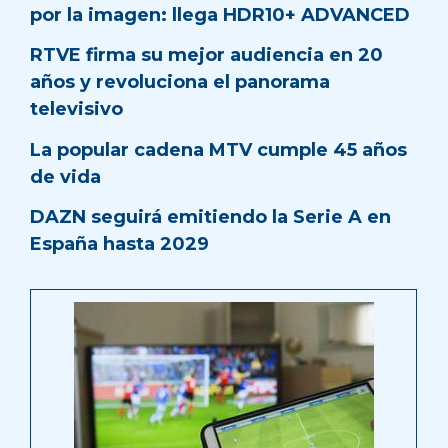
por la imagen: llega HDR10+ ADVANCED
RTVE firma su mejor audiencia en 20
años y revoluciona el panorama
televisivo
La popular cadena MTV cumple 45 años
de vida
DAZN seguirá emitiendo la Serie A en
España hasta 2029