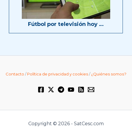
Fútbol por televisión hoy …
Contacto
/
Política de privacidad y cookies
/
¿Quiénes somos?
Copyright © 2026 - SatCesc.com