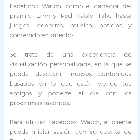
Facebook Watch, como el ganador del
premio Emmy Red Table Talk, hasta
juegos, deportes, música, noticias y
contenido en directo-
Se trata de una experiencia de
visualización personalizada, en la que se
puede descubrir nuevos contenidos
basados en lo que están viendo tus
amigos y ponerte al día con los
programas favoritos.
Para utilizar Facebook Watch, el cliente
puede iniciar sesión con su cuenta de