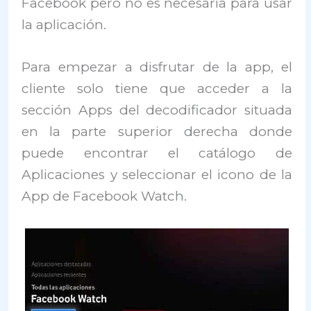
Facebook pero no es necesaria para usar
la aplicación.
Para empezar a disfrutar de la app, el
cliente solo tiene que acceder a la
sección Apps del decodificador situada
en la parte superior derecha donde
puede encontrar el catálogo de
Aplicaciones y seleccionar el icono de la
App de Facebook Watch.