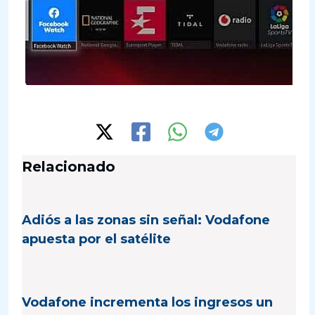
Relacionado
Adiós a las zonas sin señal: Vodafone
apuesta por el satélite
Vodafone incrementa los ingresos un